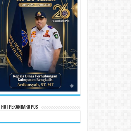
n HUT Pekanbaru Pos