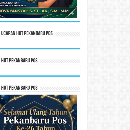
n Ucapan HUT Pekanbaru Pos
n HUT Pekanbaru Pos
n HUT Pekanbaru Pos