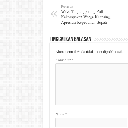
Previous
Wako Tanjungpinang Puji
Kekompakan Warga Kuansing,
Apresiasi Kepedulian Bupati
Tinggalkan Balasan
Alamat email Anda tidak akan dipublikasikan.
*
Komentar
*
Nama