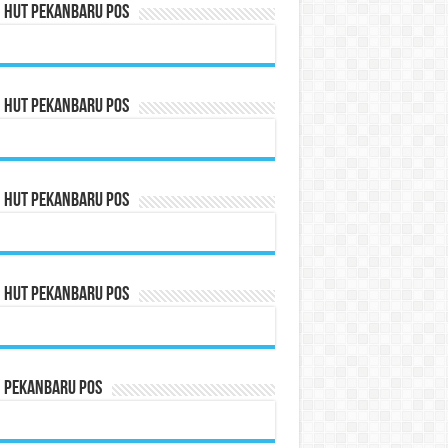
n HUT Pekanbaru Pos
n HUT Pekanbaru Pos
n HUT Pekanbaru Pos
n HUT Pekanbaru Pos
n Pekanbaru Pos