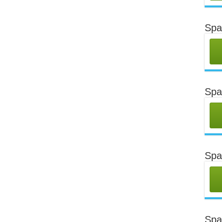
Spa
Spa
Spa
Spa