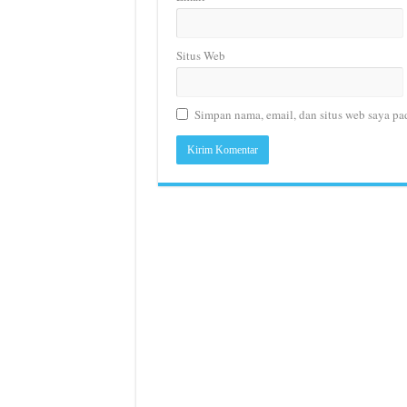
Situs Web
Simpan nama, email, dan situs web saya pa