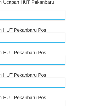
an Ucapan HUT Pekanbaru
an HUT Pekanbaru Pos
an HUT Pekanbaru Pos
an HUT Pekanbaru Pos
an HUT Pekanbaru Pos