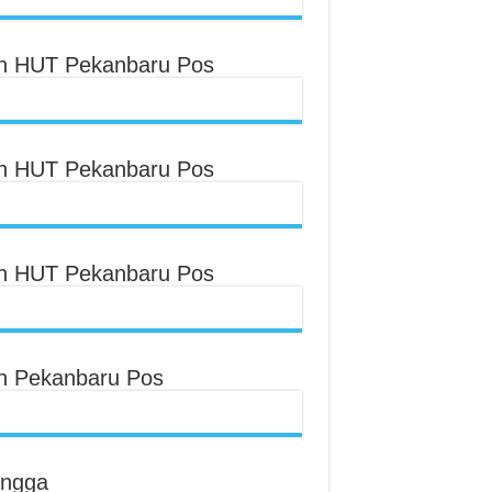
an HUT Pekanbaru Pos
an HUT Pekanbaru Pos
an HUT Pekanbaru Pos
an Pekanbaru Pos
angga