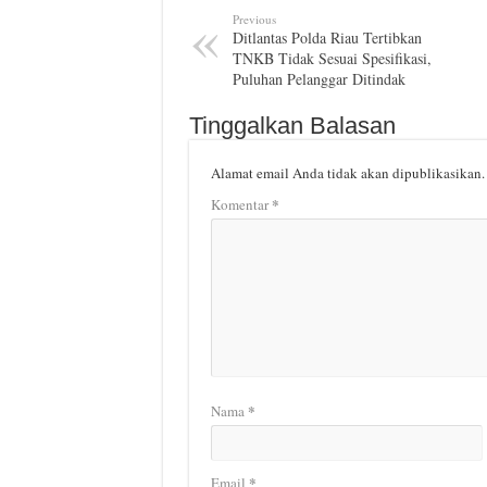
Previous
Ditlantas Polda Riau Tertibkan
TNKB Tidak Sesuai Spesifikasi,
Puluhan Pelanggar Ditindak
Tinggalkan Balasan
Alamat email Anda tidak akan dipublikasikan.
*
Komentar
*
Nama
*
Email