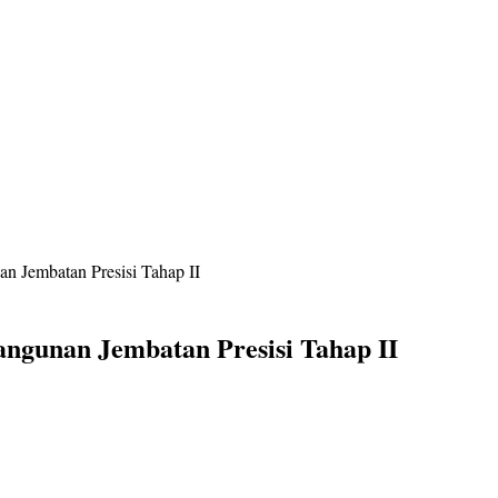
n Jembatan Presisi Tahap II
ngunan Jembatan Presisi Tahap II