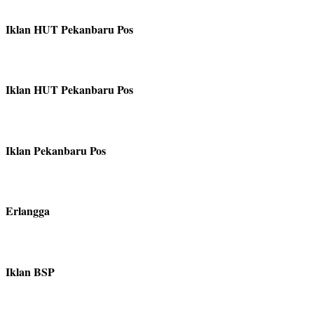
Iklan HUT Pekanbaru Pos
Iklan HUT Pekanbaru Pos
Iklan Pekanbaru Pos
Erlangga
Iklan BSP