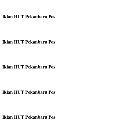
Iklan HUT Pekanbaru Pos
Iklan HUT Pekanbaru Pos
Iklan HUT Pekanbaru Pos
Iklan HUT Pekanbaru Pos
Iklan HUT Pekanbaru Pos