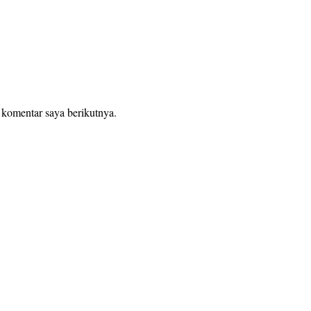
 komentar saya berikutnya.