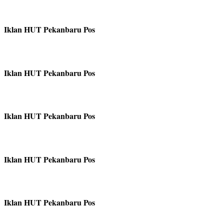
Iklan HUT Pekanbaru Pos
Iklan HUT Pekanbaru Pos
Iklan HUT Pekanbaru Pos
Iklan HUT Pekanbaru Pos
Iklan HUT Pekanbaru Pos