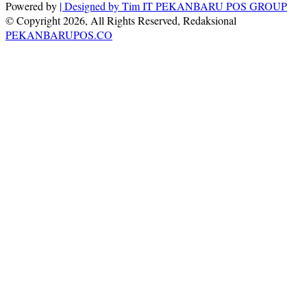
Powered by
| Designed by
Tim IT PEKANBARU POS GROUP
© Copyright 2026, All Rights Reserved, Redaksional
PEKANBARUPOS.CO