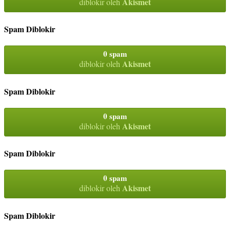
Akismet
diblokir oleh
Spam Diblokir
0 spam
Akismet
diblokir oleh
Spam Diblokir
0 spam
Akismet
diblokir oleh
Spam Diblokir
0 spam
Akismet
diblokir oleh
Spam Diblokir