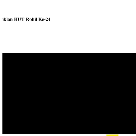
iklan HUT Rohil Ke-24