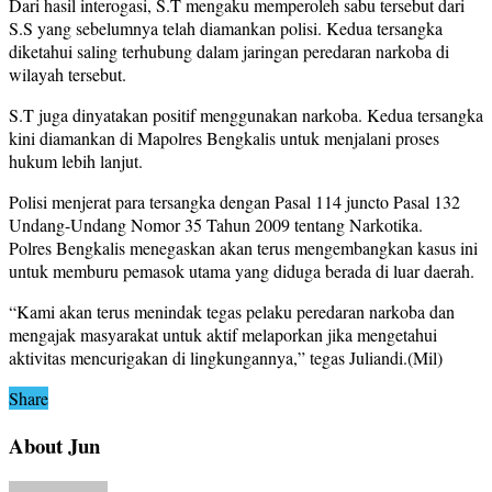
Dari hasil interogasi, S.T mengaku memperoleh sabu tersebut dari
S.S yang sebelumnya telah diamankan polisi. Kedua tersangka
diketahui saling terhubung dalam jaringan peredaran narkoba di
wilayah tersebut.
S.T juga dinyatakan positif menggunakan narkoba. Kedua tersangka
kini diamankan di Mapolres Bengkalis untuk menjalani proses
hukum lebih lanjut.
Polisi menjerat para tersangka dengan Pasal 114 juncto Pasal 132
Undang-Undang Nomor 35 Tahun 2009 tentang Narkotika.
Polres Bengkalis menegaskan akan terus mengembangkan kasus ini
untuk memburu pemasok utama yang diduga berada di luar daerah.
“Kami akan terus menindak tegas pelaku peredaran narkoba dan
mengajak masyarakat untuk aktif melaporkan jika mengetahui
aktivitas mencurigakan di lingkungannya,” tegas Juliandi.(Mil)
Share
About Jun