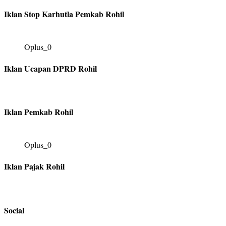
Iklan Stop Karhutla Pemkab Rohil
Oplus_0
Iklan Ucapan DPRD Rohil
Iklan Pemkab Rohil
Oplus_0
Iklan Pajak Rohil
Social