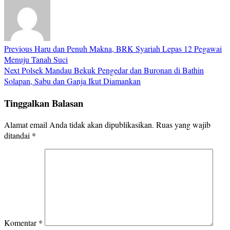
Previous
Haru dan Penuh Makna, BRK Syariah Lepas 12 Pegawai
Menuju Tanah Suci
Next
Polsek Mandau Bekuk Pengedar dan Buronan di Bathin
Solapan, Sabu dan Ganja Ikut Diamankan
Tinggalkan Balasan
Alamat email Anda tidak akan dipublikasikan.
Ruas yang wajib
ditandai
*
Komentar
*