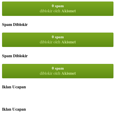
0 spam
Akismet
diblokir oleh
Spam Diblokir
0 spam
Akismet
diblokir oleh
Spam Diblokir
0 spam
Akismet
diblokir oleh
Iklan Ucapan
Iklan Ucapan