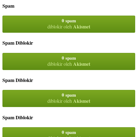
Spam
0 spam
Akismet
diblokir oleh
Spam Diblokir
0 spam
Akismet
diblokir oleh
Spam Diblokir
0 spam
Akismet
diblokir oleh
Spam Diblokir
0 spam