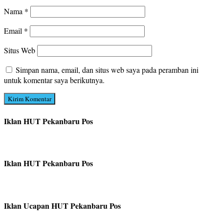
Nama
*
Email
*
Situs Web
Simpan nama, email, dan situs web saya pada peramban ini
untuk komentar saya berikutnya.
Iklan HUT Pekanbaru Pos
Iklan HUT Pekanbaru Pos
Iklan Ucapan HUT Pekanbaru Pos