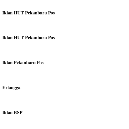
Iklan HUT Pekanbaru Pos
Iklan HUT Pekanbaru Pos
Iklan Pekanbaru Pos
Erlangga
Iklan BSP