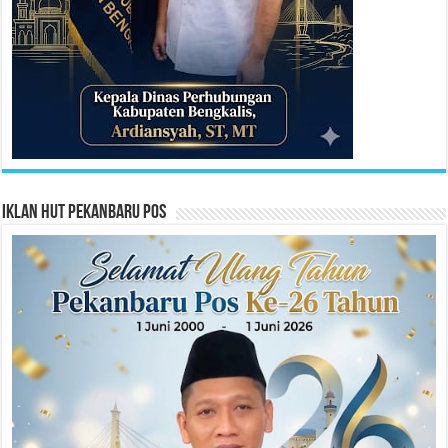
Iklan HUT Pekanbaru Pos