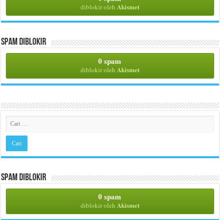
Akismet
diblokir oleh
Spam Diblokir
0 spam
Akismet
diblokir oleh
Spam Diblokir
0 spam
Akismet
diblokir oleh