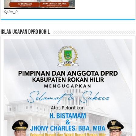
Oplus_0
Iklan Ucapan DPRD Rohil