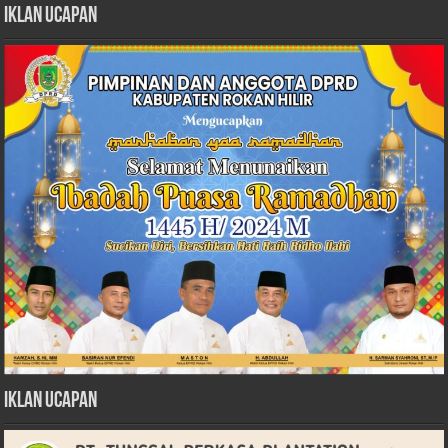
Iklan Ucapan
Iklan Ucapan