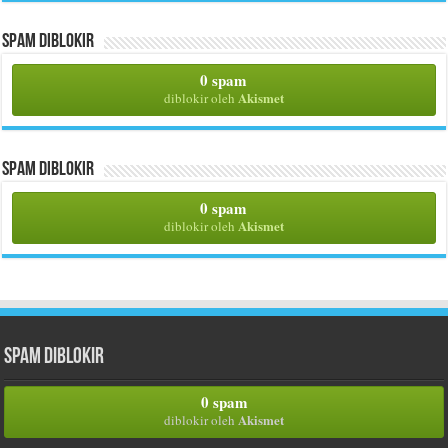
Spam Diblokir
0 spam
Akismet
diblokir oleh
Spam Diblokir
0 spam
Akismet
diblokir oleh
Spam Diblokir
0 spam
Akismet
diblokir oleh