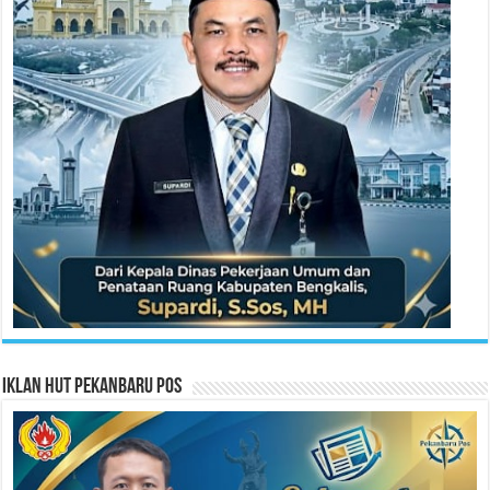
Iklan HUT Pekanbaru Pos