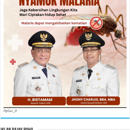
Oplus_0