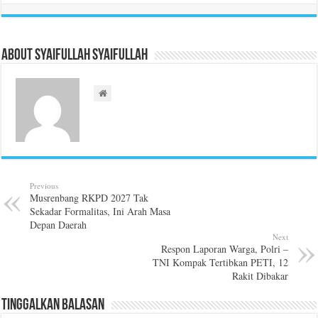
About Syaifullah Syaifullah
Previous
Musrenbang RKPD 2027 Tak
Sekadar Formalitas, Ini Arah Masa
Depan Daerah
Next
Respon Laporan Warga, Polri –
TNI Kompak Tertibkan PETI, 12
Rakit Dibakar
Tinggalkan Balasan