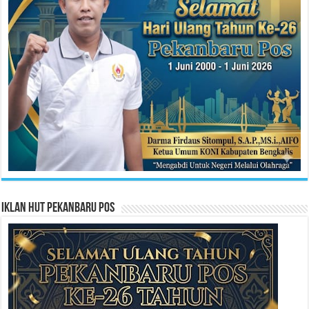
Iklan HUT Pekanbaru Pos