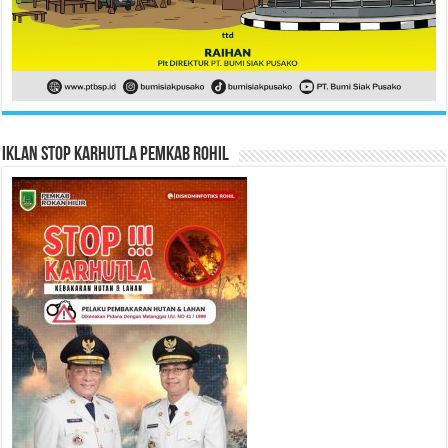
Iklan Stop Karhutla Pemkab Rohil