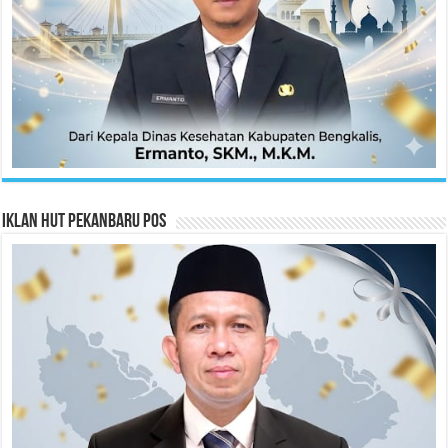
Iklan HUT Pekanbaru Pos