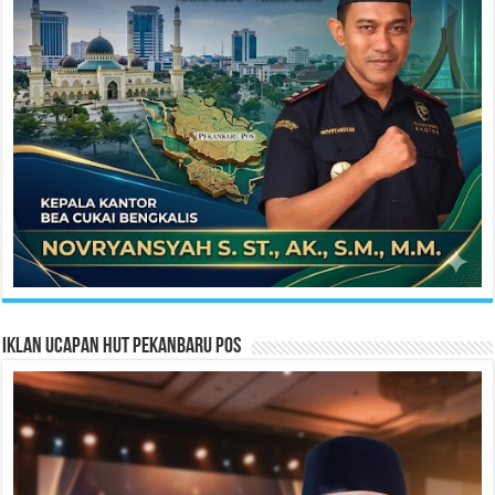
Iklan Ucapan HUT Pekanbaru Pos