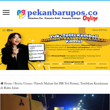
Home
/
Berita Utama
/
Patroli Malam Sat PJR Tol Permai, Tertibkan Kendaraan
di Bahu Jalan