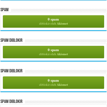
Spam
0 spam
Akismet
diblokir oleh
Spam Diblokir
0 spam
Akismet
diblokir oleh
Spam Diblokir
0 spam
Akismet
diblokir oleh
Spam Diblokir