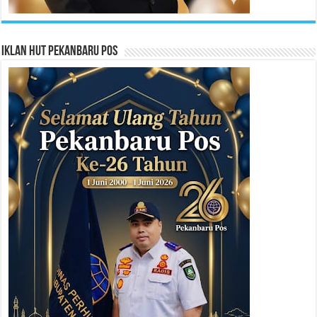
Iklan HUT Pekanbaru Pos