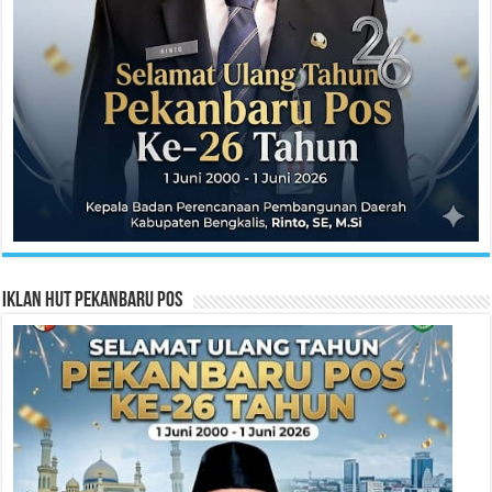
Iklan HUT Pekanbaru Pos