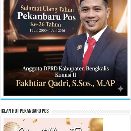
Iklan HUT Pekanbaru Pos