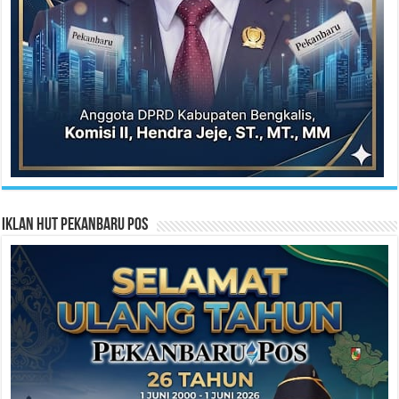
Iklan HUT Pekanbaru Pos