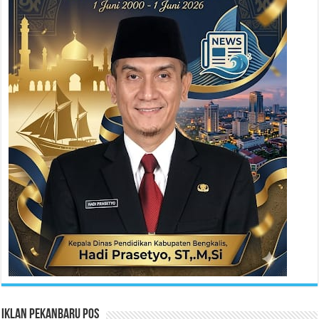
Iklan Pekanbaru Pos