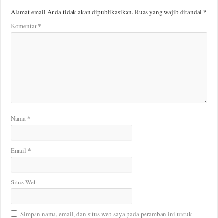
*
Alamat email Anda tidak akan dipublikasikan.
Ruas yang wajib ditandai
*
Komentar
*
Nama
*
Email
Situs Web
Simpan nama, email, dan situs web saya pada peramban ini untuk