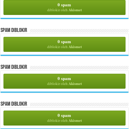
0 spam
Akismet
diblokir oleh
Spam Diblokir
0 spam
Akismet
diblokir oleh
Spam Diblokir
0 spam
Akismet
diblokir oleh
Spam Diblokir
0 spam
Akismet
diblokir oleh