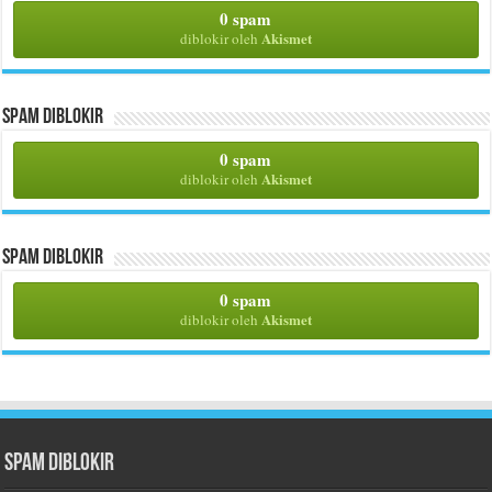
0 spam
Akismet
diblokir oleh
Spam Diblokir
0 spam
Akismet
diblokir oleh
Spam Diblokir
0 spam
Akismet
diblokir oleh
Spam Diblokir