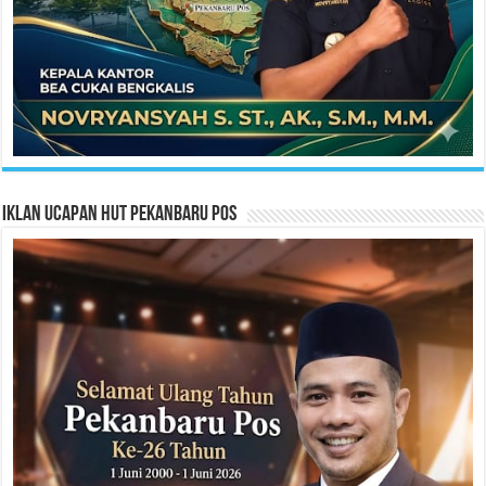
Iklan Ucapan HUT Pekanbaru Pos