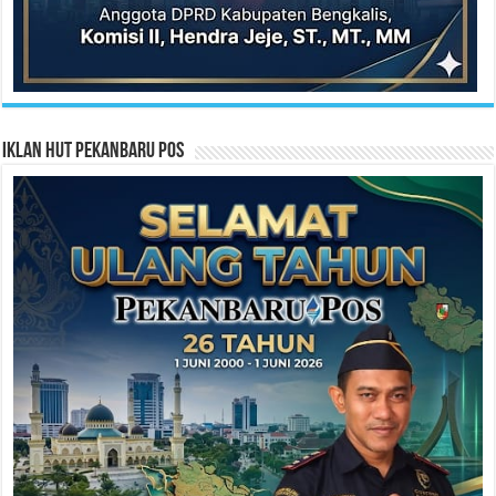
Iklan HUT Pekanbaru Pos