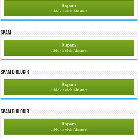
0 spam
Akismet
diblokir oleh
Spam
0 spam
Akismet
diblokir oleh
Spam Diblokir
0 spam
Akismet
diblokir oleh
Spam Diblokir
0 spam
Akismet
diblokir oleh