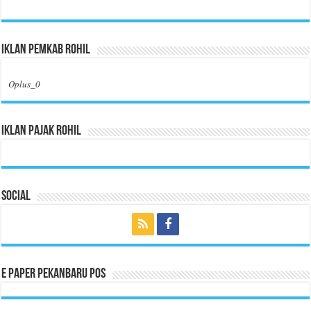
Iklan Pemkab Rohil
Oplus_0
Iklan Pajak Rohil
Social
E Paper Pekanbaru Pos