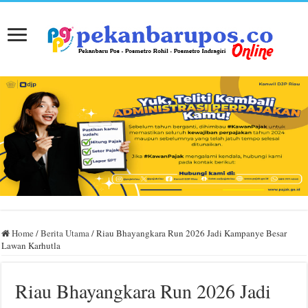
Home
/
Berita Utama
/
Riau Bhayangkara Run 2026 Jadi Kampanye Besar
Lawan Karhutla
Riau Bhayangkara Run 2026 Jadi