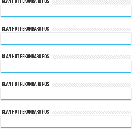
Iklan HUT Pekanbaru Pos
Iklan HUT Pekanbaru Pos
Iklan HUT Pekanbaru Pos
Iklan HUT Pekanbaru Pos
Iklan HUT Pekanbaru Pos