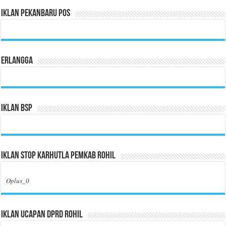
Iklan Pekanbaru Pos
Erlangga
Iklan BSP
Iklan Stop Karhutla Pemkab Rohil
Oplus_0
Iklan Ucapan DPRD Rohil