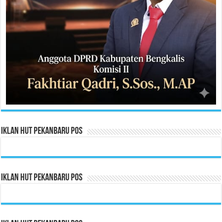
Iklan HUT Pekanbaru Pos
Iklan HUT Pekanbaru Pos