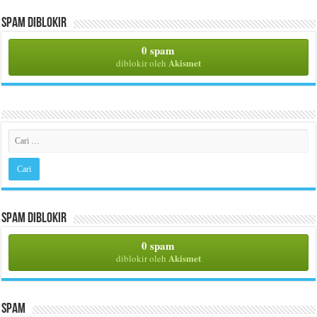
Spam Diblokir
0 spam
Akismet
diblokir oleh
Spam Diblokir
0 spam
Akismet
diblokir oleh
Spam