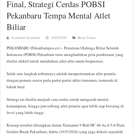
Final, Strategi Cerdas POBSI
Pekanbaru Tempa Mental Atlet
Biliar
Syaifullah Syaifullah
18/05/2026
Berita Utama
PEKANBARU (Pekanbarupos.co) – Persatuan Olahraga Biliar Seluruh
Indonesia (POBSI) Pekanbaru terus menghadirkan pola pembinaan yang
dinilai efektif untuk melahirkan atlet-atlet muda berprestasi.
Salah satu langkah terbarunya adalah mempertemukan atlet pemula
dengan pemain senior pada partai-partai akhir turnamen, termasuk di
babak final.
Strategi ini dinilai menjadi cara cerdas untuk mengasah mental,
kemampuan, hingga jam terbang atlet pemula agar lebih siap bersaing di
level yang lebih tinggi.
Konsep tersebut diterapkan dalam Turnamen 9 Ball HC 4b-4a-4-5-6 Piala
Golden Break Pekanbaru, Sabtu (16/5/2026) yang juga diikuti sejumlah