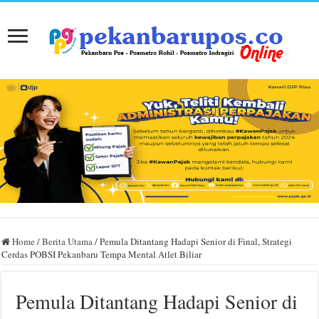
Home
/
Berita Utama
/
Pemula Ditantang Hadapi Senior di Final, Strategi
Cerdas POBSI Pekanbaru Tempa Mental Atlet Biliar
Pemula Ditantang Hadapi Senior di