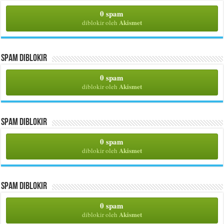
0 spam
Akismet
diblokir oleh
Spam Diblokir
0 spam
Akismet
diblokir oleh
Spam Diblokir
0 spam
Akismet
diblokir oleh
Spam Diblokir
0 spam
Akismet
diblokir oleh