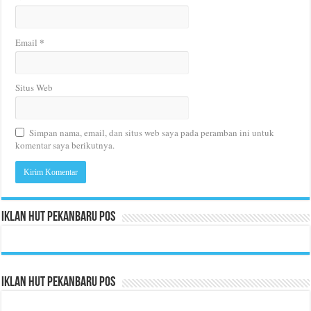
*
Email
Situs Web
Simpan nama, email, dan situs web saya pada peramban ini untuk
komentar saya berikutnya.
Iklan HUT Pekanbaru Pos
Iklan HUT Pekanbaru Pos