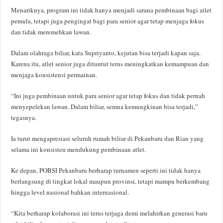
Menariknya, program ini tidak hanya menjadi sarana pembinaan bagi atlet
pemula, tetapi juga pengingat bagi para senior agar tetap menjaga fokus
dan tidak meremehkan lawan.
Dalam olahraga biliar, kata Supriyanto, kejutan bisa terjadi kapan saja.
Karena itu, atlet senior juga dituntut terus meningkatkan kemampuan dan
menjaga konsistensi permainan.
“Ini juga pembinaan untuk para senior agar tetap fokus dan tidak pernah
menyepelekan lawan. Dalam biliar, semua kemungkinan bisa terjadi,”
tegasnya.
Ia turut mengapresiasi seluruh rumah biliar di Pekanbaru dan Riau yang
selama ini konsisten mendukung pembinaan atlet.
Ke depan, POBSI Pekanbaru berharap turnamen seperti ini tidak hanya
berlangsung di tingkat lokal maupun provinsi, tetapi mampu berkembang
hingga level nasional bahkan internasional.
“Kita berharap kolaborasi ini terus terjaga demi melahirkan generasi baru