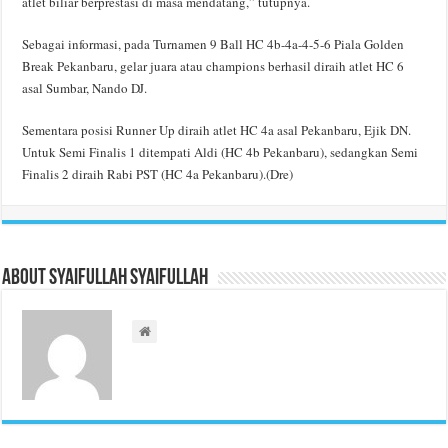
atlet biliar berprestasi di masa mendatang,” tutupnya.
Sebagai informasi, pada Turnamen 9 Ball HC 4b-4a-4-5-6 Piala Golden
Break Pekanbaru, gelar juara atau champions berhasil diraih atlet HC 6
asal Sumbar, Nando DJ.
Sementara posisi Runner Up diraih atlet HC 4a asal Pekanbaru, Ejik DN.
Untuk Semi Finalis 1 ditempati Aldi (HC 4b Pekanbaru), sedangkan Semi
Finalis 2 diraih Rabi PST (HC 4a Pekanbaru).(Dre)
About Syaifullah Syaifullah