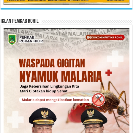
Iklan Pemkab Rohil