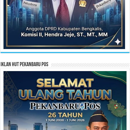
Iklan HUT Pekanbaru Pos