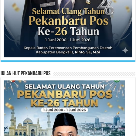
Iklan HUT Pekanbaru Pos