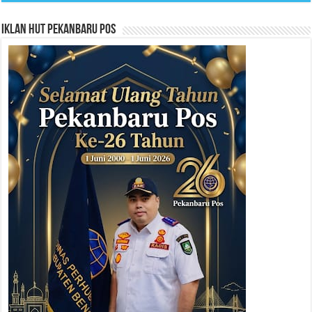
Iklan HUT Pekanbaru Pos