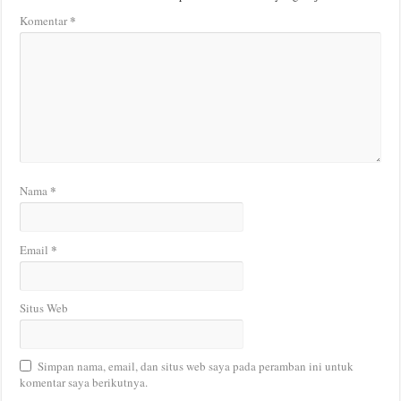
*
Komentar
*
Nama
*
Email
Situs Web
Simpan nama, email, dan situs web saya pada peramban ini untuk
komentar saya berikutnya.