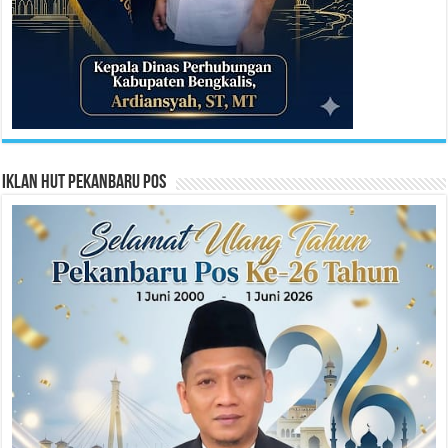
Iklan HUT Pekanbaru Pos