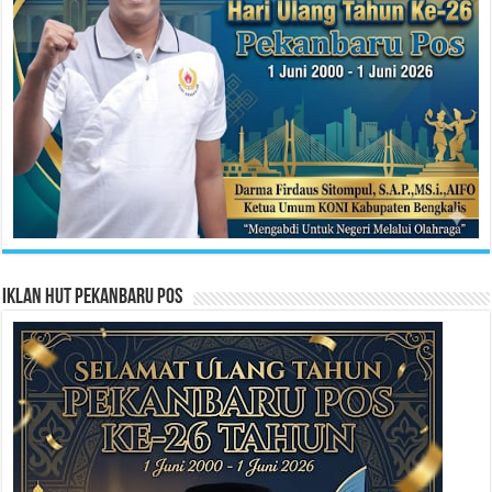
Iklan HUT Pekanbaru Pos