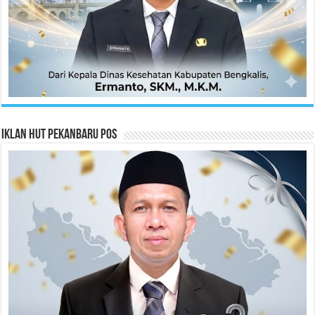
Iklan HUT Pekanbaru Pos