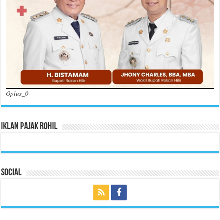
Oplus_0
Iklan Pajak Rohil
Social