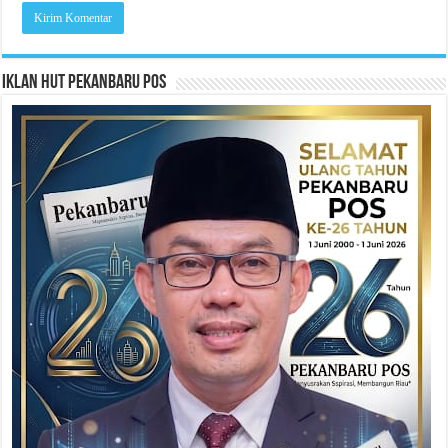
Iklan HUT Pekanbaru Pos