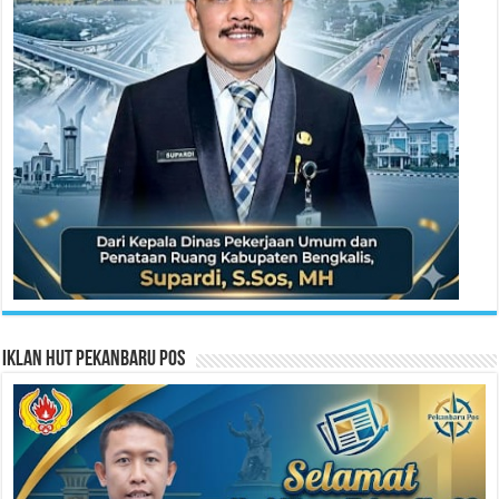
Iklan HUT Pekanbaru Pos