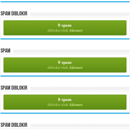
Spam Diblokir
0 spam
Akismet
diblokir oleh
Spam
0 spam
Akismet
diblokir oleh
Spam Diblokir
0 spam
Akismet
diblokir oleh
Spam Diblokir