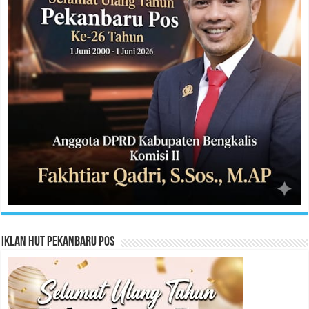
Iklan HUT Pekanbaru Pos