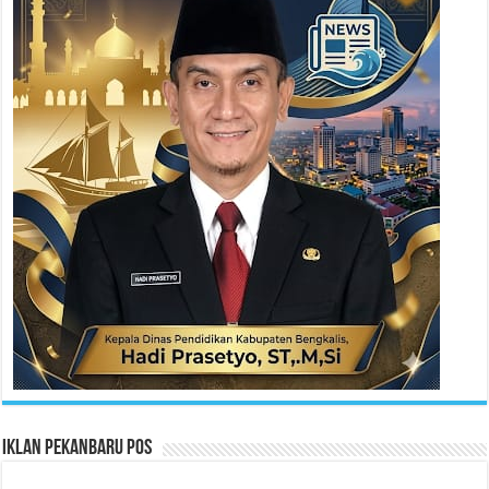
Iklan Pekanbaru Pos