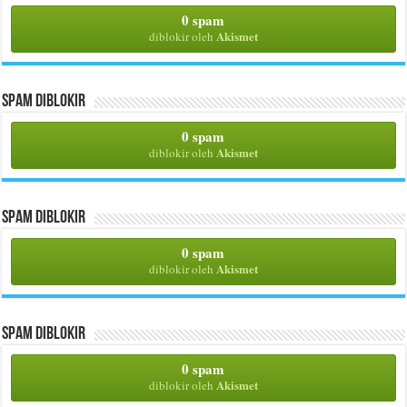
0 spam
Akismet
diblokir oleh
Spam Diblokir
0 spam
Akismet
diblokir oleh
Spam Diblokir
0 spam
Akismet
diblokir oleh
Spam Diblokir
0 spam
Akismet
diblokir oleh