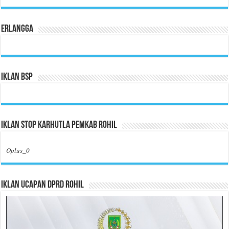
Erlangga
Iklan BSP
Iklan Stop Karhutla Pemkab Rohil
Oplus_0
Iklan Ucapan DPRD Rohil