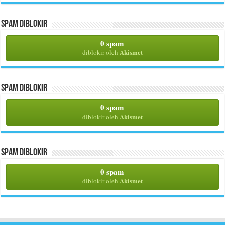
Spam Diblokir
0 spam
Akismet
diblokir oleh
Spam Diblokir
0 spam
Akismet
diblokir oleh
Spam Diblokir
0 spam
Akismet
diblokir oleh