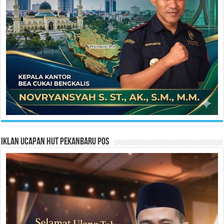
Iklan Ucapan HUT Pekanbaru Pos