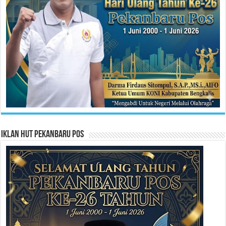
Iklan HUT Pekanbaru Pos