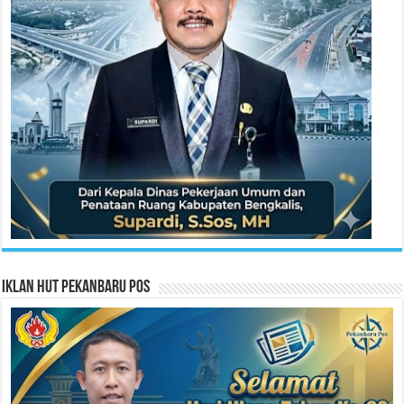
Iklan HUT Pekanbaru Pos