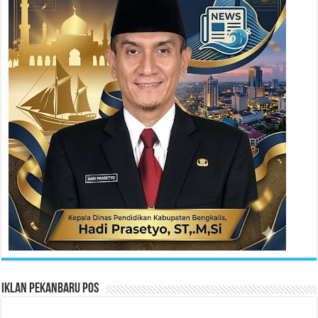
Iklan Pekanbaru Pos