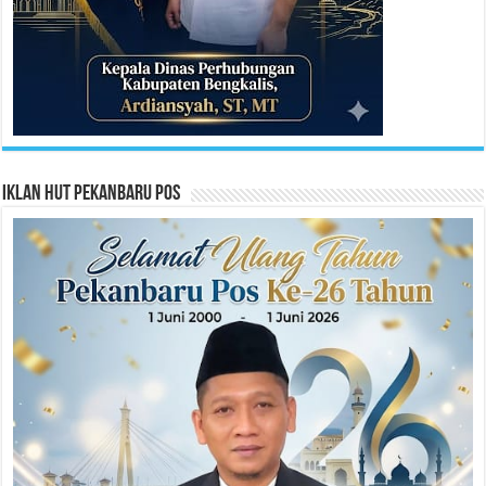
Iklan HUT Pekanbaru Pos