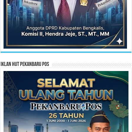
Iklan HUT Pekanbaru Pos