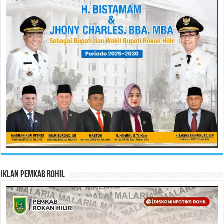
Iklan Pemkab Rohil