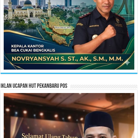
Iklan Ucapan HUT Pekanbaru Pos