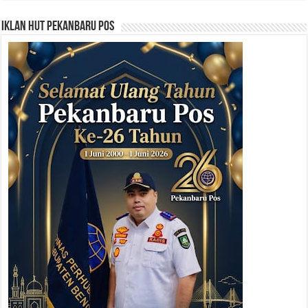
Iklan HUT Pekanbaru Pos