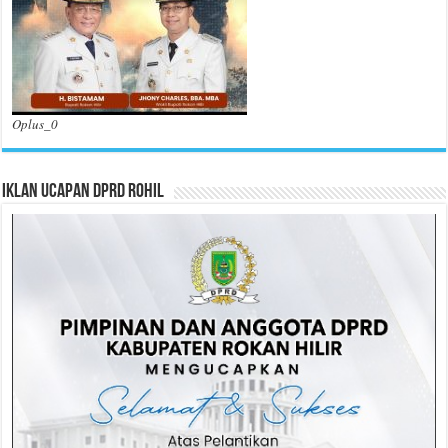
Oplus_0
Iklan Ucapan DPRD Rohil