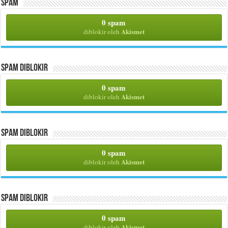
Spam
0 spam
Akismet
diblokir oleh
Spam Diblokir
0 spam
Akismet
diblokir oleh
Spam Diblokir
0 spam
Akismet
diblokir oleh
Spam Diblokir
0 spam
Akismet
diblokir oleh