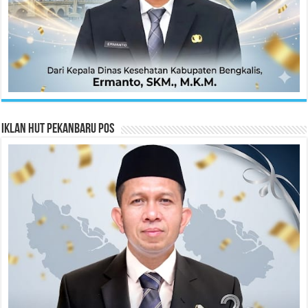
Iklan HUT Pekanbaru Pos