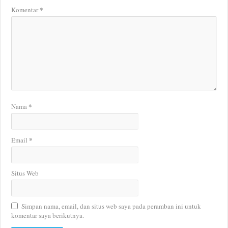
*
Komentar
*
Nama
*
Email
Situs Web
Simpan nama, email, dan situs web saya pada peramban ini untuk
komentar saya berikutnya.