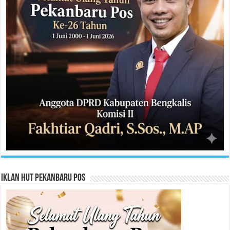
Iklan HUT Pekanbaru Pos