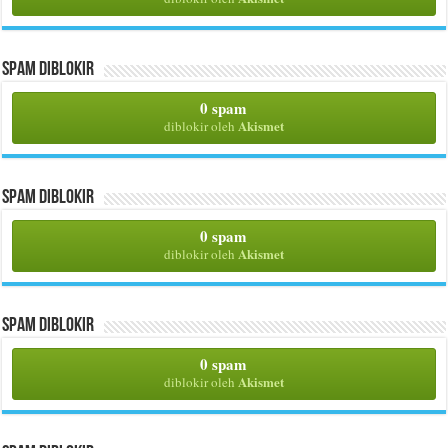
Spam Diblokir
0 spam
Akismet
diblokir oleh
Spam Diblokir
0 spam
Akismet
diblokir oleh
Spam Diblokir
0 spam
Akismet
diblokir oleh