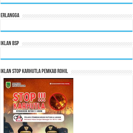
Erlangga
Iklan BSP
Iklan Stop Karhutla Pemkab Rohil