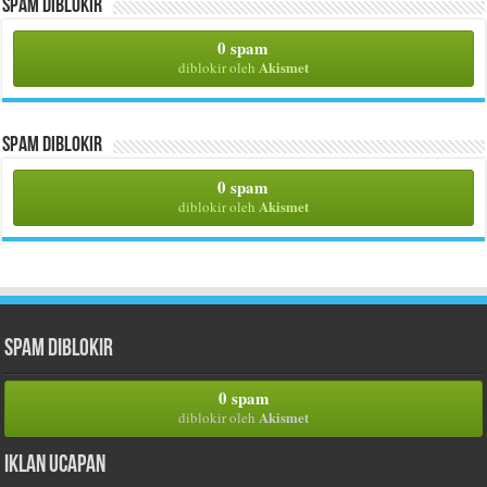
Spam Diblokir
0 spam
Akismet
diblokir oleh
Spam Diblokir
0 spam
Akismet
diblokir oleh
Spam Diblokir
0 spam
Akismet
diblokir oleh
Iklan Ucapan