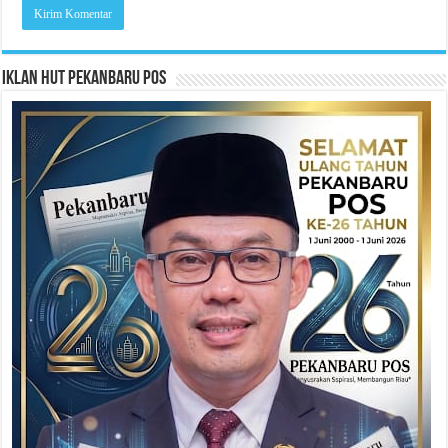
Iklan HUT Pekanbaru Pos