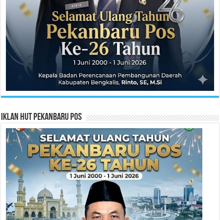
Iklan HUT Pekanbaru Pos