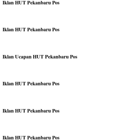
Iklan HUT Pekanbaru Pos
Iklan HUT Pekanbaru Pos
Iklan Ucapan HUT Pekanbaru Pos
Iklan HUT Pekanbaru Pos
Iklan HUT Pekanbaru Pos
Iklan HUT Pekanbaru Pos