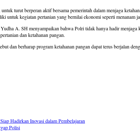
ntuk turut berperan aktif bersama pemerintah dalam menjaga ketahan
i untuk kegiatan pertanian yang bernilai ekonomi seperti menanam ja
 Yudha A. SH menyampaikan bahwa Polri tidak hanya hadir menjaga
 pertanian dan ketahanan pangan.
ersebut dan berharap program ketahanan pangan dapat terus berjalan
iap Hadirkan Inovasi dalam Pembelajaran
gap Polisi