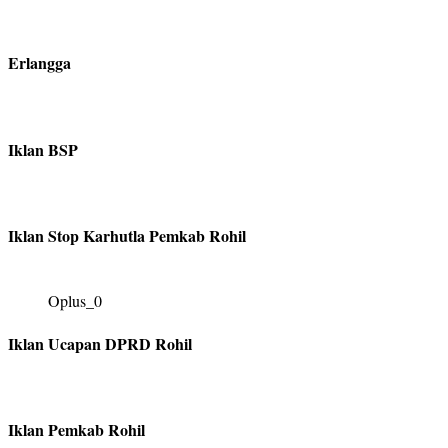
Erlangga
Iklan BSP
Iklan Stop Karhutla Pemkab Rohil
Oplus_0
Iklan Ucapan DPRD Rohil
Iklan Pemkab Rohil