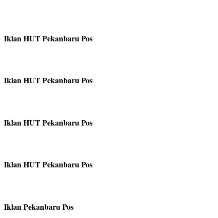
Iklan HUT Pekanbaru Pos
Iklan HUT Pekanbaru Pos
Iklan HUT Pekanbaru Pos
Iklan HUT Pekanbaru Pos
Iklan Pekanbaru Pos