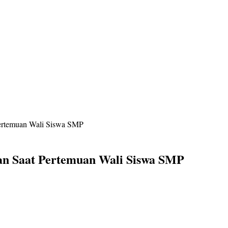
ertemuan Wali Siswa SMP
an Saat Pertemuan Wali Siswa SMP