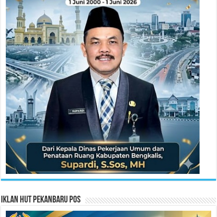
Iklan HUT Pekanbaru Pos