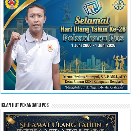
Iklan HUT Pekanbaru Pos