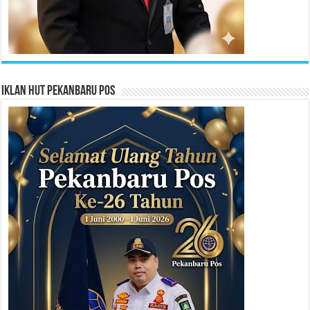
Iklan HUT Pekanbaru Pos