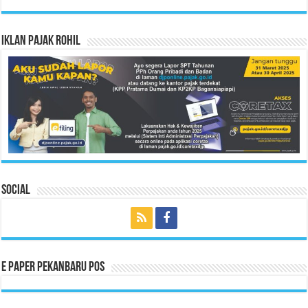
Iklan Pajak Rohil
Social
E Paper Pekanbaru Pos