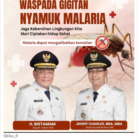
Oplus_0