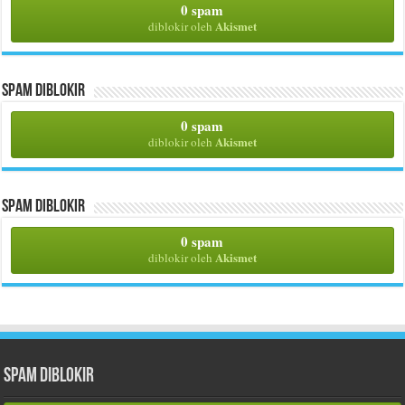
0 spam
Akismet
diblokir oleh
Spam Diblokir
0 spam
Akismet
diblokir oleh
Spam Diblokir
0 spam
Akismet
diblokir oleh
Spam Diblokir