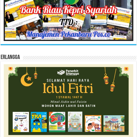
Erlangga