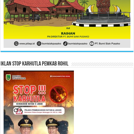
Iklan Stop Karhutla Pemkab Rohil