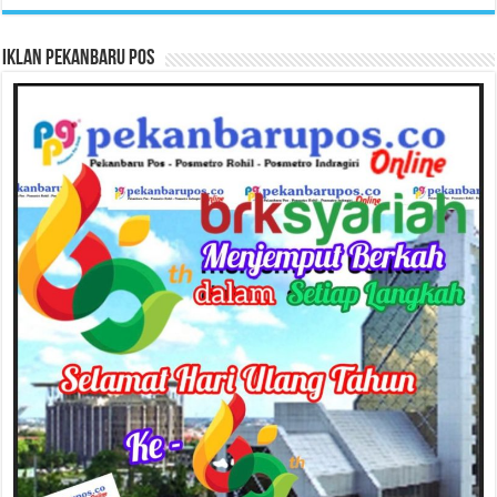
Iklan Pekanbaru Pos