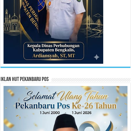
Iklan HUT Pekanbaru Pos