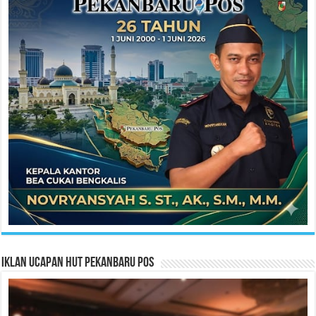
Iklan Ucapan HUT Pekanbaru Pos