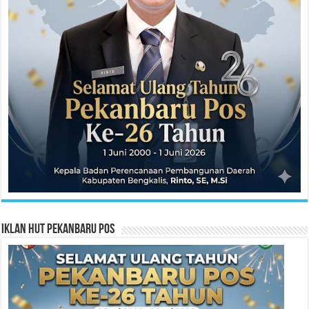
Iklan HUT Pekanbaru Pos