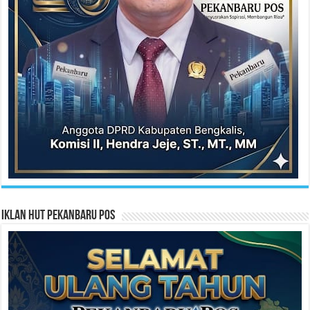
Iklan HUT Pekanbaru Pos