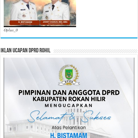
Oplus_0
Iklan Ucapan DPRD Rohil