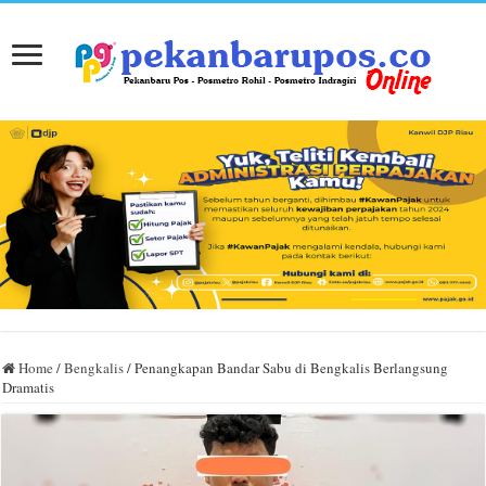
Home
/
Bengkalis
/
Penangkapan Bandar Sabu di Bengkalis Berlangsung
Dramatis