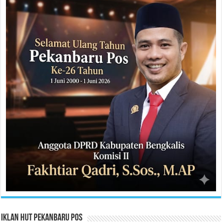
Iklan HUT Pekanbaru Pos