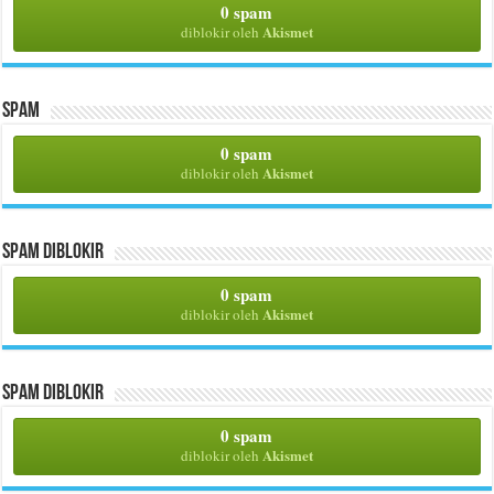
0 spam
Akismet
diblokir oleh
Spam
0 spam
Akismet
diblokir oleh
Spam Diblokir
0 spam
Akismet
diblokir oleh
Spam Diblokir
0 spam
Akismet
diblokir oleh