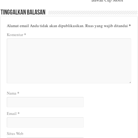
Tinggalkan Balasan
*
Alamat email Anda tidak akan dipublikasikan.
Ruas yang wajib ditandai
*
Komentar
*
Nama
*
Email
Situs Web