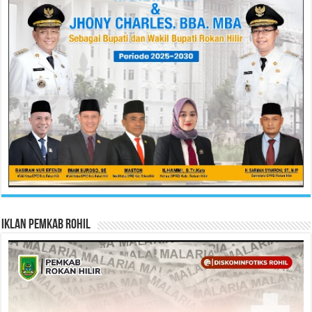
Iklan Pemkab Rohil