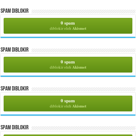
Spam Diblokir
0 spam
Akismet
diblokir oleh
Spam Diblokir
0 spam
Akismet
diblokir oleh
Spam Diblokir
0 spam
Akismet
diblokir oleh
Spam Diblokir