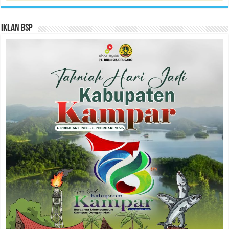
Iklan BSP