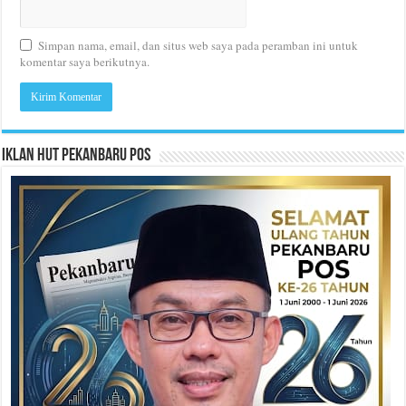
Simpan nama, email, dan situs web saya pada peramban ini untuk
komentar saya berikutnya.
Iklan HUT Pekanbaru Pos