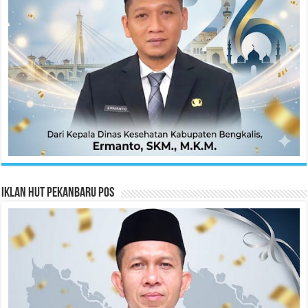
Iklan HUT Pekanbaru Pos