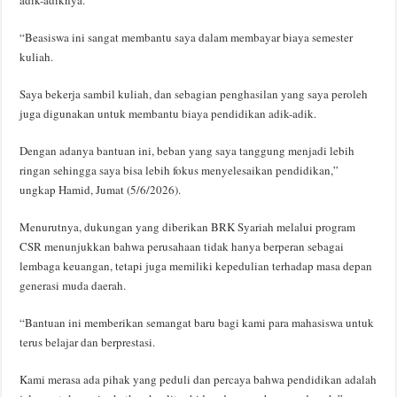
“Beasiswa ini sangat membantu saya dalam membayar biaya semester
kuliah.
Saya bekerja sambil kuliah, dan sebagian penghasilan yang saya peroleh
juga digunakan untuk membantu biaya pendidikan adik-adik.
Dengan adanya bantuan ini, beban yang saya tanggung menjadi lebih
ringan sehingga saya bisa lebih fokus menyelesaikan pendidikan,”
ungkap Hamid, Jumat (5/6/2026).
Menurutnya, dukungan yang diberikan BRK Syariah melalui program
CSR menunjukkan bahwa perusahaan tidak hanya berperan sebagai
lembaga keuangan, tetapi juga memiliki kepedulian terhadap masa depan
generasi muda daerah.
“Bantuan ini memberikan semangat baru bagi kami para mahasiswa untuk
terus belajar dan berprestasi.
Kami merasa ada pihak yang peduli dan percaya bahwa pendidikan adalah