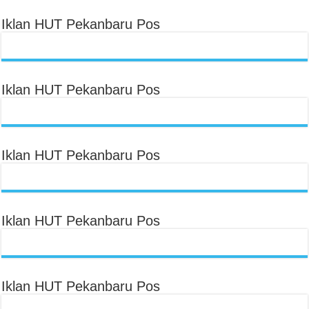
Iklan HUT Pekanbaru Pos
Iklan HUT Pekanbaru Pos
Iklan HUT Pekanbaru Pos
Iklan HUT Pekanbaru Pos
Iklan HUT Pekanbaru Pos