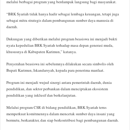
melalui berbagai program yang berdampak langsung bagi masyarakat.
“BRK Syariah tidak hanya hadir sebagai lembaga keuangan, tetapi juga
sebagai mitra strategis dalam pembangunan sumber daya manusia di
daerah.
Dukungan yang diberikan melalui program beasiswa ini menjadi bukti
nyata kepedulian BRK Syariah terhadap masa depan generasi muda,
khususnya di Kabupaten Karimun,” katanya.
Penyerahan beasiswa ini sebelumnya dilakukan secara simbolis oleh
Bupati Karimun, Iskandarsyah, kepada para penerima manfaat.
Program ini menjadi wujud sinergi antara pemerintah daerah, dunia
pendidikan, dan sektor perbankan dalam menciptakan ekosistem
pendidikan yang inklusif dan berkelanjutan.
Melalui program CSR di bidang pendidikan, BRK Syariah terus
memperkuat komitmennya dalam mencetak sumber daya insani yang
bermutu, berkarakter, dan siap berkontribusi bagi pembangunan daerah.