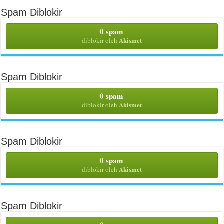
Spam Diblokir
0 spam
Akismet
diblokir oleh
Spam Diblokir
0 spam
Akismet
diblokir oleh
Spam Diblokir
0 spam
Akismet
diblokir oleh
Spam Diblokir