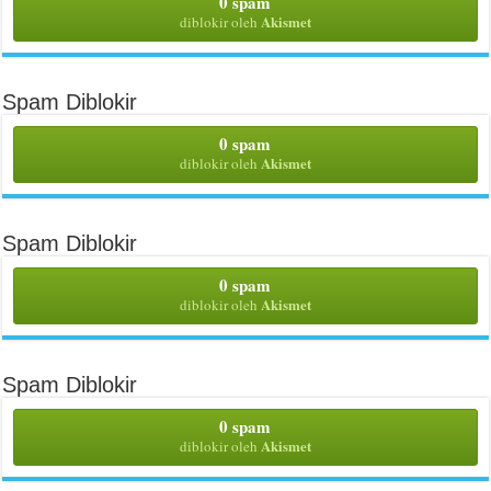
0 spam
Akismet
diblokir oleh
Spam Diblokir
0 spam
Akismet
diblokir oleh
Spam Diblokir
0 spam
Akismet
diblokir oleh
Spam Diblokir
0 spam
Akismet
diblokir oleh