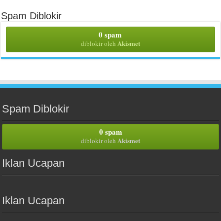
Spam Diblokir
0 spam
Akismet
diblokir oleh
Spam Diblokir
0 spam
Akismet
diblokir oleh
Iklan Ucapan
Iklan Ucapan