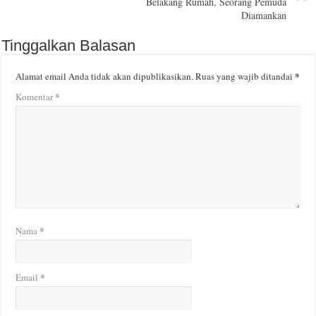
Belakang Rumah, Seorang Pemuda
Diamankan
Tinggalkan Balasan
*
Alamat email Anda tidak akan dipublikasikan.
Ruas yang wajib ditandai
*
Komentar
*
Nama
*
Email