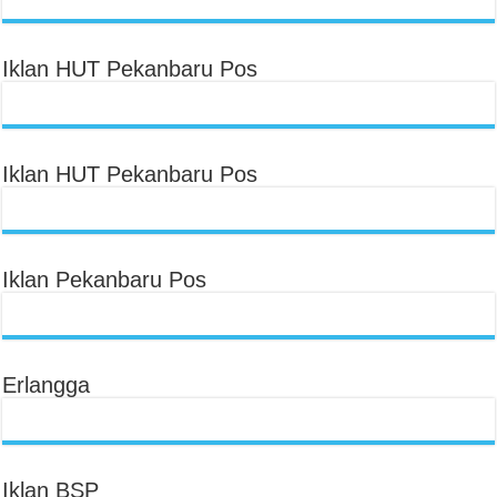
Iklan HUT Pekanbaru Pos
Iklan HUT Pekanbaru Pos
Iklan Pekanbaru Pos
Erlangga
Iklan BSP