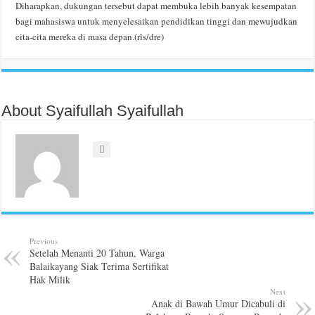
Diharapkan, dukungan tersebut dapat membuka lebih banyak kesempatan
bagi mahasiswa untuk menyelesaikan pendidikan tinggi dan mewujudkan
cita-cita mereka di masa depan.(rls/dre)
About Syaifullah Syaifullah
Previous
Setelah Menanti 20 Tahun, Warga
Balaikayang Siak Terima Sertifikat
Hak Milik
Next
Anak di Bawah Umur Dicabuli di