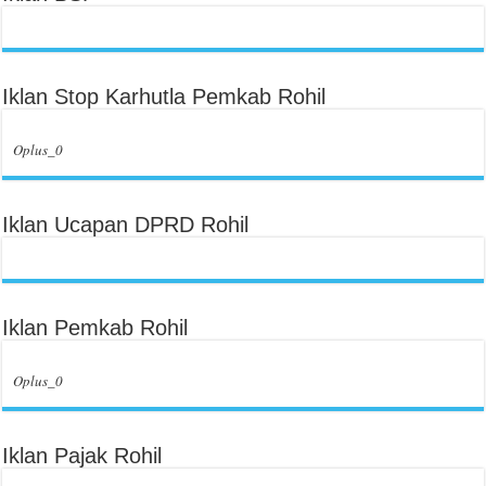
Iklan Stop Karhutla Pemkab Rohil
Oplus_0
Iklan Ucapan DPRD Rohil
Iklan Pemkab Rohil
Oplus_0
Iklan Pajak Rohil