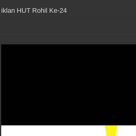
iklan HUT Rohil Ke-24