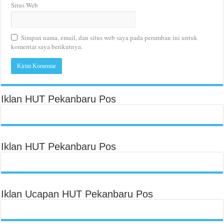
Situs Web
Simpan nama, email, dan situs web saya pada peramban ini untuk
komentar saya berikutnya.
Iklan HUT Pekanbaru Pos
Iklan HUT Pekanbaru Pos
Iklan Ucapan HUT Pekanbaru Pos