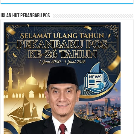
Iklan HUT Pekanbaru Pos