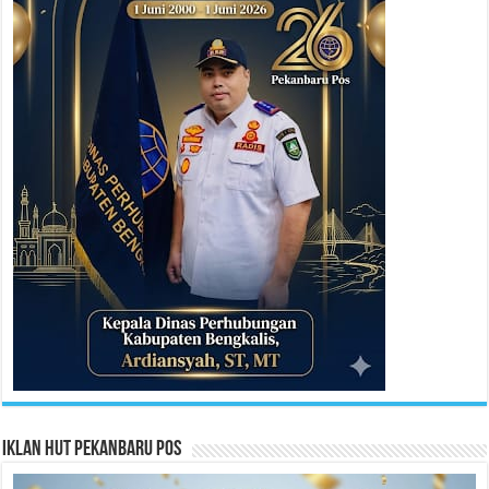
Iklan HUT Pekanbaru Pos