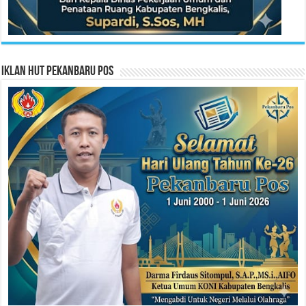
Iklan HUT Pekanbaru Pos