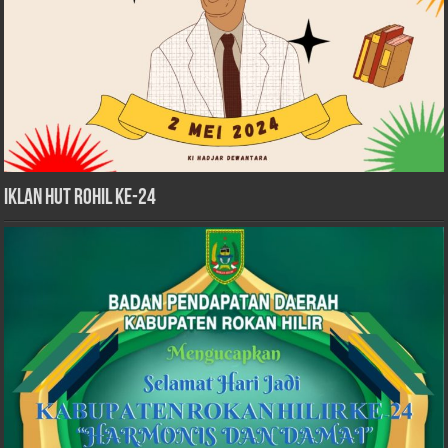
iklan HUT Rohil Ke-24