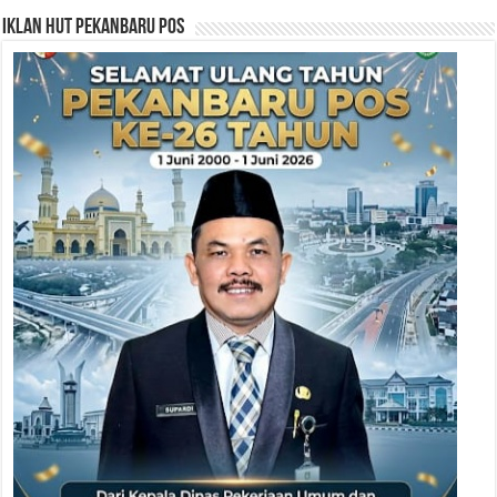
Iklan HUT Pekanbaru Pos