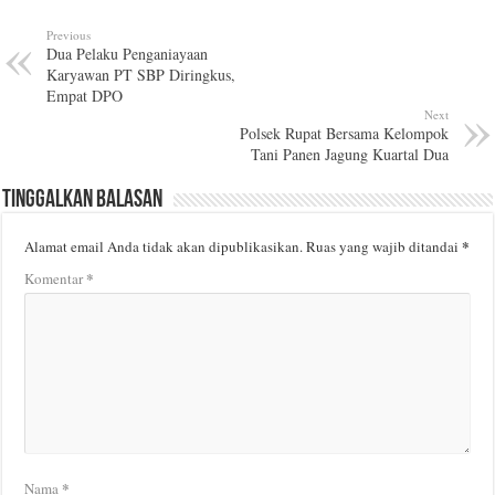
Previous
Dua Pelaku Penganiayaan
Karyawan PT SBP Diringkus,
Empat DPO
Next
Polsek Rupat Bersama Kelompok
Tani Panen Jagung Kuartal Dua
Tinggalkan Balasan
*
Alamat email Anda tidak akan dipublikasikan.
Ruas yang wajib ditandai
*
Komentar
*
Nama