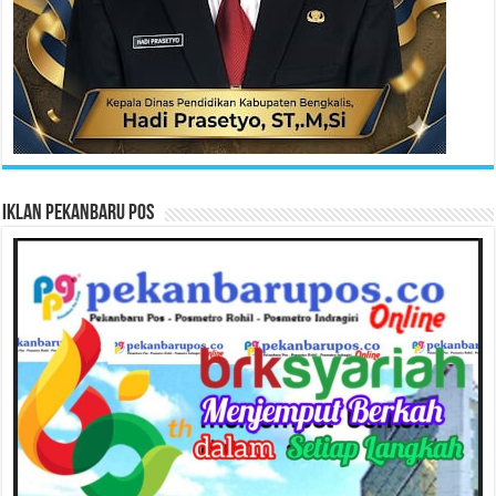
Iklan Pekanbaru Pos