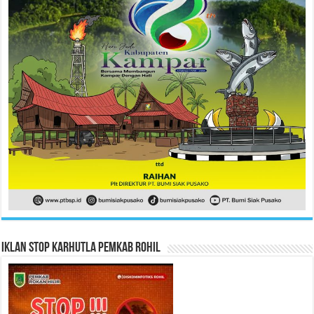
Iklan Stop Karhutla Pemkab Rohil