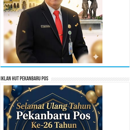
Iklan HUT Pekanbaru Pos