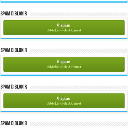
Spam Diblokir
0 spam
Akismet
diblokir oleh
Spam Diblokir
0 spam
Akismet
diblokir oleh
Spam Diblokir
0 spam
Akismet
diblokir oleh
Spam Diblokir