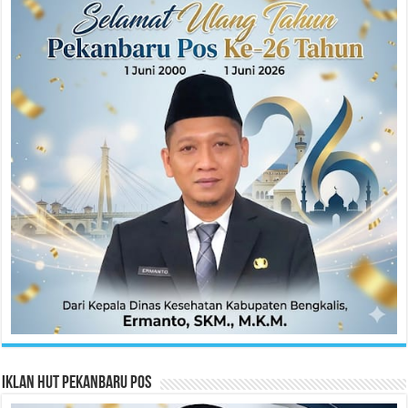
Iklan HUT Pekanbaru Pos