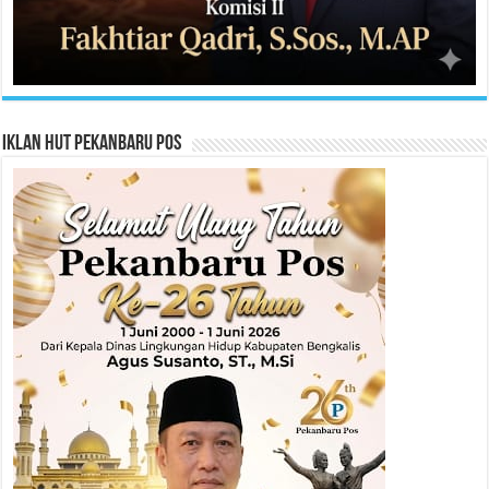
Iklan HUT Pekanbaru Pos