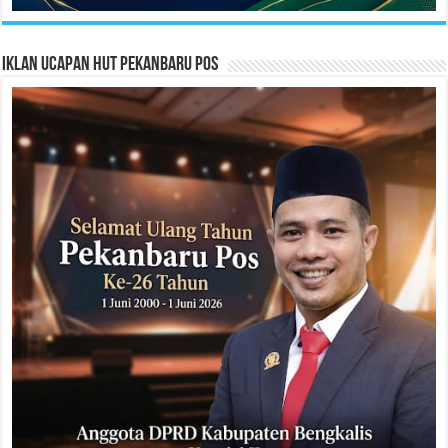
Iklan Ucapan HUT Pekanbaru Pos