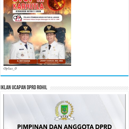
Oplus_0
Iklan Ucapan DPRD Rohil