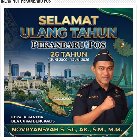
Iklan HUT Pekanbaru Pos