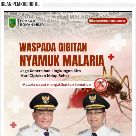
Iklan Pemkab Rohil