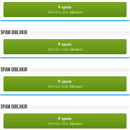
0 spam
Akismet
diblokir oleh
Spam Diblokir
0 spam
Akismet
diblokir oleh
Spam Diblokir
0 spam
Akismet
diblokir oleh
Spam Diblokir
0 spam
Akismet
diblokir oleh