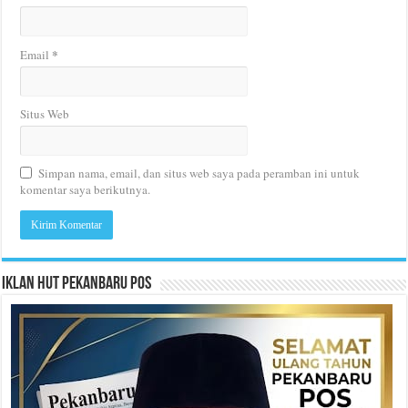
*
Email
Situs Web
Simpan nama, email, dan situs web saya pada peramban ini untuk
komentar saya berikutnya.
Iklan HUT Pekanbaru Pos