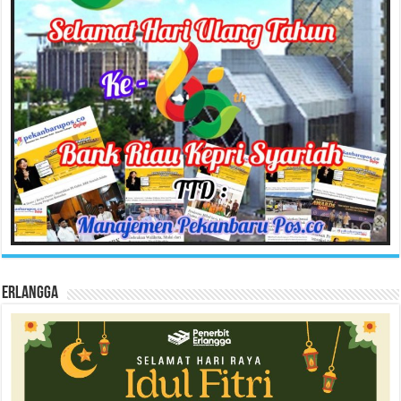
Erlangga