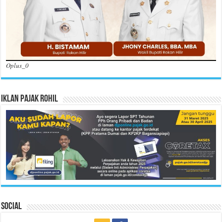
Oplus_0
Iklan Pajak Rohil
Social