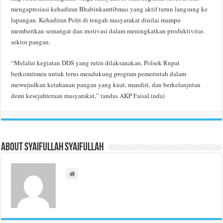
mengapresiasi kehadiran Bhabinkamtibmas yang aktif turun langsung ke
lapangan. Kehadiran Polri di tengah masyarakat dinilai mampu
memberikan semangat dan motivasi dalam meningkatkan produktivitas
sektor pangan.
“Melalui kegiatan DDS yang rutin dilaksanakan, Polsek Rupat
berkomitmen untuk terus mendukung program pemerintah dalam
mewujudkan ketahanan pangan yang kuat, mandiri, dan berkelanjutan
demi kesejahteraan masyarakat,” tandas AKP Faisal.(nda)
About Syaifullah Syaifullah