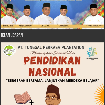
Iklan Ucapan