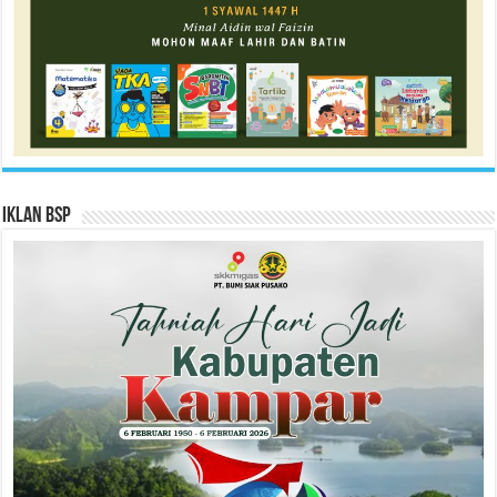
Iklan BSP