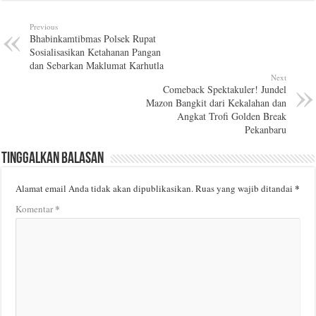
Previous
Bhabinkamtibmas Polsek Rupat
Sosialisasikan Ketahanan Pangan
dan Sebarkan Maklumat Karhutla
Next
Comeback Spektakuler! Jundel
Mazon Bangkit dari Kekalahan dan
Angkat Trofi Golden Break
Pekanbaru
Tinggalkan Balasan
*
Alamat email Anda tidak akan dipublikasikan.
Ruas yang wajib ditandai
*
Komentar