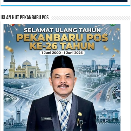
Iklan HUT Pekanbaru Pos