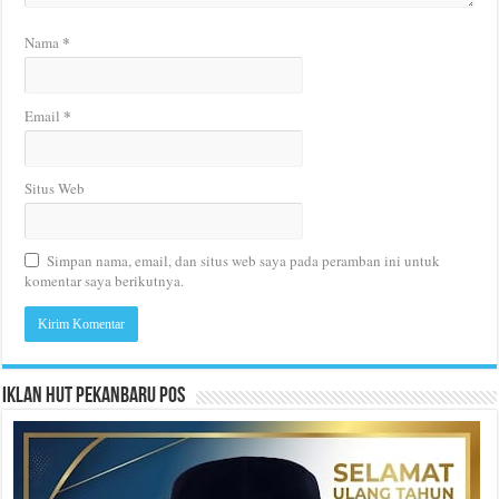
*
Nama
*
Email
Situs Web
Simpan nama, email, dan situs web saya pada peramban ini untuk
komentar saya berikutnya.
Iklan HUT Pekanbaru Pos