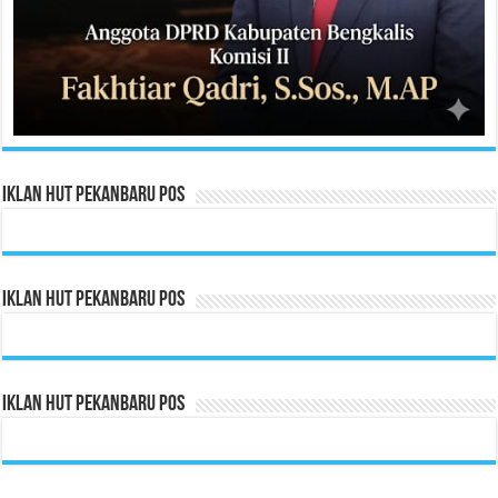
Iklan HUT Pekanbaru Pos
Iklan HUT Pekanbaru Pos
Iklan HUT Pekanbaru Pos