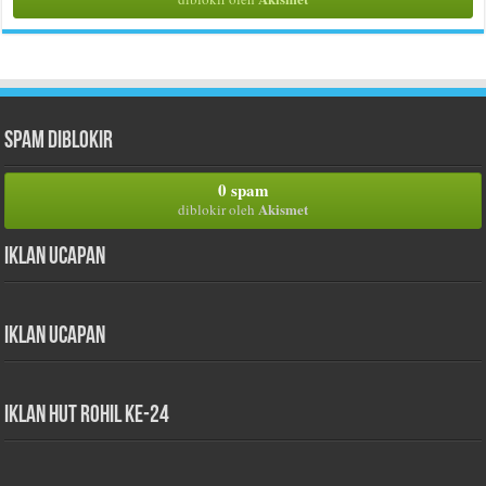
Spam Diblokir
0 spam
Akismet
diblokir oleh
Iklan Ucapan
Iklan Ucapan
iklan HUT Rohil Ke-24