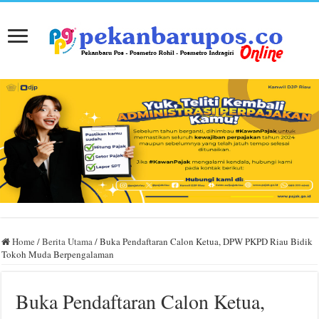
Home
/
Berita Utama
/
Buka Pendaftaran Calon Ketua, DPW PKPD Riau Bidik
Tokoh Muda Berpengalaman
Buka Pendaftaran Calon Ketua,