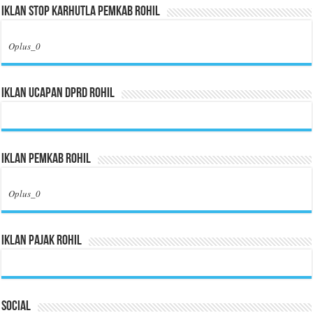
Iklan Stop Karhutla Pemkab Rohil
Oplus_0
Iklan Ucapan DPRD Rohil
Iklan Pemkab Rohil
Oplus_0
Iklan Pajak Rohil
Social