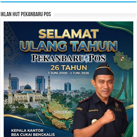
Iklan HUT Pekanbaru Pos