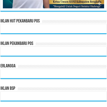
Iklan HUT Pekanbaru Pos
Iklan Pekanbaru Pos
Erlangga
Iklan BSP