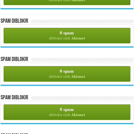
Spam Diblokir
0 spam
Akismet
diblokir oleh
Spam Diblokir
0 spam
Akismet
diblokir oleh
Spam Diblokir
0 spam
Akismet
diblokir oleh