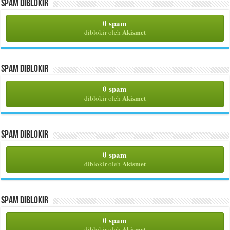
Spam Diblokir
0 spam
Akismet
diblokir oleh
Spam Diblokir
0 spam
Akismet
diblokir oleh
Spam Diblokir
0 spam
Akismet
diblokir oleh
Spam Diblokir
0 spam
Akismet
diblokir oleh