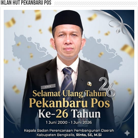
Iklan HUT Pekanbaru Pos