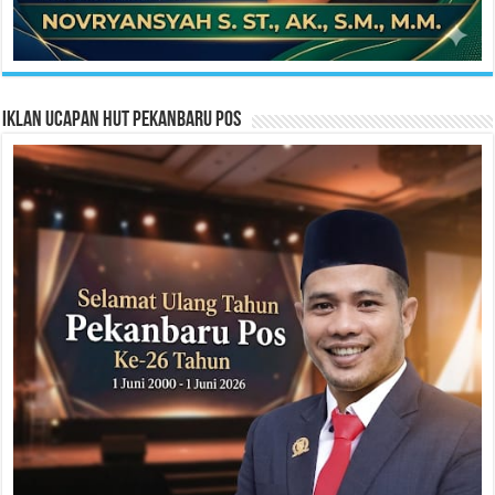
Iklan Ucapan HUT Pekanbaru Pos