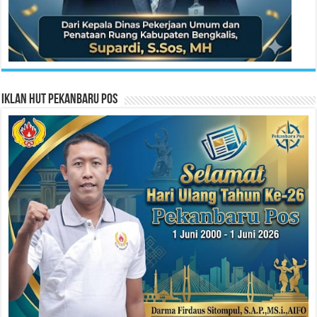
Iklan HUT Pekanbaru Pos