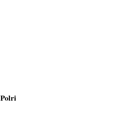
Polri