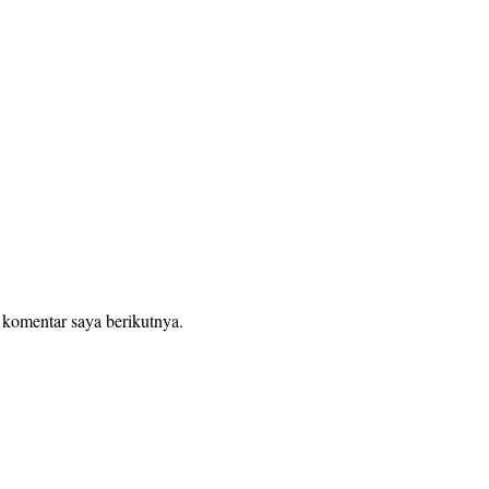
 komentar saya berikutnya.