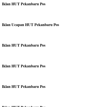
Iklan HUT Pekanbaru Pos
Iklan Ucapan HUT Pekanbaru Pos
Iklan HUT Pekanbaru Pos
Iklan HUT Pekanbaru Pos
Iklan HUT Pekanbaru Pos