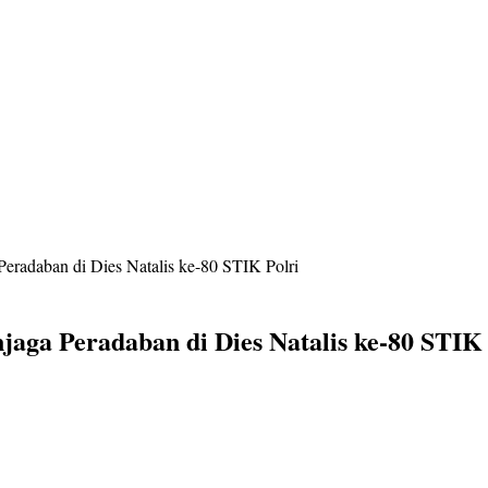
eradaban di Dies Natalis ke-80 STIK Polri
jaga Peradaban di Dies Natalis ke-80 STIK 