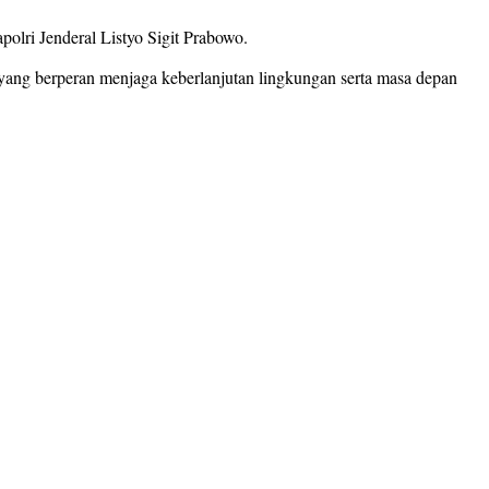
olri Jenderal Listyo Sigit Prabowo.
i yang berperan menjaga keberlanjutan lingkungan serta masa depan