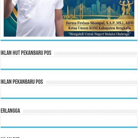
Iklan HUT Pekanbaru Pos
Iklan Pekanbaru Pos
Erlangga