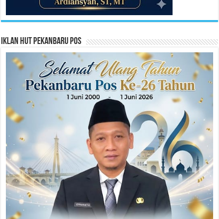
Iklan HUT Pekanbaru Pos