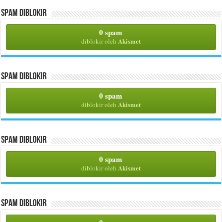
Spam Diblokir
0 spam
Akismet
diblokir oleh
Spam Diblokir
0 spam
Akismet
diblokir oleh
Spam Diblokir
0 spam
Akismet
diblokir oleh
Spam Diblokir