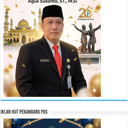
Iklan HUT Pekanbaru Pos