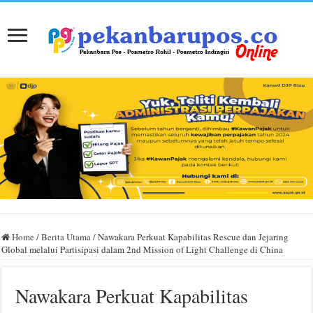
Home
/
Berita Utama
/
Nawakara Perkuat Kapabilitas Rescue dan Jejaring
Global melalui Partisipasi dalam 2nd Mission of Light Challenge di China
Nawakara Perkuat Kapabilitas