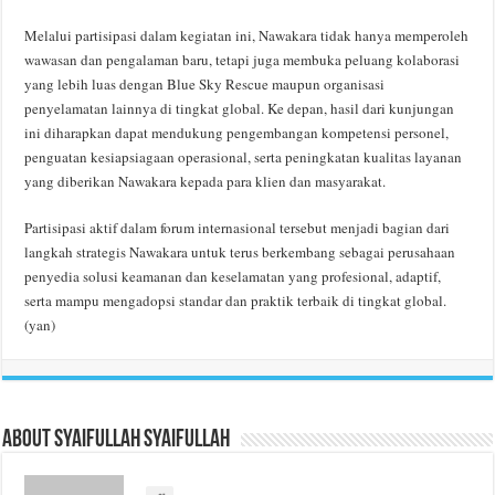
Melalui partisipasi dalam kegiatan ini, Nawakara tidak hanya memperoleh
wawasan dan pengalaman baru, tetapi juga membuka peluang kolaborasi
yang lebih luas dengan Blue Sky Rescue maupun organisasi
penyelamatan lainnya di tingkat global. Ke depan, hasil dari kunjungan
ini diharapkan dapat mendukung pengembangan kompetensi personel,
penguatan kesiapsiagaan operasional, serta peningkatan kualitas layanan
yang diberikan Nawakara kepada para klien dan masyarakat.
Partisipasi aktif dalam forum internasional tersebut menjadi bagian dari
langkah strategis Nawakara untuk terus berkembang sebagai perusahaan
penyedia solusi keamanan dan keselamatan yang profesional, adaptif,
serta mampu mengadopsi standar dan praktik terbaik di tingkat global.
(yan)
About Syaifullah Syaifullah