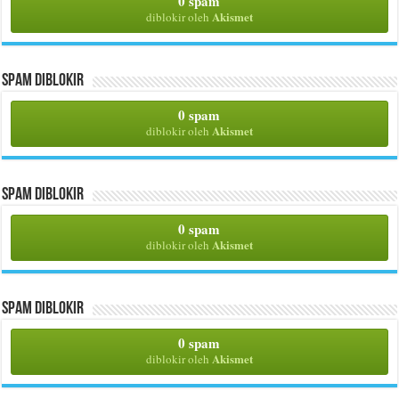
0 spam
Akismet
diblokir oleh
Spam Diblokir
0 spam
Akismet
diblokir oleh
Spam Diblokir
0 spam
Akismet
diblokir oleh
Spam Diblokir
0 spam
Akismet
diblokir oleh