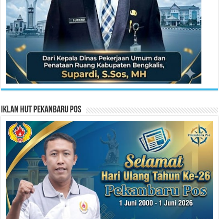
Iklan HUT Pekanbaru Pos