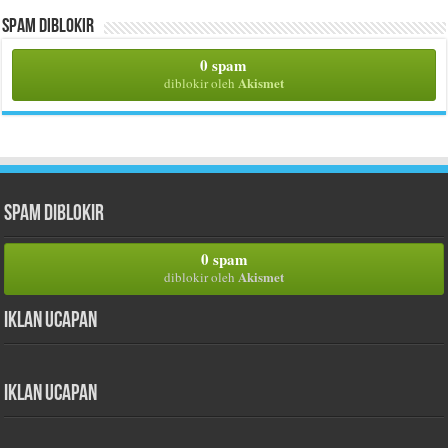
Spam Diblokir
0 spam
Akismet
diblokir oleh
Spam Diblokir
0 spam
Akismet
diblokir oleh
Iklan Ucapan
Iklan Ucapan