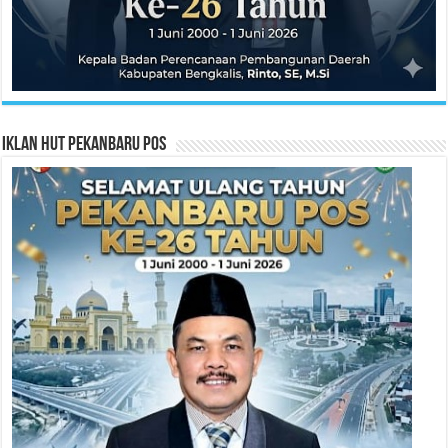
Iklan HUT Pekanbaru Pos