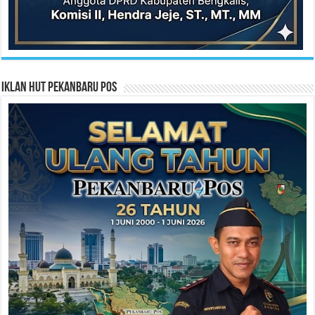
Iklan HUT Pekanbaru Pos