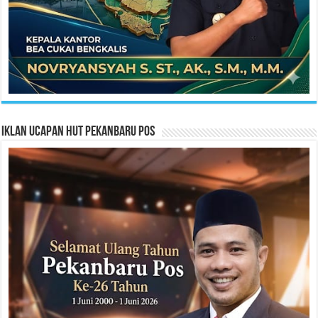
Iklan Ucapan HUT Pekanbaru Pos