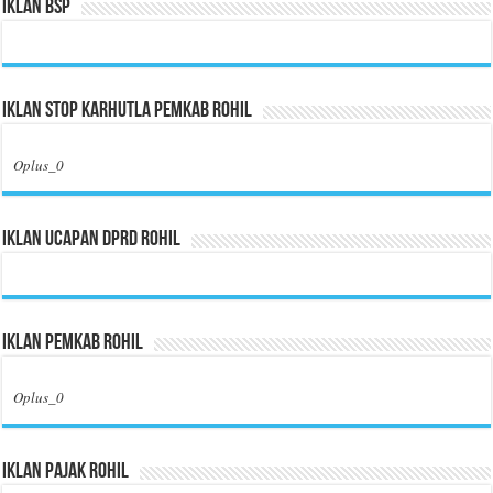
Iklan BSP
Iklan Stop Karhutla Pemkab Rohil
Oplus_0
Iklan Ucapan DPRD Rohil
Iklan Pemkab Rohil
Oplus_0
Iklan Pajak Rohil