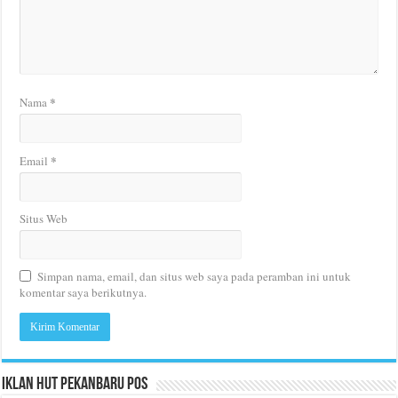
*
Nama
*
Email
Situs Web
Simpan nama, email, dan situs web saya pada peramban ini untuk
komentar saya berikutnya.
Iklan HUT Pekanbaru Pos