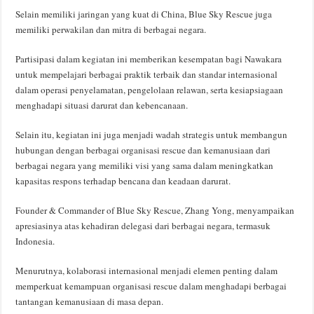
Selain memiliki jaringan yang kuat di China, Blue Sky Rescue juga
memiliki perwakilan dan mitra di berbagai negara.
Partisipasi dalam kegiatan ini memberikan kesempatan bagi Nawakara
untuk mempelajari berbagai praktik terbaik dan standar internasional
dalam operasi penyelamatan, pengelolaan relawan, serta kesiapsiagaan
menghadapi situasi darurat dan kebencanaan.
Selain itu, kegiatan ini juga menjadi wadah strategis untuk membangun
hubungan dengan berbagai organisasi rescue dan kemanusiaan dari
berbagai negara yang memiliki visi yang sama dalam meningkatkan
kapasitas respons terhadap bencana dan keadaan darurat.
Founder & Commander of Blue Sky Rescue, Zhang Yong, menyampaikan
apresiasinya atas kehadiran delegasi dari berbagai negara, termasuk
Indonesia.
Menurutnya, kolaborasi internasional menjadi elemen penting dalam
memperkuat kemampuan organisasi rescue dalam menghadapi berbagai
tantangan kemanusiaan di masa depan.