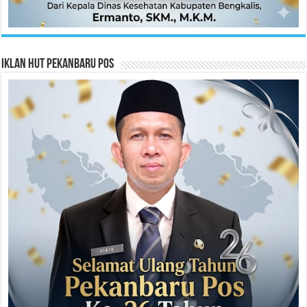
Iklan HUT Pekanbaru Pos