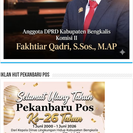
Iklan HUT Pekanbaru Pos