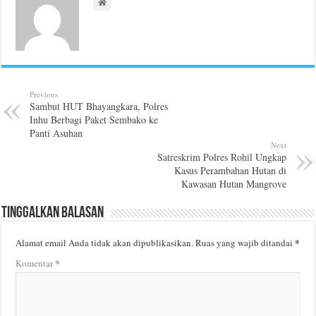
Previous
Sambut HUT Bhayangkara, Polres
Inhu Berbagi Paket Sembako ke
Panti Asuhan
Next
Satreskrim Polres Rohil Ungkap
Kasus Perambahan Hutan di
Kawasan Hutan Mangrove
Tinggalkan Balasan
*
Alamat email Anda tidak akan dipublikasikan.
Ruas yang wajib ditandai
*
Komentar