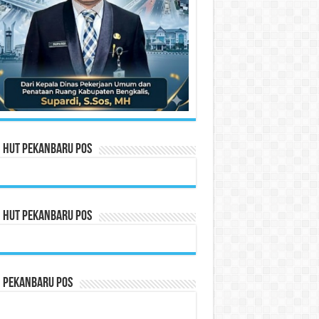
n HUT Pekanbaru Pos
n HUT Pekanbaru Pos
n Pekanbaru Pos