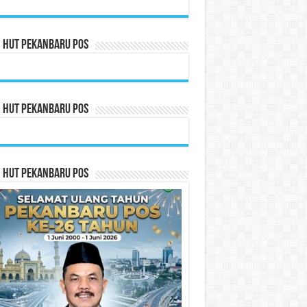
n HUT Pekanbaru Pos
n HUT Pekanbaru Pos
n HUT Pekanbaru Pos