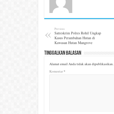
Previous
Satreskrim Polres Rohil Ungkap
Kasus Perambahan Hutan di
Kawasan Hutan Mangrove
Tinggalkan Balasan
Alamat email Anda tidak akan dipublikasikan.
*
Komentar