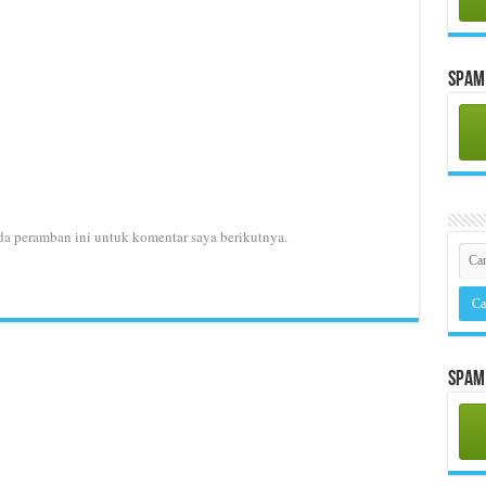
Spam 
da peramban ini untuk komentar saya berikutnya.
Spam 