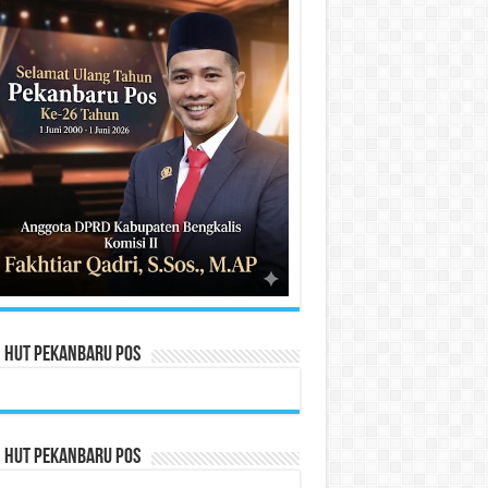
n HUT Pekanbaru Pos
n HUT Pekanbaru Pos