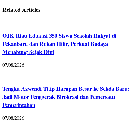
Related Articles
OJK Riau Edukasi 350 Siswa Sekolah Rakyat di
Pekanbaru dan Rokan Hilir, Perkuat Budaya
Menabung Sejak Dini
07/08/2026
Tengku Azwendi Titip Harapan Besar ke Sekda Baru:
Jadi Motor Penggerak Birokrasi dan Pemersatu
Pemerintahan
07/08/2026