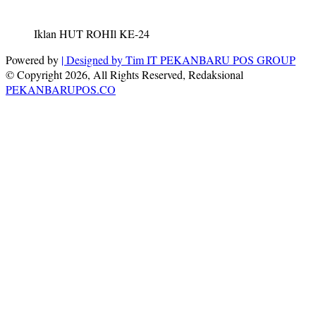
Iklan HUT ROHIl KE-24
Powered by
| Designed by
Tim IT PEKANBARU POS GROUP
© Copyright 2026, All Rights Reserved, Redaksional
PEKANBARUPOS.CO