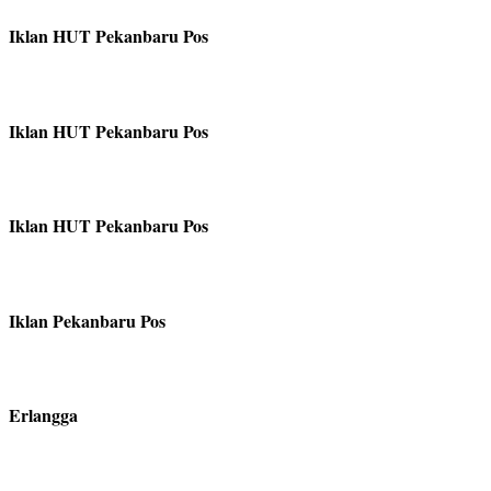
Iklan HUT Pekanbaru Pos
Iklan HUT Pekanbaru Pos
Iklan HUT Pekanbaru Pos
Iklan Pekanbaru Pos
Erlangga