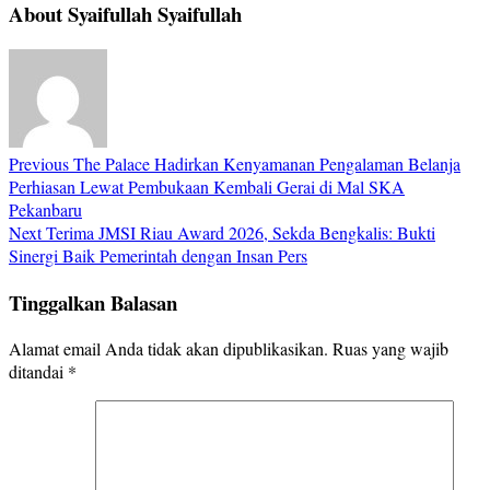
About Syaifullah Syaifullah
Previous
The Palace Hadirkan Kenyamanan Pengalaman Belanja
Perhiasan Lewat Pembukaan Kembali Gerai di Mal SKA
Pekanbaru
Next
Terima JMSI Riau Award 2026, Sekda Bengkalis: Bukti
Sinergi Baik Pemerintah dengan Insan Pers
Tinggalkan Balasan
Alamat email Anda tidak akan dipublikasikan.
Ruas yang wajib
ditandai
*