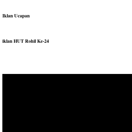
Iklan Ucapan
iklan HUT Rohil Ke-24