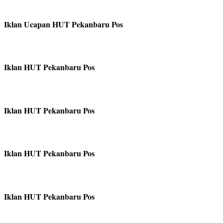
Iklan Ucapan HUT Pekanbaru Pos
Iklan HUT Pekanbaru Pos
Iklan HUT Pekanbaru Pos
Iklan HUT Pekanbaru Pos
Iklan HUT Pekanbaru Pos