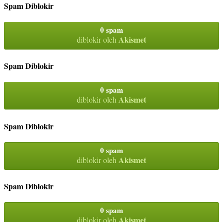
Spam Diblokir
0 spam
Akismet
diblokir oleh
Spam Diblokir
0 spam
Akismet
diblokir oleh
Spam Diblokir
0 spam
Akismet
diblokir oleh
Spam Diblokir
0 spam
Akismet
diblokir oleh