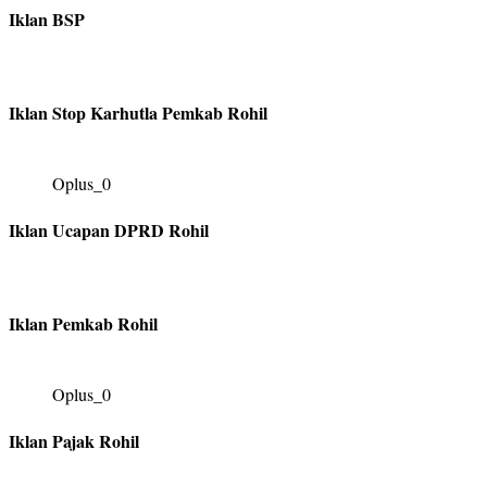
Iklan BSP
Iklan Stop Karhutla Pemkab Rohil
Oplus_0
Iklan Ucapan DPRD Rohil
Iklan Pemkab Rohil
Oplus_0
Iklan Pajak Rohil