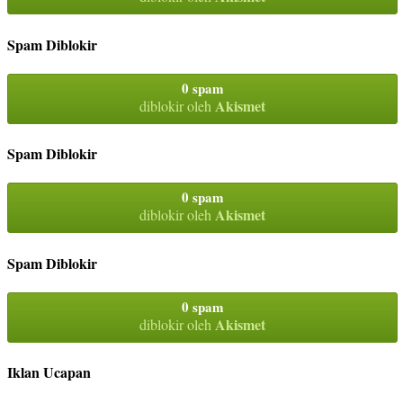
Spam Diblokir
0 spam
Akismet
diblokir oleh
Spam Diblokir
0 spam
Akismet
diblokir oleh
Spam Diblokir
0 spam
Akismet
diblokir oleh
Iklan Ucapan