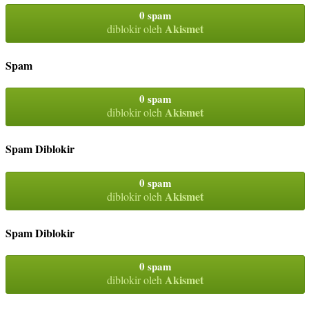
0 spam
Akismet
diblokir oleh
Spam
0 spam
Akismet
diblokir oleh
Spam Diblokir
0 spam
Akismet
diblokir oleh
Spam Diblokir
0 spam
Akismet
diblokir oleh