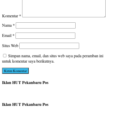
Komentar
*
Nama
*
Email
*
Situs Web
Simpan nama, email, dan situs web saya pada peramban ini
untuk komentar saya berikutnya.
Iklan HUT Pekanbaru Pos
Iklan HUT Pekanbaru Pos