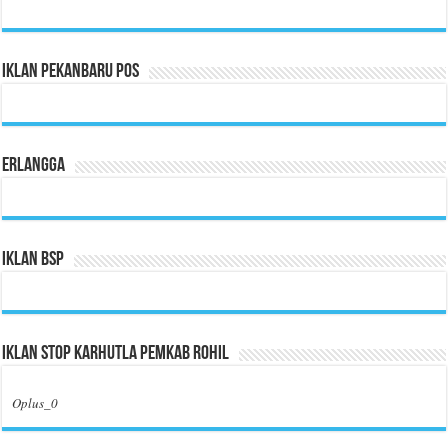
Iklan Pekanbaru Pos
Erlangga
Iklan BSP
Iklan Stop Karhutla Pemkab Rohil
Oplus_0