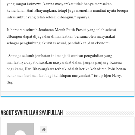
yang sangat istimewa, karena masyarakat tidak hanya merasakan
kemeriahan Hari Bhayangkara, tetapi juga menerima manfaat nyata berupa
infrastruktur yang telah selesai dibangun,” ujarnya.
Ia berharap seluruh Jembatan Merah Putih Presisi yang telah selesai
dibangun dapat dijaga dan dimanfaatkan bersama oleh masyarakat
sebagai penghubung aktivitas sosial, pendidikan, dan ekonomi.
“Semoga seluruh jembatan ini menjadi warisan pengabdian yang
manfaatnya dapat dirasakan masyarakat dalam jangka panjang. Karena
bagi kami, Hari Bhayangkara terbaik adalah ketika kehadiran Polri benar-
benar memberi manfaat bagi kehidupan masyarakat,” tutup Irjen Herry.
(fiq)
About Syaifullah Syaifullah