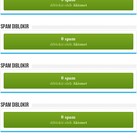
Akismet
diblokir oleh
Spam Diblokir
0 spam
Akismet
diblokir oleh
Spam Diblokir
0 spam
Akismet
diblokir oleh
Spam Diblokir
0 spam
Akismet
diblokir oleh