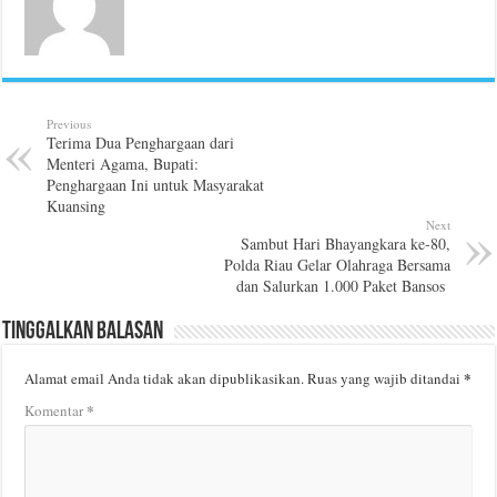
Previous
Terima Dua Penghargaan dari
Menteri Agama, Bupati:
Penghargaan Ini untuk Masyarakat
Kuansing
Next
Sambut Hari Bhayangkara ke-80,
Polda Riau Gelar Olahraga Bersama
dan Salurkan 1.000 Paket Bansos
Tinggalkan Balasan
*
Alamat email Anda tidak akan dipublikasikan.
Ruas yang wajib ditandai
*
Komentar