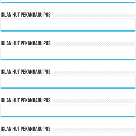
Iklan HUT Pekanbaru Pos
Iklan HUT Pekanbaru Pos
Iklan HUT Pekanbaru Pos
Iklan HUT Pekanbaru Pos
Iklan HUT Pekanbaru Pos