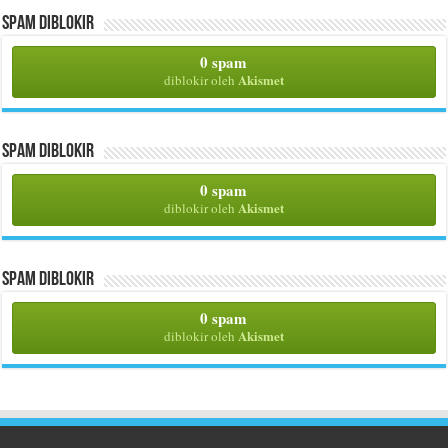
Spam Diblokir
0 spam
Akismet
diblokir oleh
Spam Diblokir
0 spam
Akismet
diblokir oleh
Spam Diblokir
0 spam
Akismet
diblokir oleh