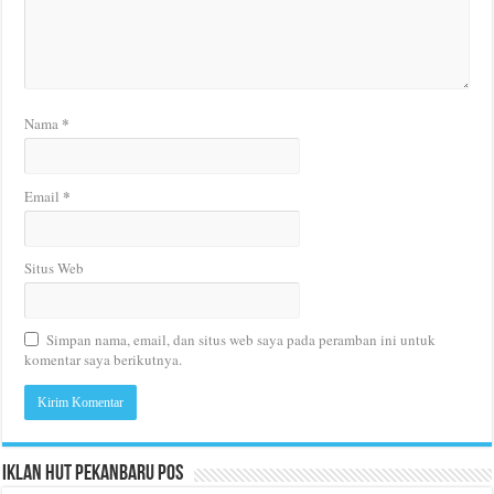
*
Nama
*
Email
Situs Web
Simpan nama, email, dan situs web saya pada peramban ini untuk
komentar saya berikutnya.
Iklan HUT Pekanbaru Pos