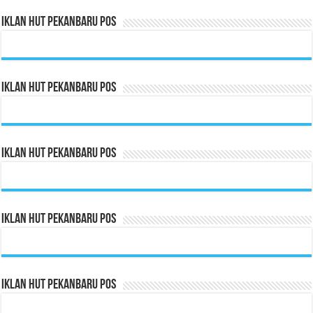
Iklan HUT Pekanbaru Pos
Iklan HUT Pekanbaru Pos
Iklan HUT Pekanbaru Pos
Iklan HUT Pekanbaru Pos
Iklan HUT Pekanbaru Pos