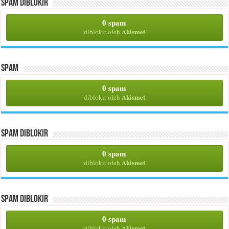
Spam Diblokir
0 spam
Akismet
diblokir oleh
Spam
0 spam
Akismet
diblokir oleh
Spam Diblokir
0 spam
Akismet
diblokir oleh
Spam Diblokir
0 spam
Akismet
diblokir oleh