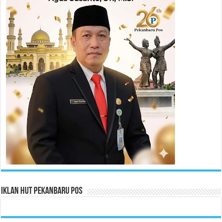
Iklan HUT Pekanbaru Pos