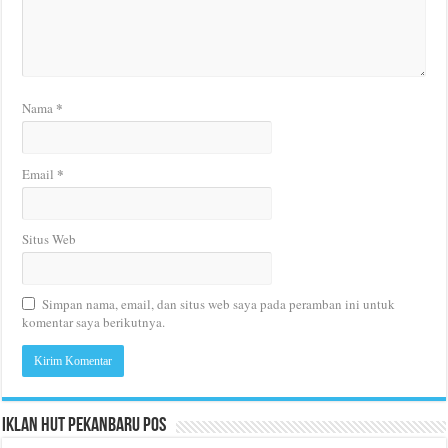
*
Nama
*
Email
Situs Web
Simpan nama, email, dan situs web saya pada peramban ini untuk
komentar saya berikutnya.
Iklan HUT Pekanbaru Pos