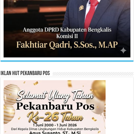
Iklan HUT Pekanbaru Pos