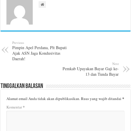
Previous
Pimpin Apel Perdana, Plt Bupati
Ajak ASN Jaga Kondusivitas
Daerah!
Next
Pemkab Upayakan Bayar Gaji ke-
13 dan Tunda Bayar
Tinggalkan Balasan
*
Alamat email Anda tidak akan dipublikasikan.
Ruas yang wajib ditandai
*
Komentar