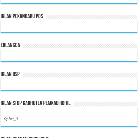
Iklan Pekanbaru Pos
Erlangga
Iklan BSP
Iklan Stop Karhutla Pemkab Rohil
Oplus_0