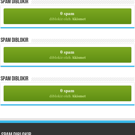
Spam Diblokir
0 spam
Akismet
diblokir oleh
Spam Diblokir
0 spam
Akismet
diblokir oleh
Spam Diblokir
0 spam
Akismet
diblokir oleh