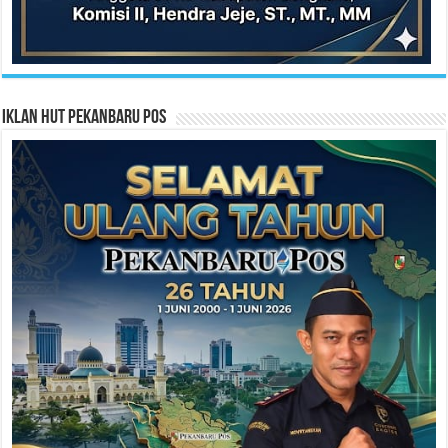
Iklan HUT Pekanbaru Pos