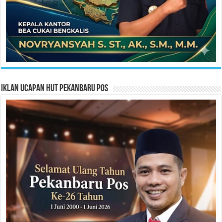
Iklan Ucapan HUT Pekanbaru Pos