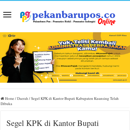
Home
/
Daerah
/
Segel KPK di Kantor Bupati Kabupaten Kuansing Telah
Dibuka
Segel KPK di Kantor Bupati