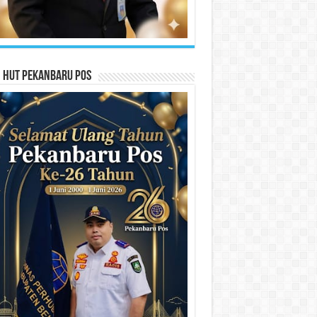
n HUT Pekanbaru Pos