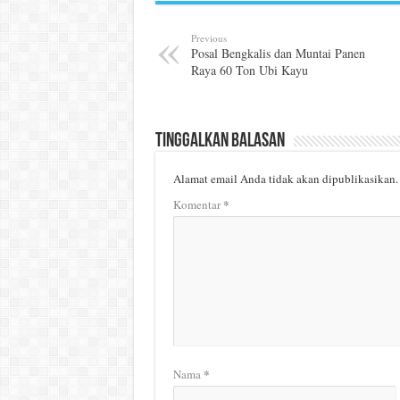
Previous
Posal Bengkalis dan Muntai Panen
Raya 60 Ton Ubi Kayu
Tinggalkan Balasan
Alamat email Anda tidak akan dipublikasikan.
*
Komentar
*
Nama