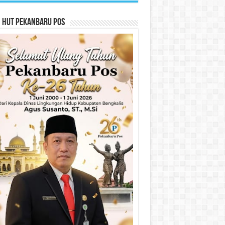
n HUT Pekanbaru Pos