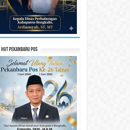
n HUT Pekanbaru Pos