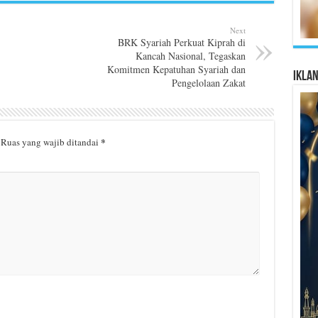
Next
BRK Syariah Perkuat Kiprah di
Kancah Nasional, Tegaskan
Komitmen Kepatuhan Syariah dan
Ikla
Pengelolaan Zakat
*
Ruas yang wajib ditandai