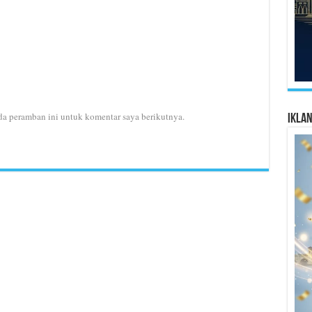
da peramban ini untuk komentar saya berikutnya.
Ikla