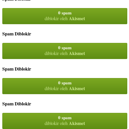
0 spam
Akismet
diblokir oleh
Spam Diblokir
0 spam
Akismet
diblokir oleh
Spam Diblokir
0 spam
Akismet
diblokir oleh
Spam Diblokir
0 spam
Akismet
diblokir oleh