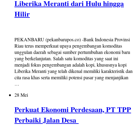
Liberika Meranti dari Hulu hingga
Hilir
PEKANBARU (pekanbarupos.co) -Bank Indonesia Provinsi
Riau terus memperkuat upaya pengembangan komoditas
unggulan daerah sebagai sumber pertumbuhan ekonomi baru
yang berkelanjutan. Salah satu komoditas yang saat ini
menjadi fokus pengembangan adalah kopi, khususnya kopi
Liberika Meranti yang telah dikenal memiliki karakteristik dan
cita rasa khas serta memiliki potensi pasar yang menjanjikan
…
28 Mei
Perkuat Ekonomi Perdesaan, PT TPP
Perbaiki Jalan Desa