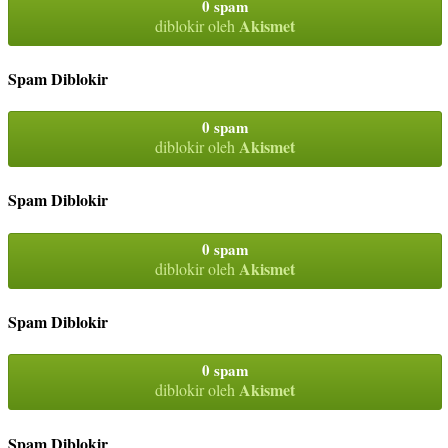
0 spam
Akismet
diblokir oleh
Spam Diblokir
0 spam
Akismet
diblokir oleh
Spam Diblokir
0 spam
Akismet
diblokir oleh
Spam Diblokir
0 spam
Akismet
diblokir oleh
Spam Diblokir