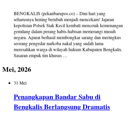
BENGKALIS (pekanbarupos.co) – Dini hari yang
seharusnya hening berubah menjadi mencekam! Jajaran
kepolisian Polsek Siak Kecil kembali mencetak kemenangan
gemilang dalam perang habis-habisan memerangi musuh
negara. Aparat berhasil membongkar sarang dan meringkus
seorang pengedar narkoba nakal yang sudah lama
meresahkan warga di wilayah hukum Kabupaten Bengkalis.
Sasaran empuk tim khusus …
Mei, 2026
31 Mei
Penangkapan Bandar Sabu di
Bengkalis Berlangsung Dramatis