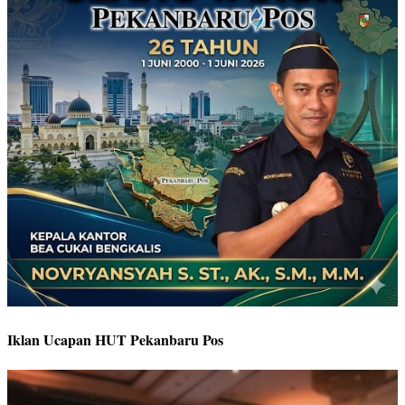
Iklan Ucapan HUT Pekanbaru Pos