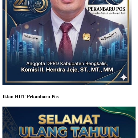
Iklan HUT Pekanbaru Pos