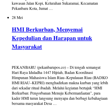
kawasan Jalan Kopi, Kelurahan Sukaramai, Kecamatan
Pekanbaru Kota, Jumat …
28 Mei
HMI Berkurban, Menyemai
Kepedulian dan Harapan untuk
Masyarakat
PEKANBARU (pekanbarupos.co) – Di tengah semangat
Hari Raya Iduladha 1447 Hijriah, Badan Koordinasi
Himpunan Mahasiswa Islam Riau–Kepulauan Riau (BADKO
HMI RIAU–KEPRI) menghadirkan makna kurban yang lebih
dari sekadar ritual ibadah. Melalui kegiatan bertajuk “HMI
Berkurban: Pengorbanan Menuju Kebermanfaatan”, para
kader HMI turun langsung menyapa dan berbagi kebahagiaan
bersama masyarakat Desa …