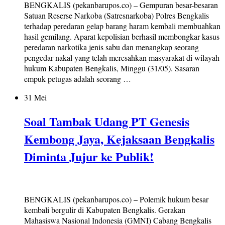
BENGKALIS (pekanbarupos.co) – Gempuran besar-besaran
Satuan Reserse Narkoba (Satresnarkoba) Polres Bengkalis
terhadap peredaran gelap barang haram kembali membuahkan
hasil gemilang. Aparat kepolisian berhasil membongkar kasus
peredaran narkotika jenis sabu dan menangkap seorang
pengedar nakal yang telah meresahkan masyarakat di wilayah
hukum Kabupaten Bengkalis, Minggu (31/05). Sasaran
empuk petugas adalah seorang …
31 Mei
Soal Tambak Udang PT Genesis
Kembong Jaya, Kejaksaan Bengkalis
Diminta Jujur ke Publik!
BENGKALIS (pekanbarupos.co) – Polemik hukum besar
kembali bergulir di Kabupaten Bengkalis. Gerakan
Mahasiswa Nasional Indonesia (GMNI) Cabang Bengkalis