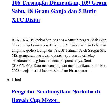
106 Tersangka Diamankan, 109 Gram
Sabu, 48 Gram Ganja dan 5 Butir
XTC Disita
BENGKALIS (pekanbarupos.co) – Musuh negara tidak akan
diberi ruang bernapas sedetikpun! Di bawah komando tangan
dingin Kapolres Bengkalis, AKBP Fahrian Saleh Siregar SIK
MSi gempuran masif dan operasi sapu bersih terhadap
peredaran barang haram mencapai puncaknya, Senin
(01/06/2026). Data mencengangkan membuktikan, bulan Mei
2026 menjadi saksi keberhasilan luar biasa aparat …
1 Juni
Pengedar Sembunyikan Narkoba di
Bawah Cup Motor