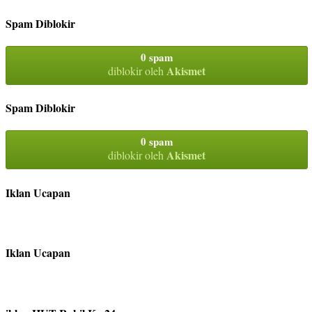
Spam Diblokir
0 spam
Akismet
diblokir oleh
Spam Diblokir
0 spam
Akismet
diblokir oleh
Iklan Ucapan
Iklan Ucapan