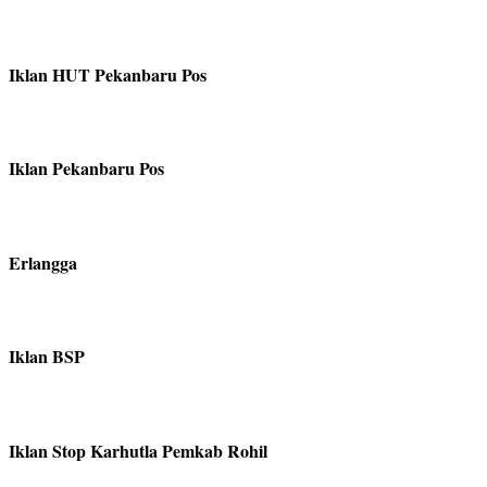
Iklan HUT Pekanbaru Pos
Iklan Pekanbaru Pos
Erlangga
Iklan BSP
Iklan Stop Karhutla Pemkab Rohil