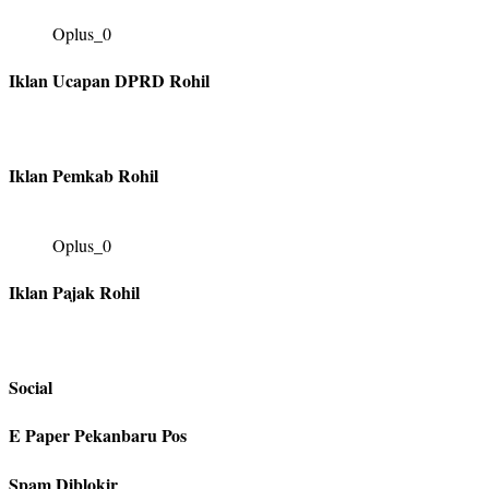
Oplus_0
Iklan Ucapan DPRD Rohil
Iklan Pemkab Rohil
Oplus_0
Iklan Pajak Rohil
Social
E Paper Pekanbaru Pos
Spam Diblokir