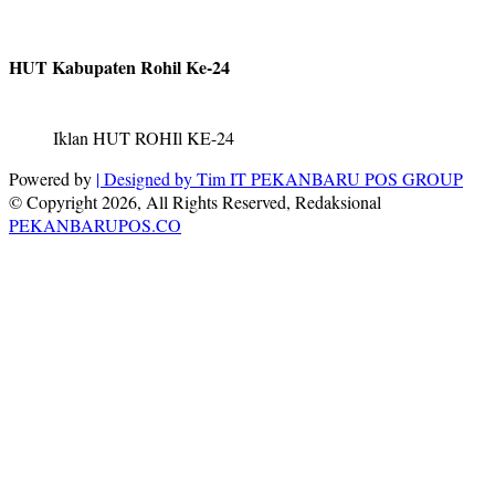
HUT Kabupaten Rohil Ke-24
Iklan HUT ROHIl KE-24
Powered by
| Designed by
Tim IT PEKANBARU POS GROUP
© Copyright 2026, All Rights Reserved, Redaksional
PEKANBARUPOS.CO