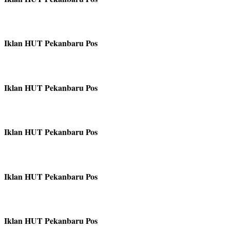
Iklan HUT Pekanbaru Pos
Iklan HUT Pekanbaru Pos
Iklan HUT Pekanbaru Pos
Iklan HUT Pekanbaru Pos
Iklan HUT Pekanbaru Pos