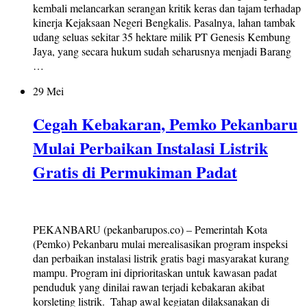
kembali melancarkan serangan kritik keras dan tajam terhadap
kinerja Kejaksaan Negeri Bengkalis. Pasalnya, lahan tambak
udang seluas sekitar 35 hektare milik PT Genesis Kembung
Jaya, yang secara hukum sudah seharusnya menjadi Barang
…
29 Mei
Cegah Kebakaran, Pemko Pekanbaru
Mulai Perbaikan Instalasi Listrik
Gratis di Permukiman Padat
PEKANBARU (pekanbarupos.co) – Pemerintah Kota
(Pemko) Pekanbaru mulai merealisasikan program inspeksi
dan perbaikan instalasi listrik gratis bagi masyarakat kurang
mampu. Program ini diprioritaskan untuk kawasan padat
penduduk yang dinilai rawan terjadi kebakaran akibat
korsleting listrik. ‎ Tahap awal kegiatan dilaksanakan di