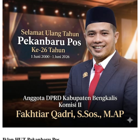
Iklan HUT Pekanbaru Pos