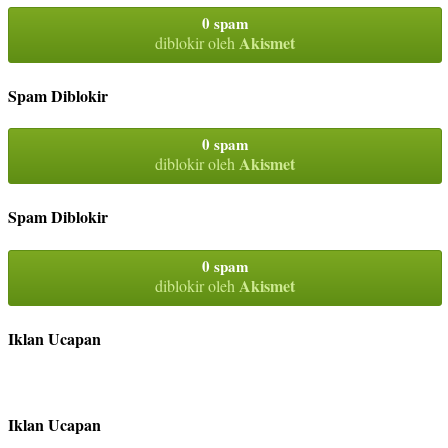
0 spam
Akismet
diblokir oleh
Spam Diblokir
0 spam
Akismet
diblokir oleh
Spam Diblokir
0 spam
Akismet
diblokir oleh
Iklan Ucapan
Iklan Ucapan