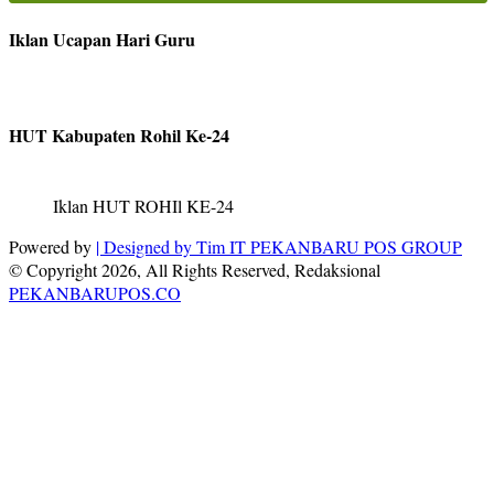
Iklan Ucapan Hari Guru
HUT Kabupaten Rohil Ke-24
Iklan HUT ROHIl KE-24
Powered by
| Designed by
Tim IT PEKANBARU POS GROUP
© Copyright 2026, All Rights Reserved, Redaksional
PEKANBARUPOS.CO