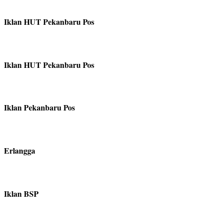
Iklan HUT Pekanbaru Pos
Iklan HUT Pekanbaru Pos
Iklan Pekanbaru Pos
Erlangga
Iklan BSP