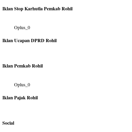
Iklan Stop Karhutla Pemkab Rohil
Oplus_0
Iklan Ucapan DPRD Rohil
Iklan Pemkab Rohil
Oplus_0
Iklan Pajak Rohil
Social