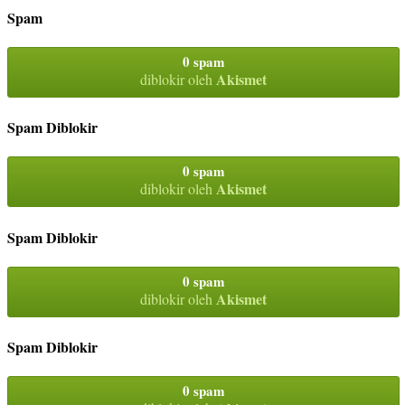
Spam
0 spam
Akismet
diblokir oleh
Spam Diblokir
0 spam
Akismet
diblokir oleh
Spam Diblokir
0 spam
Akismet
diblokir oleh
Spam Diblokir
0 spam