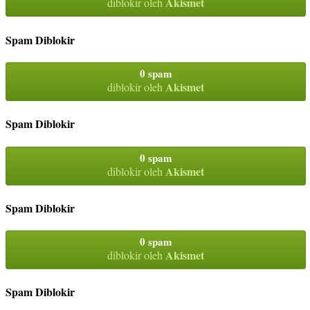
Akismet
diblokir oleh
Spam Diblokir
0 spam
Akismet
diblokir oleh
Spam Diblokir
0 spam
Akismet
diblokir oleh
Spam Diblokir
0 spam
Akismet
diblokir oleh
Spam Diblokir