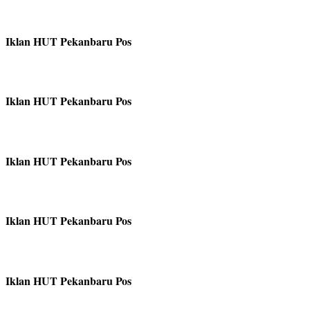
Iklan HUT Pekanbaru Pos
Iklan HUT Pekanbaru Pos
Iklan HUT Pekanbaru Pos
Iklan HUT Pekanbaru Pos
Iklan HUT Pekanbaru Pos