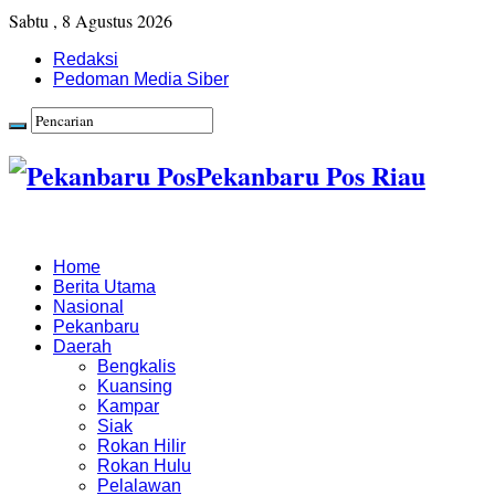
Sabtu , 8 Agustus 2026
Redaksi
Pedoman Media Siber
Pekanbaru Pos Riau
Home
Berita Utama
Nasional
Pekanbaru
Daerah
Bengkalis
Kuansing
Kampar
Siak
Rokan Hilir
Rokan Hulu
Pelalawan