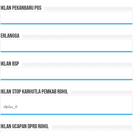
Iklan Pekanbaru Pos
Erlangga
Iklan BSP
Iklan Stop Karhutla Pemkab Rohil
Oplus_0
Iklan Ucapan DPRD Rohil