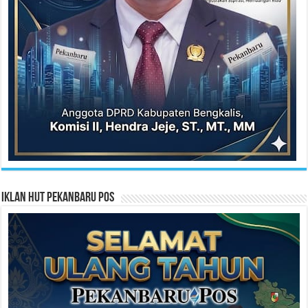
Iklan HUT Pekanbaru Pos