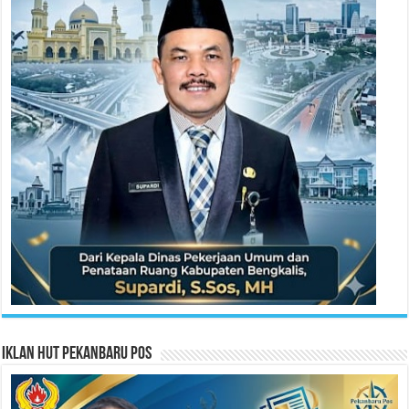
Iklan HUT Pekanbaru Pos