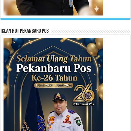
Iklan HUT Pekanbaru Pos