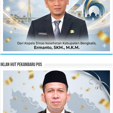
Iklan HUT Pekanbaru Pos