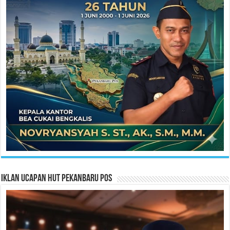
Iklan Ucapan HUT Pekanbaru Pos