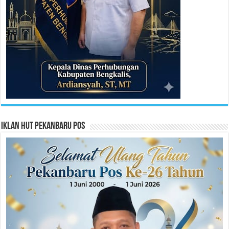
Iklan HUT Pekanbaru Pos