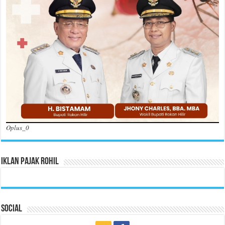
Oplus_0
Iklan Pajak Rohil
Social