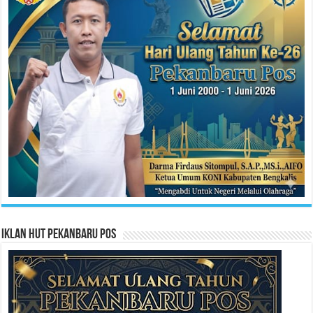
Iklan HUT Pekanbaru Pos