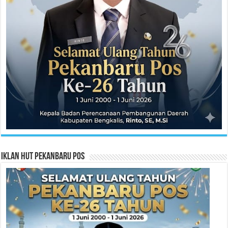
Iklan HUT Pekanbaru Pos