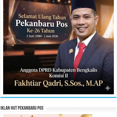
Iklan HUT Pekanbaru Pos