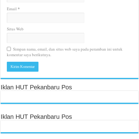
*
Email
Situs Web
Simpan nama, email, dan situs web saya pada peramban ini untuk
komentar saya berikutnya.
Iklan HUT Pekanbaru Pos
Iklan HUT Pekanbaru Pos