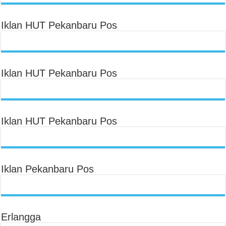
Iklan HUT Pekanbaru Pos
Iklan HUT Pekanbaru Pos
Iklan HUT Pekanbaru Pos
Iklan Pekanbaru Pos
Erlangga