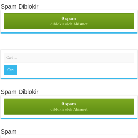
Spam Diblokir
0 spam
Akismet
diblokir oleh
Spam Diblokir
0 spam
Akismet
diblokir oleh
Spam