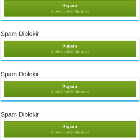
0 spam
Akismet
diblokir oleh
Spam Diblokir
0 spam
Akismet
diblokir oleh
Spam Diblokir
0 spam
Akismet
diblokir oleh
Spam Diblokir
0 spam
Akismet
diblokir oleh