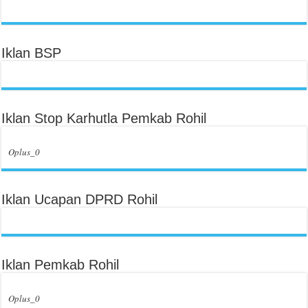
Iklan BSP
Iklan Stop Karhutla Pemkab Rohil
Oplus_0
Iklan Ucapan DPRD Rohil
Iklan Pemkab Rohil
Oplus_0