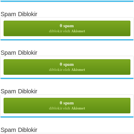
Spam Diblokir
0 spam
Akismet
diblokir oleh
Spam Diblokir
0 spam
Akismet
diblokir oleh
Spam Diblokir
0 spam
Akismet
diblokir oleh
Spam Diblokir