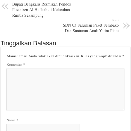
Bupati Bengkalis Resmikan Pondok
Pesantren Al Huffazh di Kelurahan
Rimba Sekampung
Next
SDN 03 Salurkan Paket Sembako
Dan Santunan Anak Yatim Piatu
Tinggalkan Balasan
*
Alamat email Anda tidak akan dipublikasikan.
Ruas yang wajib ditandai
*
Komentar
*
Nama