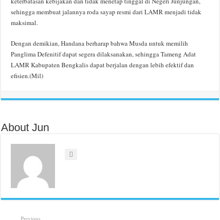
keterbatasan kebijakan dan tidak menetap tinggal di Negeri Junjungan,
sehingga membuat jalannya roda sayap resmi dari LAMR menjadi tidak
maksimal.
Dengan demikian, Handana berharap bahwa Musda untuk memilih
Panglima Defenitif dapat segera dilaksanakan, sehingga Tameng Adat
LAMR Kabupaten Bengkalis dapat berjalan dengan lebih efektif dan
efisien.(Mil)
About Jun
Previous