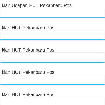
Iklan Ucapan HUT Pekanbaru Pos
Iklan HUT Pekanbaru Pos
Iklan HUT Pekanbaru Pos
Iklan HUT Pekanbaru Pos
Iklan HUT Pekanbaru Pos