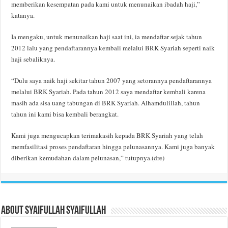
memberikan kesempatan pada kami untuk menunaikan ibadah haji,”
katanya.
Ia mengaku, untuk menunaikan haji saat ini, ia mendaftar sejak tahun
2012 lalu yang pendaftarannya kembali melalui BRK Syariah seperti naik
haji sebaliknya.
“Dulu saya naik haji sekitar tahun 2007 yang setorannya pendaftarannya
melalui BRK Syariah. Pada tahun 2012 saya mendaftar kembali karena
masih ada sisa uang tabungan di BRK Syariah. Alhamdulillah, tahun
tahun ini kami bisa kembali berangkat.
Kami juga mengucapkan terimakasih kepada BRK Syariah yang telah
memfasilitasi proses pendaftaran hingga pelunasannya. Kami juga banyak
diberikan kemudahan dalam pelunasan,” tutupnya.(dre)
About Syaifullah Syaifullah