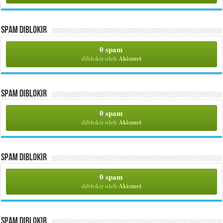
Spam Diblokir
0 spam
Akismet
diblokir oleh
Spam Diblokir
0 spam
Akismet
diblokir oleh
Spam Diblokir
0 spam
Akismet
diblokir oleh
Spam Diblokir