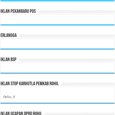
Iklan Pekanbaru Pos
Erlangga
Iklan BSP
Iklan Stop Karhutla Pemkab Rohil
Oplus_0
Iklan Ucapan DPRD Rohil