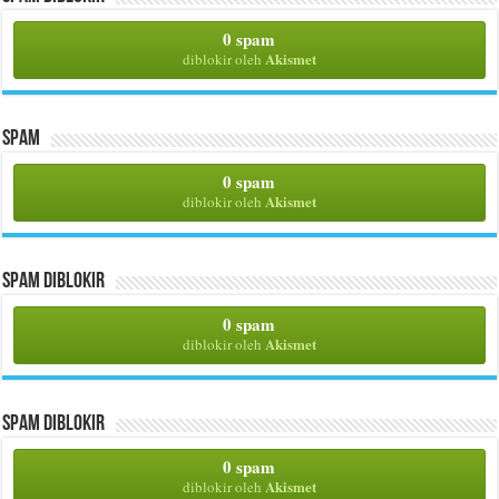
0 spam
Akismet
diblokir oleh
Spam
0 spam
Akismet
diblokir oleh
Spam Diblokir
0 spam
Akismet
diblokir oleh
Spam Diblokir
0 spam
Akismet
diblokir oleh