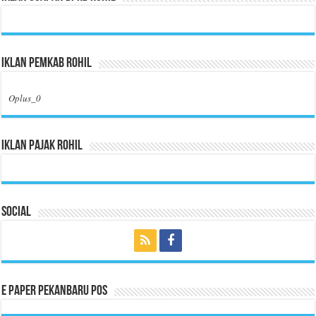
Iklan Pemkab Rohil
Oplus_0
Iklan Pajak Rohil
Social
E Paper Pekanbaru Pos