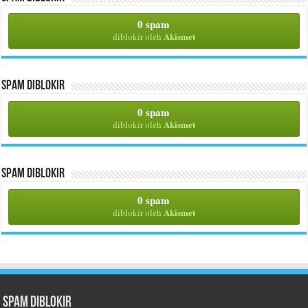
0 spam
Akismet
diblokir oleh
Spam Diblokir
0 spam
Akismet
diblokir oleh
Spam Diblokir
0 spam
Akismet
diblokir oleh
Spam Diblokir