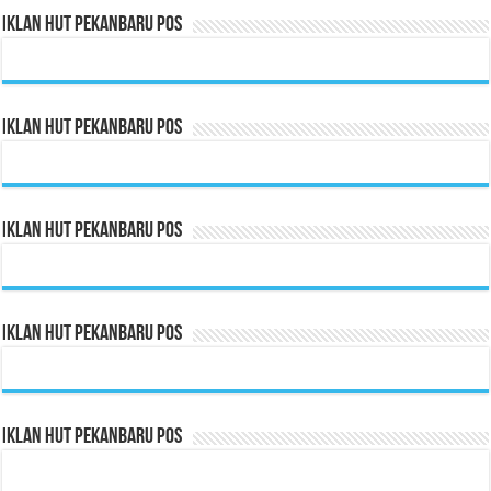
Iklan HUT Pekanbaru Pos
Iklan HUT Pekanbaru Pos
Iklan HUT Pekanbaru Pos
Iklan HUT Pekanbaru Pos
Iklan HUT Pekanbaru Pos