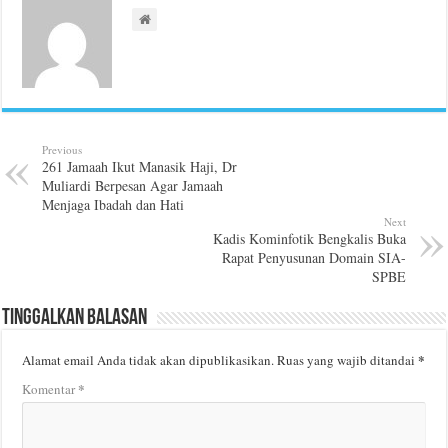
Previous
261 Jamaah Ikut Manasik Haji, Dr
Muliardi Berpesan Agar Jamaah
Menjaga Ibadah dan Hati
Next
Kadis Kominfotik Bengkalis Buka
Rapat Penyusunan Domain SIA-
SPBE
Tinggalkan Balasan
*
Alamat email Anda tidak akan dipublikasikan.
Ruas yang wajib ditandai
*
Komentar