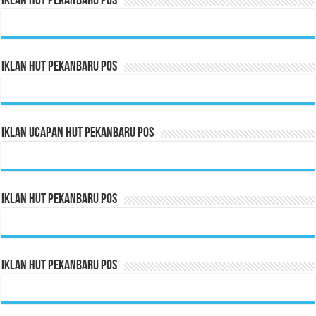
Iklan HUT Pekanbaru Pos
Iklan HUT Pekanbaru Pos
Iklan Ucapan HUT Pekanbaru Pos
Iklan HUT Pekanbaru Pos
Iklan HUT Pekanbaru Pos