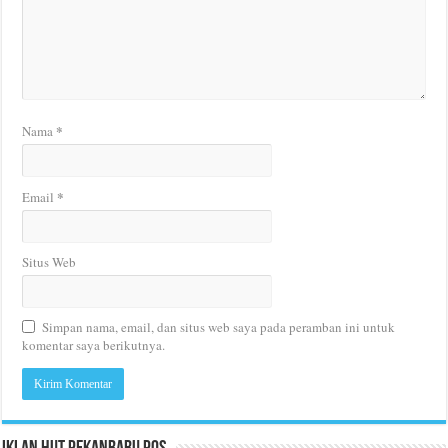
*
Nama
*
Email
Situs Web
Simpan nama, email, dan situs web saya pada peramban ini untuk
komentar saya berikutnya.