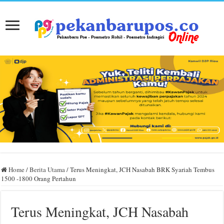
Home
/
Berita Utama
/
Terus Meningkat, JCH Nasabah BRK Syariah Tembus
1500 -1800 Orang Pertahun
Terus Meningkat, JCH Nasabah