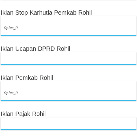
Iklan Stop Karhutla Pemkab Rohil
Oplus_0
Iklan Ucapan DPRD Rohil
Iklan Pemkab Rohil
Oplus_0
Iklan Pajak Rohil