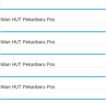
Iklan HUT Pekanbaru Pos
Iklan HUT Pekanbaru Pos
Iklan HUT Pekanbaru Pos
Iklan HUT Pekanbaru Pos