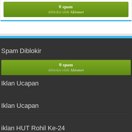
0 spam
Akismet
diblokir oleh
Spam Diblokir
0 spam
Akismet
diblokir oleh
Iklan Ucapan
Iklan Ucapan
iklan HUT Rohil Ke-24