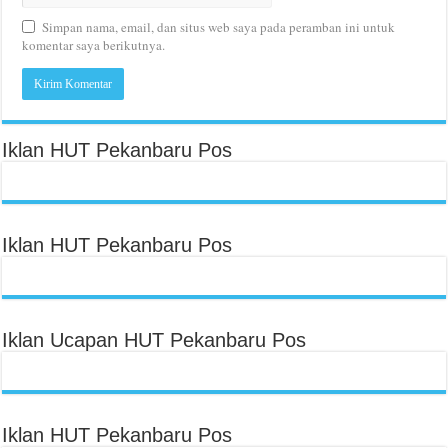
Simpan nama, email, dan situs web saya pada peramban ini untuk
komentar saya berikutnya.
Iklan HUT Pekanbaru Pos
Iklan HUT Pekanbaru Pos
Iklan Ucapan HUT Pekanbaru Pos
Iklan HUT Pekanbaru Pos