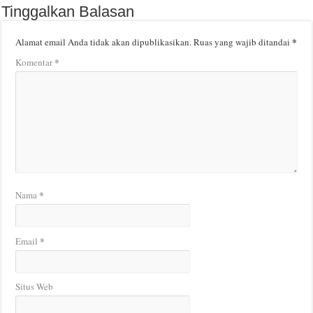
Tinggalkan Balasan
*
Alamat email Anda tidak akan dipublikasikan.
Ruas yang wajib ditandai
*
Komentar
*
Nama
*
Email
Situs Web