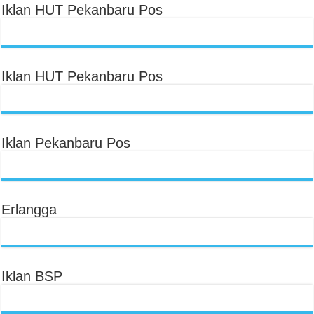
Iklan HUT Pekanbaru Pos
Iklan HUT Pekanbaru Pos
Iklan Pekanbaru Pos
Erlangga
Iklan BSP