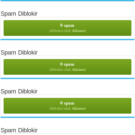
Spam Diblokir
0 spam
Akismet
diblokir oleh
Spam Diblokir
0 spam
Akismet
diblokir oleh
Spam Diblokir
0 spam
Akismet
diblokir oleh
Spam Diblokir