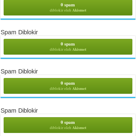
0 spam
Akismet
diblokir oleh
Spam Diblokir
0 spam
Akismet
diblokir oleh
Spam Diblokir
0 spam
Akismet
diblokir oleh
Spam Diblokir
0 spam
Akismet
diblokir oleh