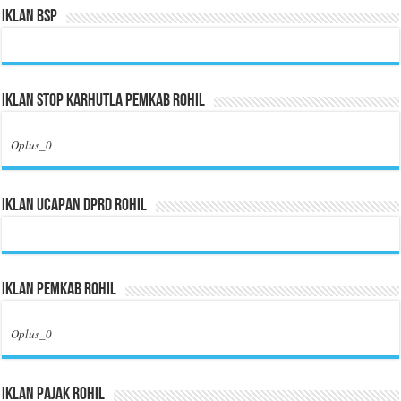
Iklan BSP
Iklan Stop Karhutla Pemkab Rohil
Oplus_0
Iklan Ucapan DPRD Rohil
Iklan Pemkab Rohil
Oplus_0
Iklan Pajak Rohil