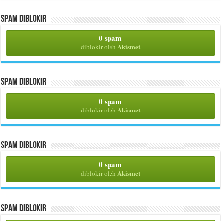
Spam Diblokir
0 spam
Akismet
diblokir oleh
Spam Diblokir
0 spam
Akismet
diblokir oleh
Spam Diblokir
0 spam
Akismet
diblokir oleh
Spam Diblokir