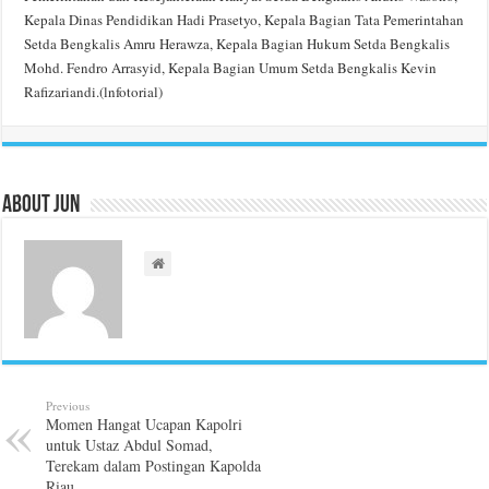
Kepala Dinas Pendidikan Hadi Prasetyo, Kepala Bagian Tata Pemerintahan
Setda Bengkalis Amru Herawza, Kepala Bagian Hukum Setda Bengkalis
Mohd. Fendro Arrasyid, Kepala Bagian Umum Setda Bengkalis Kevin
Rafizariandi.(lnfotorial)
About Jun
Previous
Momen Hangat Ucapan Kapolri
untuk Ustaz Abdul Somad,
Terekam dalam Postingan Kapolda
Riau