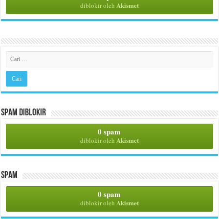
Akismet
diblokir oleh
Spam Diblokir
0 spam
Akismet
diblokir oleh
Spam
0 spam
Akismet
diblokir oleh