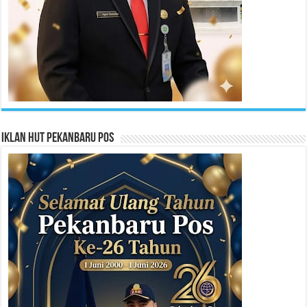
Iklan HUT Pekanbaru Pos