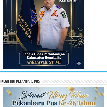
Iklan HUT Pekanbaru Pos