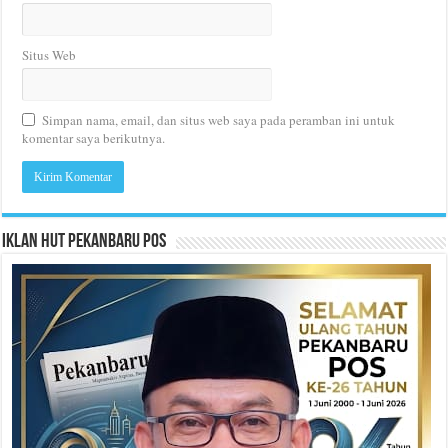
Situs Web
Simpan nama, email, dan situs web saya pada peramban ini untuk
komentar saya berikutnya.
Iklan HUT Pekanbaru Pos