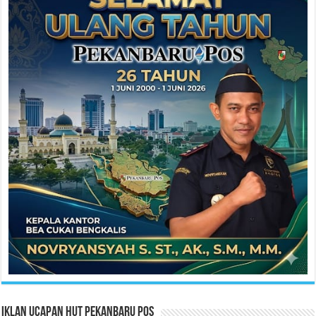
Iklan Ucapan HUT Pekanbaru Pos