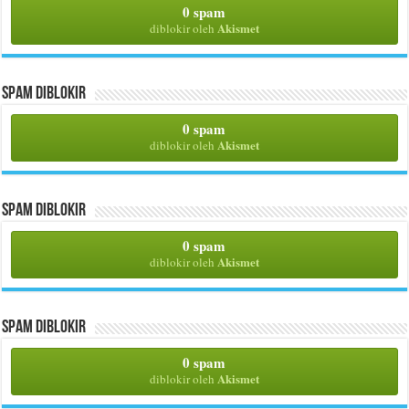
0 spam
Akismet
diblokir oleh
Spam Diblokir
0 spam
Akismet
diblokir oleh
Spam Diblokir
0 spam
Akismet
diblokir oleh
Spam Diblokir
0 spam
Akismet
diblokir oleh