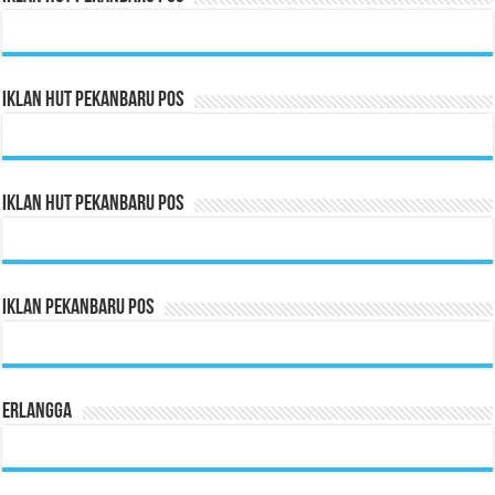
Iklan HUT Pekanbaru Pos
Iklan HUT Pekanbaru Pos
Iklan Pekanbaru Pos
Erlangga