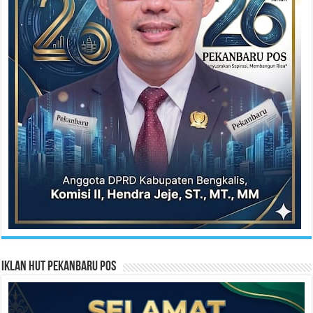
Iklan HUT Pekanbaru Pos