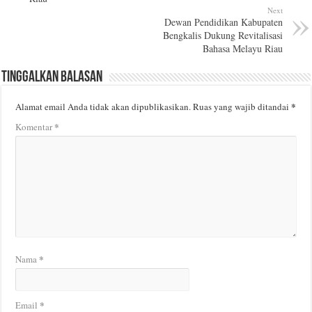
Next
Dewan Pendidikan Kabupaten
Bengkalis Dukung Revitalisasi
Bahasa Melayu Riau
Tinggalkan Balasan
*
Alamat email Anda tidak akan dipublikasikan.
Ruas yang wajib ditandai
*
Komentar
*
Nama
*
Email