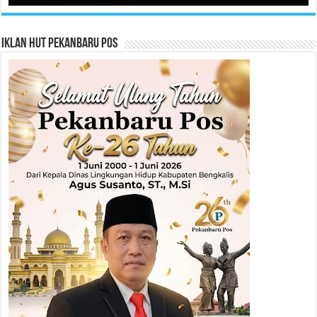
Iklan HUT Pekanbaru Pos