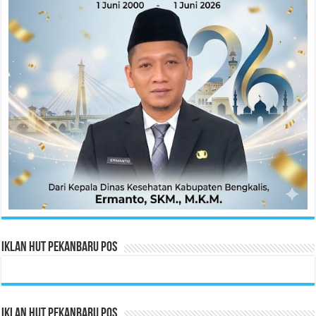
Iklan HUT Pekanbaru Pos
Iklan HUT Pekanbaru Pos