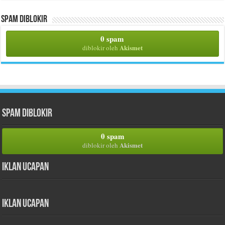
Spam Diblokir
0 spam
Akismet
diblokir oleh
Spam Diblokir
0 spam
Akismet
diblokir oleh
Iklan Ucapan
Iklan Ucapan