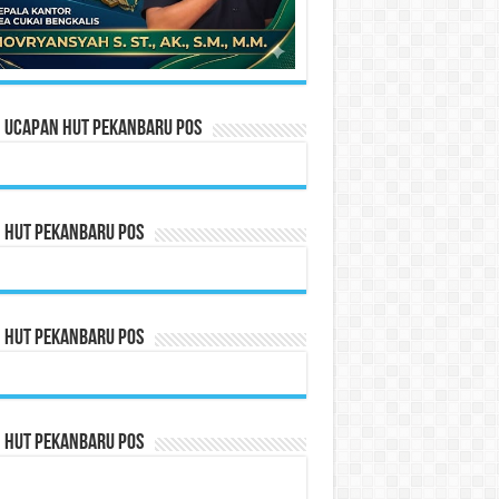
n Ucapan HUT Pekanbaru Pos
n HUT Pekanbaru Pos
n HUT Pekanbaru Pos
n HUT Pekanbaru Pos