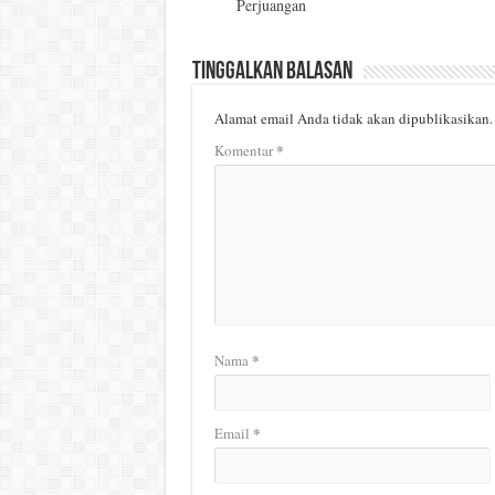
Perjuangan
Tinggalkan Balasan
Alamat email Anda tidak akan dipublikasikan.
*
Komentar
*
Nama
*
Email