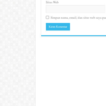
Situs Web
Simpan nama, email, dan situs web saya pa