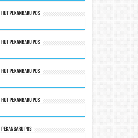
n HUT Pekanbaru Pos
n HUT Pekanbaru Pos
n HUT Pekanbaru Pos
n HUT Pekanbaru Pos
n Pekanbaru Pos