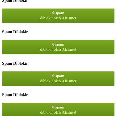
Spam Diblokir
0 spam
Akismet
diblokir oleh
Spam Diblokir
0 spam
Akismet
diblokir oleh
Spam Diblokir
0 spam
Akismet
diblokir oleh
Spam Diblokir
0 spam
Akismet
diblokir oleh