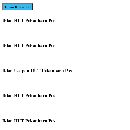
Iklan HUT Pekanbaru Pos
Iklan HUT Pekanbaru Pos
Iklan Ucapan HUT Pekanbaru Pos
Iklan HUT Pekanbaru Pos
Iklan HUT Pekanbaru Pos