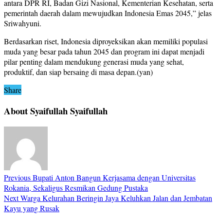
antara DPR RI, Badan Gizi Nasional, Kementerian Kesehatan, serta
pemerintah daerah dalam mewujudkan Indonesia Emas 2045,” jelas
Sriwahyuni.
Berdasarkan riset, Indonesia diproyeksikan akan memiliki populasi
muda yang besar pada tahun 2045 dan program ini dapat menjadi
pilar penting dalam mendukung generasi muda yang sehat,
produktif, dan siap bersaing di masa depan.(yan)
Share
About Syaifullah Syaifullah
Previous
Bupati Anton Bangun Kerjasama dengan Universitas
Rokania, Sekaligus Resmikan Gedung Pustaka
Next
Warga Kelurahan Beringin Jaya Keluhkan Jalan dan Jembatan
Kayu yang Rusak