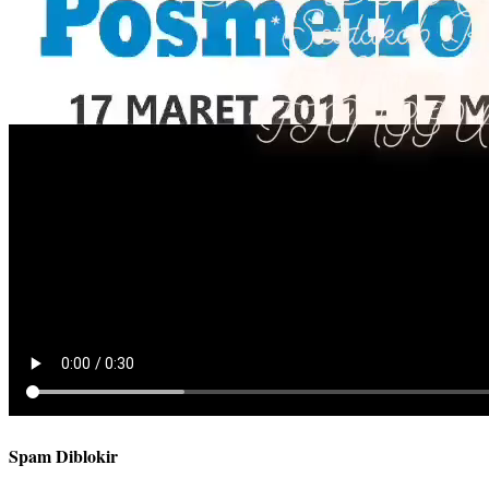
Spam Diblokir