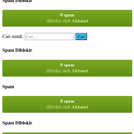
Spam Diblokir
0 spam
Akismet
diblokir oleh
Cari untuk:
Spam Diblokir
0 spam
Akismet
diblokir oleh
Spam
0 spam
Akismet
diblokir oleh
Spam Diblokir