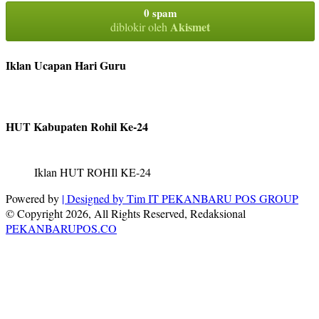
0 spam
Akismet
diblokir oleh
Iklan Ucapan Hari Guru
HUT Kabupaten Rohil Ke-24
Iklan HUT ROHIl KE-24
Powered by
| Designed by
Tim IT PEKANBARU POS GROUP
© Copyright 2026, All Rights Reserved, Redaksional
PEKANBARUPOS.CO