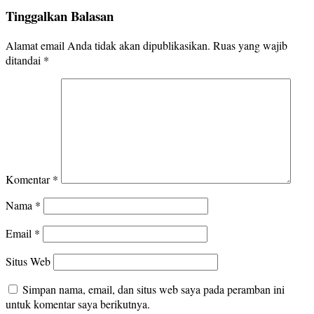
Tinggalkan Balasan
Alamat email Anda tidak akan dipublikasikan.
Ruas yang wajib
ditandai
*
Komentar
*
Nama
*
Email
*
Situs Web
Simpan nama, email, dan situs web saya pada peramban ini
untuk komentar saya berikutnya.