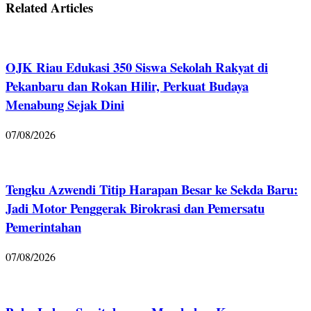
Related Articles
OJK Riau Edukasi 350 Siswa Sekolah Rakyat di
Pekanbaru dan Rokan Hilir, Perkuat Budaya
Menabung Sejak Dini
07/08/2026
Tengku Azwendi Titip Harapan Besar ke Sekda Baru:
Jadi Motor Penggerak Birokrasi dan Pemersatu
Pemerintahan
07/08/2026