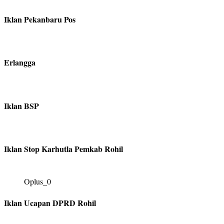
Iklan Pekanbaru Pos
Erlangga
Iklan BSP
Iklan Stop Karhutla Pemkab Rohil
Oplus_0
Iklan Ucapan DPRD Rohil