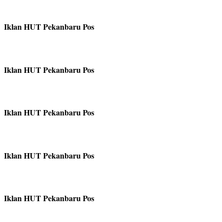
Iklan HUT Pekanbaru Pos
Iklan HUT Pekanbaru Pos
Iklan HUT Pekanbaru Pos
Iklan HUT Pekanbaru Pos
Iklan HUT Pekanbaru Pos