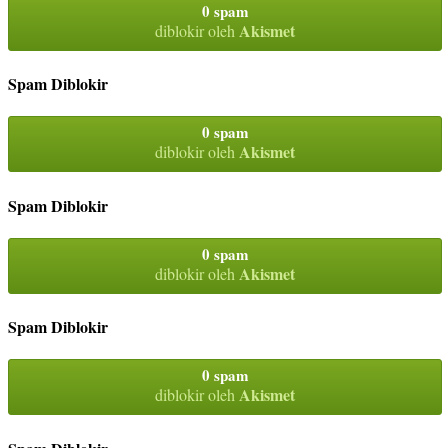
0 spam
Akismet
diblokir oleh
Spam Diblokir
0 spam
Akismet
diblokir oleh
Spam Diblokir
0 spam
Akismet
diblokir oleh
Spam Diblokir
0 spam
Akismet
diblokir oleh