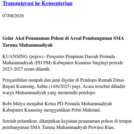
Transmigrasi ke Kementerian
07/08/2026
Gelar Aksi Penanaman Pohon di Areal Pembangunan SMA
Taruna Muhammadiyah
KUANSING (pepos)– Pengurus Pimpinan Daerah Pemuda
Muhammadiyah (PD PM) Kabupaten Kuantan Singingi periode
2023-2027 resmi dilantik.
Pengambilan sumpah dan janji digelar di Pendopo Rumah Dinas
Bupati Kuansing, Sabtu (14/6/2025) pagi. Acara tersebut dihadiri
warga Muhammadiyah yang memenuhi pendopo.
Bobi Mulya menjabat Ketua PD Pemuda Muhammadiyah
Kabupaten Kuansing menggantikan Pebri Mahmud.
Setelah pelantikan, dilanjutkan kegiatan penanaman pohon di tempat
pembangunan SMA Taruna Muhammadiyah Provinsi Riau.