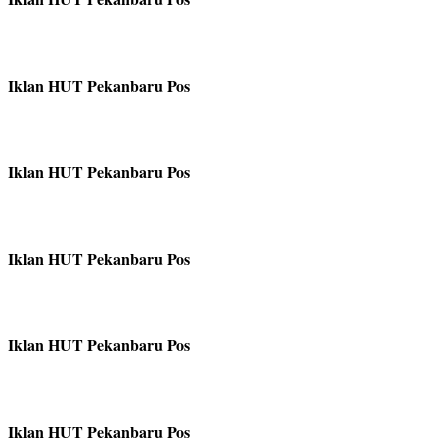
Iklan HUT Pekanbaru Pos
Iklan HUT Pekanbaru Pos
Iklan HUT Pekanbaru Pos
Iklan HUT Pekanbaru Pos
Iklan HUT Pekanbaru Pos