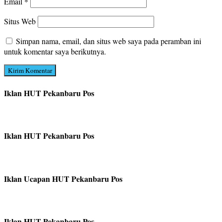
Email
*
Situs Web
Simpan nama, email, dan situs web saya pada peramban ini
untuk komentar saya berikutnya.
Iklan HUT Pekanbaru Pos
Iklan HUT Pekanbaru Pos
Iklan Ucapan HUT Pekanbaru Pos
Iklan HUT Pekanbaru Pos