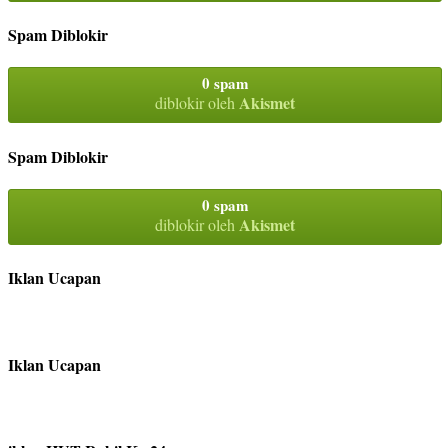
Spam Diblokir
0 spam
Akismet
diblokir oleh
Spam Diblokir
0 spam
Akismet
diblokir oleh
Iklan Ucapan
Iklan Ucapan