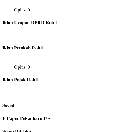
Oplus_0
Iklan Ucapan DPRD Rohil
Iklan Pemkab Rohil
Oplus_0
Iklan Pajak Rohil
Social
E Paper Pekanbaru Pos
Spam Diblokir