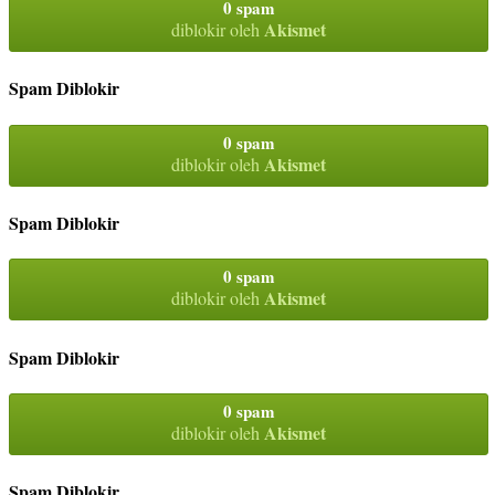
0 spam
Akismet
diblokir oleh
Spam Diblokir
0 spam
Akismet
diblokir oleh
Spam Diblokir
0 spam
Akismet
diblokir oleh
Spam Diblokir
0 spam
Akismet
diblokir oleh
Spam Diblokir