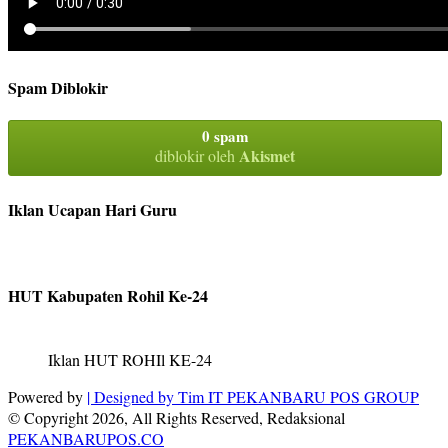
Spam Diblokir
0 spam
Akismet
diblokir oleh
Iklan Ucapan Hari Guru
HUT Kabupaten Rohil Ke-24
Iklan HUT ROHIl KE-24
Powered by
| Designed by
Tim IT PEKANBARU POS GROUP
© Copyright 2026, All Rights Reserved, Redaksional
PEKANBARUPOS.CO