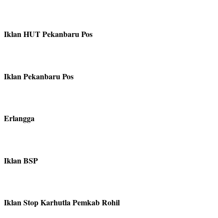
Iklan HUT Pekanbaru Pos
Iklan Pekanbaru Pos
Erlangga
Iklan BSP
Iklan Stop Karhutla Pemkab Rohil