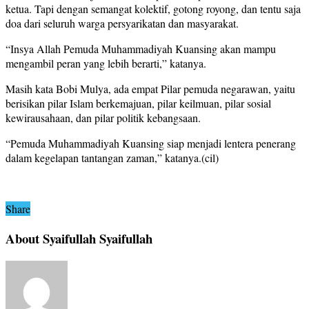
ketua. Tapi dengan semangat kolektif, gotong royong, dan tentu saja
doa dari seluruh warga persyarikatan dan masyarakat.
“Insya Allah Pemuda Muhammadiyah Kuansing akan mampu
mengambil peran yang lebih berarti,” katanya.
Masih kata Bobi Mulya, ada empat Pilar pemuda negarawan, yaitu
berisikan pilar Islam berkemajuan, pilar keilmuan, pilar sosial
kewirausahaan, dan pilar politik kebangsaan.
“Pemuda Muhammadiyah Kuansing siap menjadi lentera penerang
dalam kegelapan tantangan zaman,” katanya.(cil)
Share
About Syaifullah Syaifullah