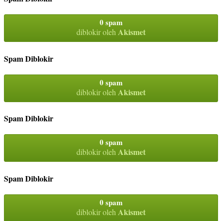
0 spam
Akismet
diblokir oleh
Spam Diblokir
0 spam
Akismet
diblokir oleh
Spam Diblokir
0 spam
Akismet
diblokir oleh
Spam Diblokir
0 spam
Akismet
diblokir oleh