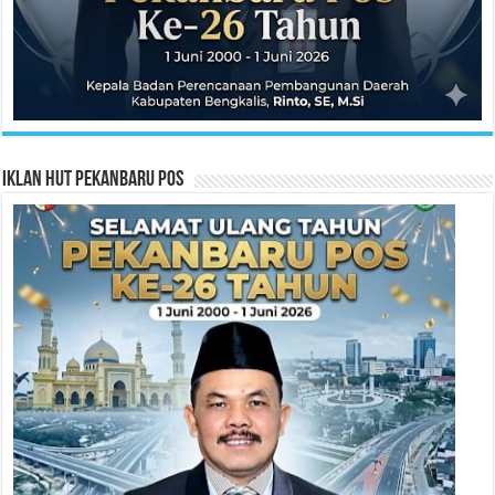
Iklan HUT Pekanbaru Pos