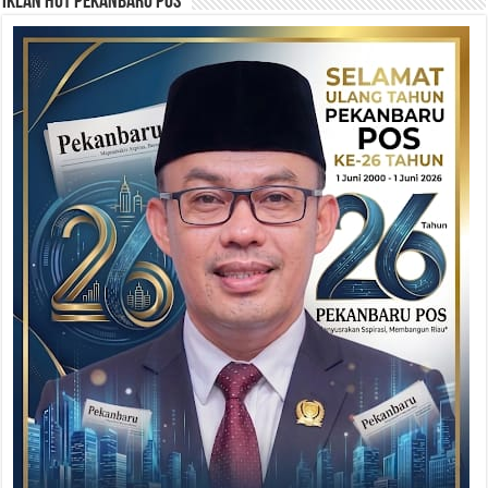
Iklan HUT Pekanbaru Pos