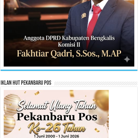
Iklan HUT Pekanbaru Pos