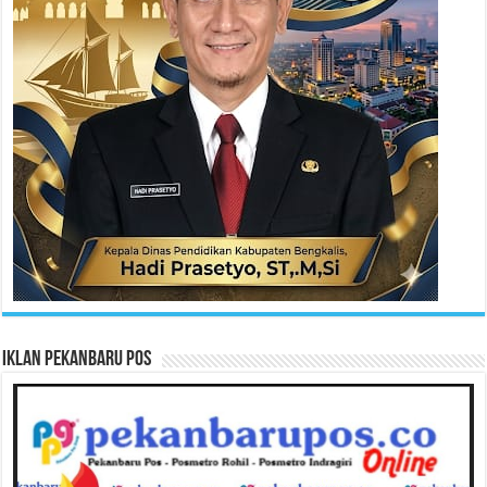
Iklan Pekanbaru Pos