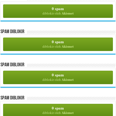
0 spam
Akismet
diblokir oleh
Spam Diblokir
0 spam
Akismet
diblokir oleh
Spam Diblokir
0 spam
Akismet
diblokir oleh
Spam Diblokir
0 spam
Akismet
diblokir oleh