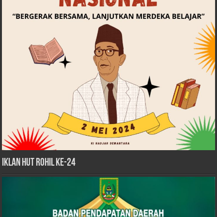
iklan HUT Rohil Ke-24