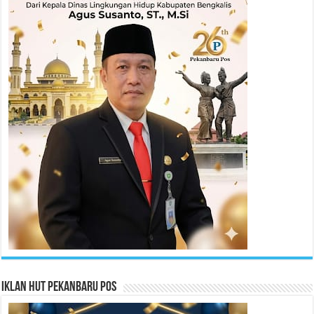
Iklan HUT Pekanbaru Pos