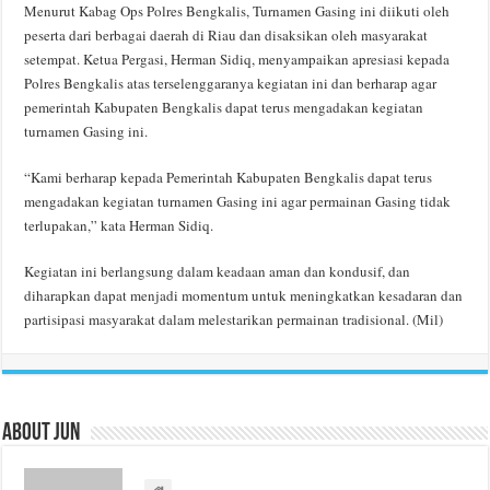
Menurut Kabag Ops Polres Bengkalis, Turnamen Gasing ini diikuti oleh
peserta dari berbagai daerah di Riau dan disaksikan oleh masyarakat
setempat. Ketua Pergasi, Herman Sidiq, menyampaikan apresiasi kepada
Polres Bengkalis atas terselenggaranya kegiatan ini dan berharap agar
pemerintah Kabupaten Bengkalis dapat terus mengadakan kegiatan
turnamen Gasing ini.
“Kami berharap kepada Pemerintah Kabupaten Bengkalis dapat terus
mengadakan kegiatan turnamen Gasing ini agar permainan Gasing tidak
terlupakan,” kata Herman Sidiq.
Kegiatan ini berlangsung dalam keadaan aman dan kondusif, dan
diharapkan dapat menjadi momentum untuk meningkatkan kesadaran dan
partisipasi masyarakat dalam melestarikan permainan tradisional. (Mil)
About Jun