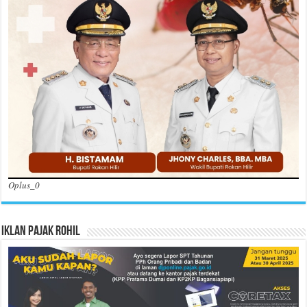
Oplus_0
Iklan Pajak Rohil