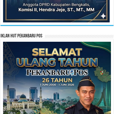
Iklan HUT Pekanbaru Pos