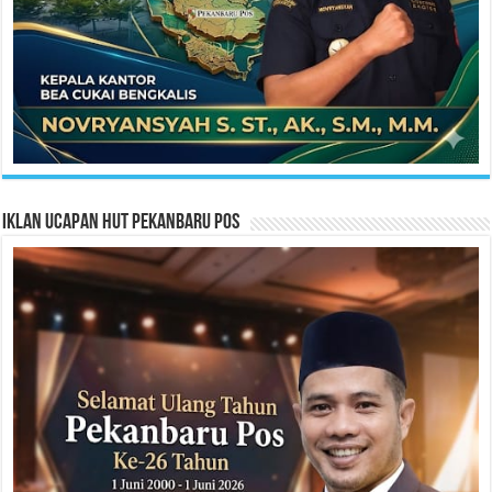
Iklan Ucapan HUT Pekanbaru Pos