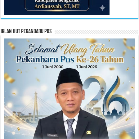
Iklan HUT Pekanbaru Pos