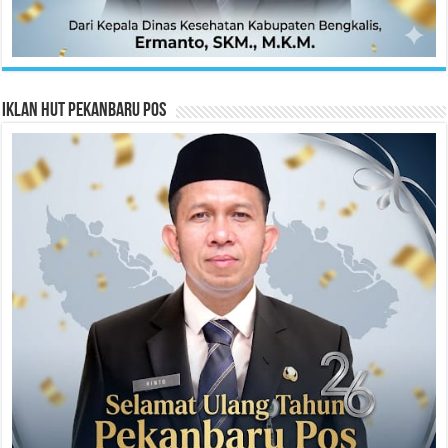
Iklan HUT Pekanbaru Pos