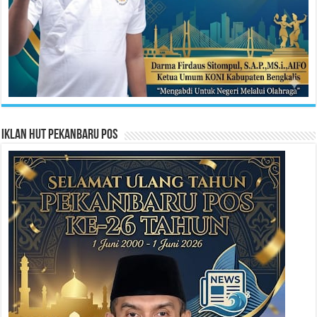
Iklan HUT Pekanbaru Pos