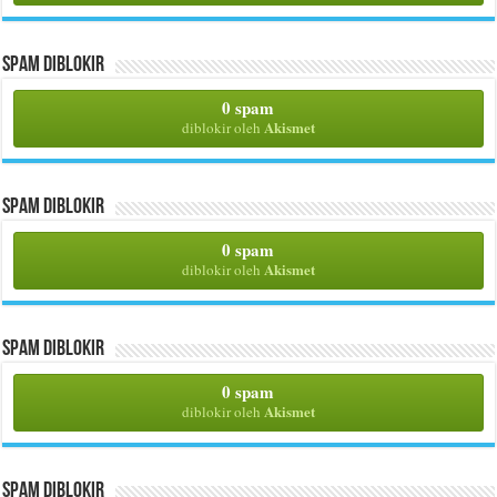
Spam Diblokir
0 spam
Akismet
diblokir oleh
Spam Diblokir
0 spam
Akismet
diblokir oleh
Spam Diblokir
0 spam
Akismet
diblokir oleh
Spam Diblokir