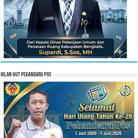
Iklan HUT Pekanbaru Pos