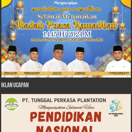
Iklan Ucapan