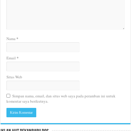
*
Nama
*
Email
Situs Web
Simpan nama, email, dan situs web saya pada peramban ini untuk
komentar saya berikutnya.