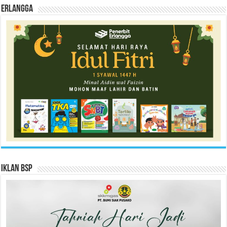
Erlangga
Iklan BSP