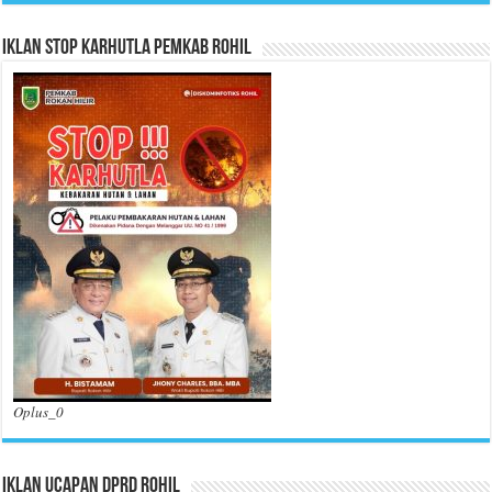
Iklan Stop Karhutla Pemkab Rohil
Oplus_0
Iklan Ucapan DPRD Rohil