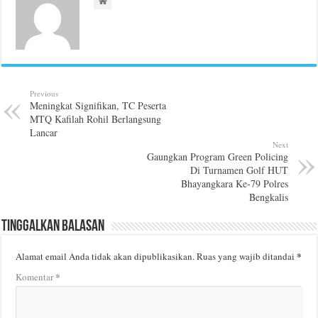
Previous
Meningkat Signifikan, TC Peserta
MTQ Kafilah Rohil Berlangsung
Lancar
Next
Gaungkan Program Green Policing
Di Turnamen Golf HUT
Bhayangkara Ke-79 Polres
Bengkalis
Tinggalkan Balasan
*
Alamat email Anda tidak akan dipublikasikan.
Ruas yang wajib ditandai
*
Komentar