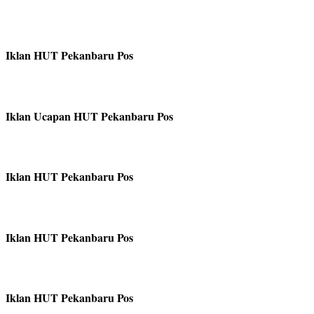
Iklan HUT Pekanbaru Pos
Iklan Ucapan HUT Pekanbaru Pos
Iklan HUT Pekanbaru Pos
Iklan HUT Pekanbaru Pos
Iklan HUT Pekanbaru Pos