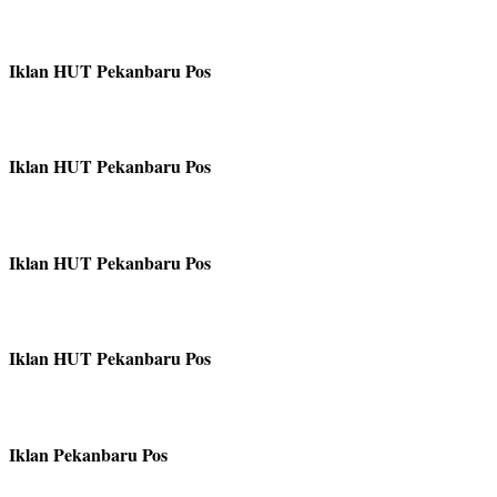
Iklan HUT Pekanbaru Pos
Iklan HUT Pekanbaru Pos
Iklan HUT Pekanbaru Pos
Iklan HUT Pekanbaru Pos
Iklan Pekanbaru Pos