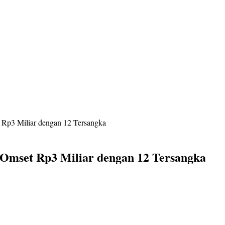
t Rp3 Miliar dengan 12 Tersangka
e Omset Rp3 Miliar dengan 12 Tersangka