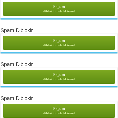
0 spam
Akismet
diblokir oleh
Spam Diblokir
0 spam
Akismet
diblokir oleh
Spam Diblokir
0 spam
Akismet
diblokir oleh
Spam Diblokir
0 spam
Akismet
diblokir oleh