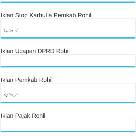
Iklan Stop Karhutla Pemkab Rohil
Oplus_0
Iklan Ucapan DPRD Rohil
Iklan Pemkab Rohil
Oplus_0
Iklan Pajak Rohil