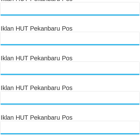
Iklan HUT Pekanbaru Pos
Iklan HUT Pekanbaru Pos
Iklan HUT Pekanbaru Pos
Iklan HUT Pekanbaru Pos