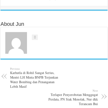
About Jun
Previous
Karhutla di Rohil Sangat Serius,
Mentri LH Minta BNPB Terjunkan
Water Bombing dan Penanganan
Lebih Masif
Next
Terlapor Penyerobotan Menggugat
Perdata, PN Siak Menolak, Nur dkk
Terancam Bui