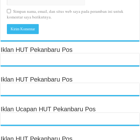
Simpan nama, email, dan situs web saya pada peramban ini untuk
komentar saya berikutnya.
Iklan HUT Pekanbaru Pos
Iklan HUT Pekanbaru Pos
Iklan Ucapan HUT Pekanbaru Pos
Iklan HUT Pekanbaru Pos