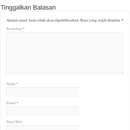
Tinggalkan Balasan
*
Alamat email Anda tidak akan dipublikasikan.
Ruas yang wajib ditandai
*
Komentar
*
Nama
*
Email
Situs Web