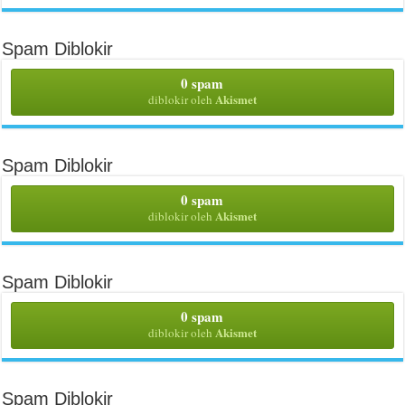
Spam Diblokir
0 spam
Akismet
diblokir oleh
Spam Diblokir
0 spam
Akismet
diblokir oleh
Spam Diblokir
0 spam
Akismet
diblokir oleh
Spam Diblokir