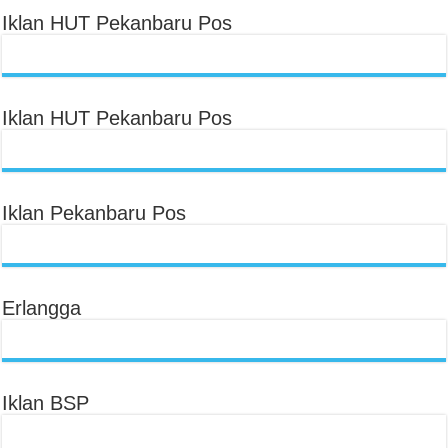
Iklan HUT Pekanbaru Pos
Iklan HUT Pekanbaru Pos
Iklan Pekanbaru Pos
Erlangga
Iklan BSP