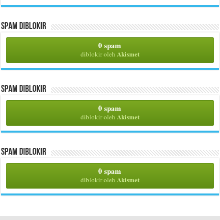
Spam Diblokir
0 spam
Akismet
diblokir oleh
Spam Diblokir
0 spam
Akismet
diblokir oleh
Spam Diblokir
0 spam
Akismet
diblokir oleh