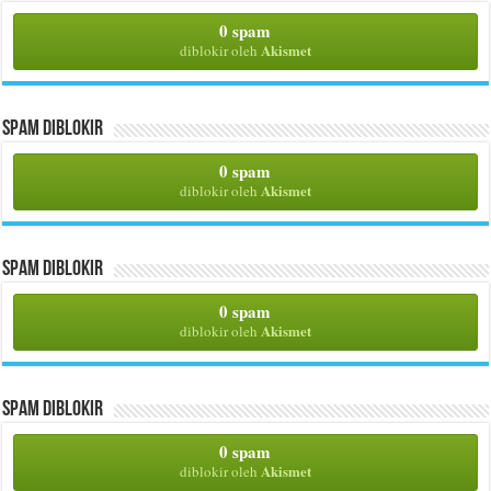
0 spam
Akismet
diblokir oleh
Spam Diblokir
0 spam
Akismet
diblokir oleh
Spam Diblokir
0 spam
Akismet
diblokir oleh
Spam Diblokir
0 spam
Akismet
diblokir oleh