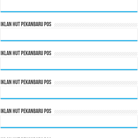
Iklan HUT Pekanbaru Pos
Iklan HUT Pekanbaru Pos
Iklan HUT Pekanbaru Pos
Iklan HUT Pekanbaru Pos