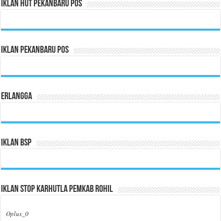
Iklan HUT Pekanbaru Pos
Iklan Pekanbaru Pos
Erlangga
Iklan BSP
Iklan Stop Karhutla Pemkab Rohil
Oplus_0