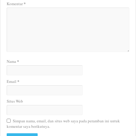
*
Komentar
*
Nama
*
Email
Situs Web
Simpan nama, email, dan situs web saya pada peramban ini untuk
komentar saya berikutnya.