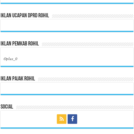
Iklan Ucapan DPRD Rohil
Iklan Pemkab Rohil
Oplus_0
Iklan Pajak Rohil
Social