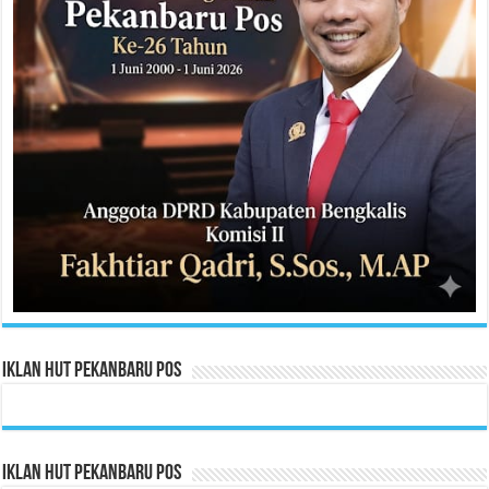
Iklan HUT Pekanbaru Pos
Iklan HUT Pekanbaru Pos