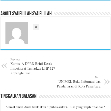
About Syaifullah Syaifullah
Previous
Komisi A DPRD Rohil Desak
Inspektorat Tuntaskan LHP 127
Kepenghuluan
Next
UNIMEL Buka Informasi dan
Pendaftaran di Kota Pekanbaru
Tinggalkan Balasan
*
Alamat email Anda tidak akan dipublikasikan.
Ruas yang wajib ditandai