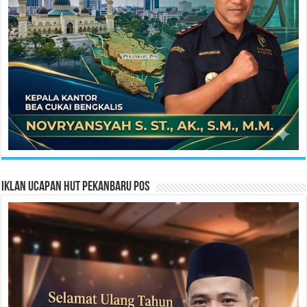
Iklan Ucapan HUT Pekanbaru Pos