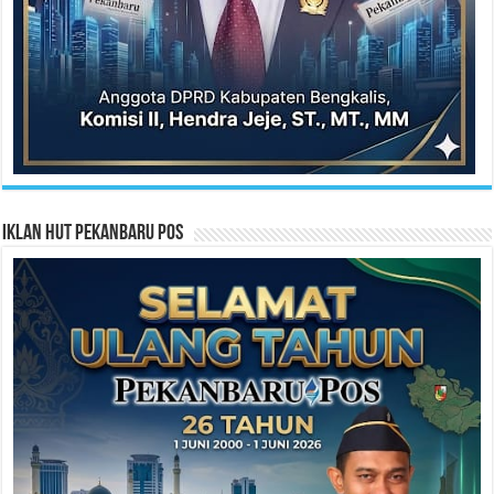
Iklan HUT Pekanbaru Pos