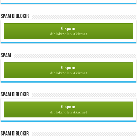
Spam Diblokir
0 spam
Akismet
diblokir oleh
Spam
0 spam
Akismet
diblokir oleh
Spam Diblokir
0 spam
Akismet
diblokir oleh
Spam Diblokir