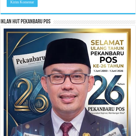
Iklan HUT Pekanbaru Pos