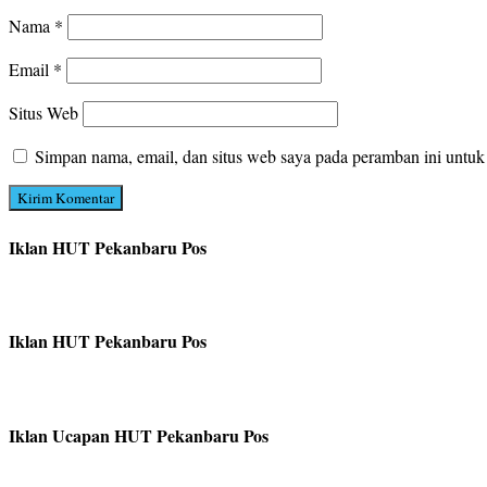
Nama
*
Email
*
Situs Web
Simpan nama, email, dan situs web saya pada peramban ini untuk
Iklan HUT Pekanbaru Pos
Iklan HUT Pekanbaru Pos
Iklan Ucapan HUT Pekanbaru Pos