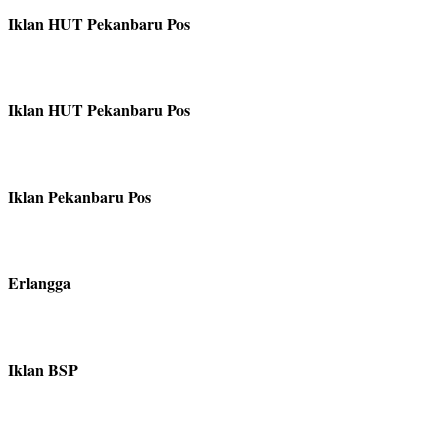
Iklan HUT Pekanbaru Pos
Iklan HUT Pekanbaru Pos
Iklan Pekanbaru Pos
Erlangga
Iklan BSP