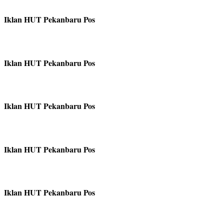
Iklan HUT Pekanbaru Pos
Iklan HUT Pekanbaru Pos
Iklan HUT Pekanbaru Pos
Iklan HUT Pekanbaru Pos
Iklan HUT Pekanbaru Pos