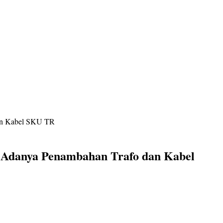
dan Kabel SKU TR
 Adanya Penambahan Trafo dan Kabel