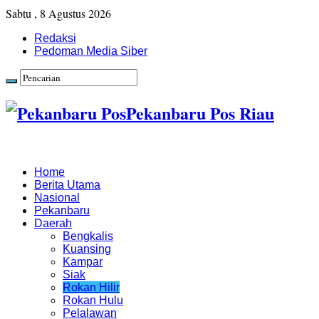
Sabtu , 8 Agustus 2026
Redaksi
Pedoman Media Siber
Pekanbaru Pos Riau
Home
Berita Utama
Nasional
Pekanbaru
Daerah
Bengkalis
Kuansing
Kampar
Siak
Rokan Hilir
Rokan Hulu
Pelalawan