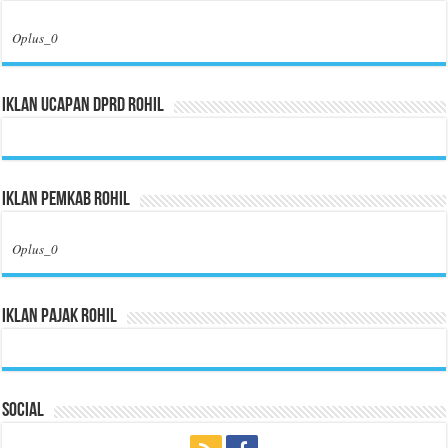
Oplus_0
Iklan Ucapan DPRD Rohil
Iklan Pemkab Rohil
Oplus_0
Iklan Pajak Rohil
Social