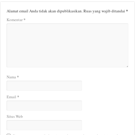
*
Alamat email Anda tidak akan dipublikasikan.
Ruas yang wajib ditandai
*
Komentar
*
Nama
*
Email
Situs Web