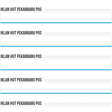
Iklan HUT Pekanbaru Pos
Iklan HUT Pekanbaru Pos
Iklan HUT Pekanbaru Pos
Iklan HUT Pekanbaru Pos
Iklan HUT Pekanbaru Pos