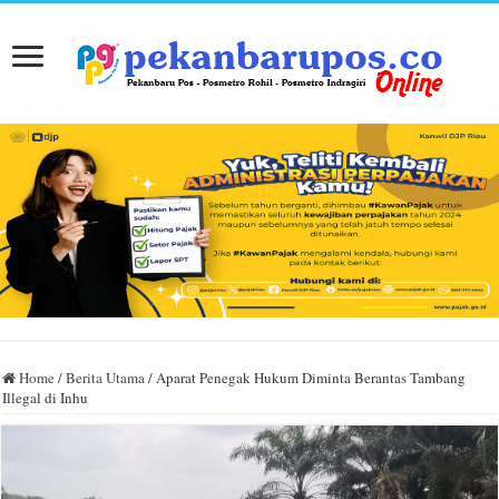
Home
/
Berita Utama
/
Aparat Penegak Hukum Diminta Berantas Tambang
Illegal di Inhu