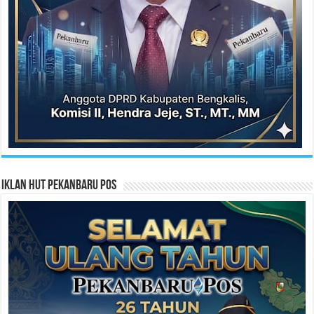
Iklan HUT Pekanbaru Pos