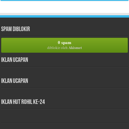
Spam Diblokir
0 spam
Akismet
diblokir oleh
Iklan Ucapan
Iklan Ucapan
iklan HUT Rohil Ke-24