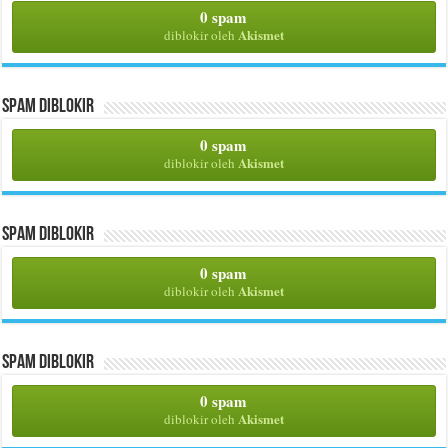
0 spam
Akismet
diblokir oleh
Spam Diblokir
0 spam
Akismet
diblokir oleh
Spam Diblokir
0 spam
Akismet
diblokir oleh
Spam Diblokir
0 spam
Akismet
diblokir oleh