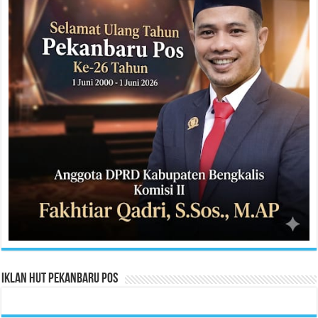
Iklan HUT Pekanbaru Pos