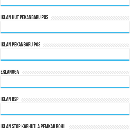
Iklan HUT Pekanbaru Pos
Iklan Pekanbaru Pos
Erlangga
Iklan BSP
Iklan Stop Karhutla Pemkab Rohil