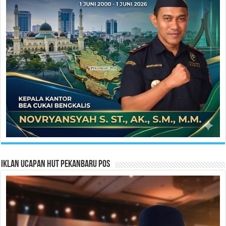
Iklan Ucapan HUT Pekanbaru Pos