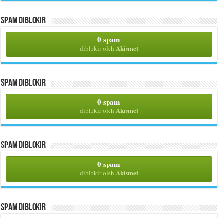
Spam Diblokir
0 spam
Akismet
diblokir oleh
Spam Diblokir
0 spam
Akismet
diblokir oleh
Spam Diblokir
0 spam
Akismet
diblokir oleh
Spam Diblokir