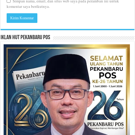
Simpan nama, email, dan situs web saya pada peramban ini untuk
komentar saya berikutnya.
Iklan HUT Pekanbaru Pos