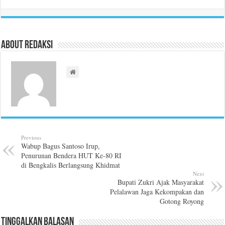
About Redaksi
Previous
Wabup Bagus Santoso Irup,
Penurunan Bendera HUT Ke-80 RI
di Bengkalis Berlangsung Khidmat
Next
Bupati Zukri Ajak Masyarakat
Pelalawan Jaga Kekompakan dan
Gotong Royong
Tinggalkan Balasan