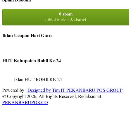
0 spam
Akismet
diblokir oleh
Iklan Ucapan Hari Guru
HUT Kabupaten Rohil Ke-24
Iklan HUT ROHIl KE-24
Powered by
| Designed by
Tim IT PEKANBARU POS GROUP
© Copyright 2026, All Rights Reserved, Redaksional
PEKANBARUPOS.CO