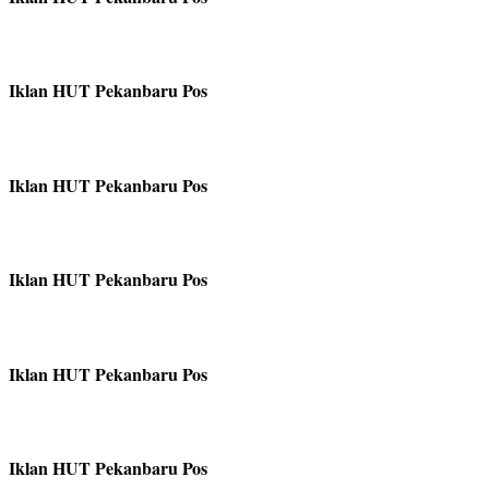
Iklan HUT Pekanbaru Pos
Iklan HUT Pekanbaru Pos
Iklan HUT Pekanbaru Pos
Iklan HUT Pekanbaru Pos
Iklan HUT Pekanbaru Pos