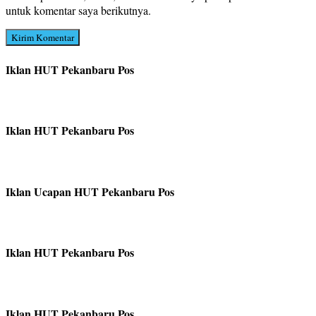
untuk komentar saya berikutnya.
Iklan HUT Pekanbaru Pos
Iklan HUT Pekanbaru Pos
Iklan Ucapan HUT Pekanbaru Pos
Iklan HUT Pekanbaru Pos
Iklan HUT Pekanbaru Pos