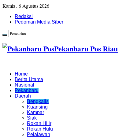
Kamis , 6 Agustus 2026
Redaksi
Pedoman Media Siber
Pekanbaru Pos Riau
Home
Berita Utama
Nasional
Pekanbaru
Daerah
Bengkalis
Kuansing
Kampar
Siak
Rokan Hilir
Rokan Hulu
Pelalawan