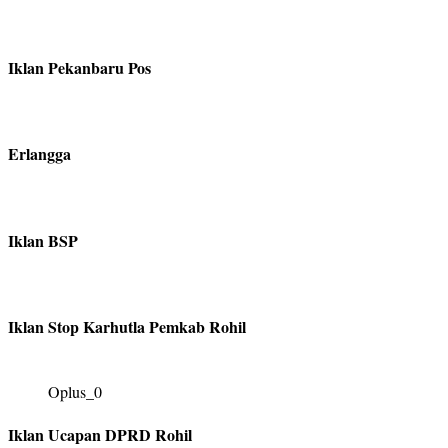
Iklan Pekanbaru Pos
Erlangga
Iklan BSP
Iklan Stop Karhutla Pemkab Rohil
Oplus_0
Iklan Ucapan DPRD Rohil