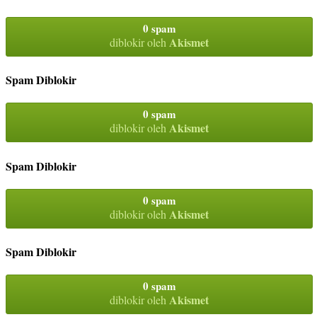
0 spam
Akismet
diblokir oleh
Spam Diblokir
0 spam
Akismet
diblokir oleh
Spam Diblokir
0 spam
Akismet
diblokir oleh
Spam Diblokir
0 spam
Akismet
diblokir oleh