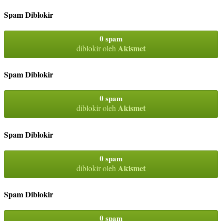
Spam Diblokir
0 spam
Akismet
diblokir oleh
Spam Diblokir
0 spam
Akismet
diblokir oleh
Spam Diblokir
0 spam
Akismet
diblokir oleh
Spam Diblokir
0 spam