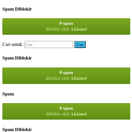
Spam Diblokir
0 spam
Akismet
diblokir oleh
Cari untuk:
Spam Diblokir
0 spam
Akismet
diblokir oleh
Spam
0 spam
Akismet
diblokir oleh
Spam Diblokir