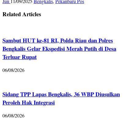
Jun
11/09/2025
Bengkalis
,
Pekanbaru Pos
Related Articles
Sambut HUT ke-81 RI, Polda Riau dan Polres
Bengkalis Gelar Ekspedisi Merah Putih di Desa
Terluar Rupat
06/08/2026
Sidang TPP Lapas Bengkalis, 36 WBP Diusulkan
Peroleh Hak Integrasi
06/08/2026