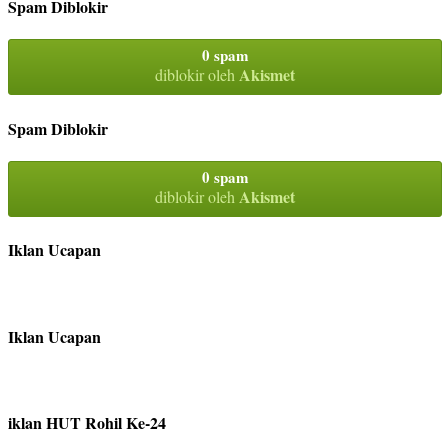
Spam Diblokir
0 spam
Akismet
diblokir oleh
Spam Diblokir
0 spam
Akismet
diblokir oleh
Iklan Ucapan
Iklan Ucapan
iklan HUT Rohil Ke-24