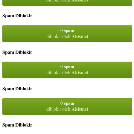
Spam Diblokir
0 spam
Akismet
diblokir oleh
Spam Diblokir
0 spam
Akismet
diblokir oleh
Spam Diblokir
0 spam
Akismet
diblokir oleh
Spam Diblokir