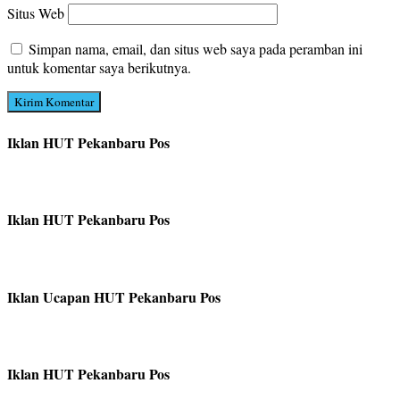
Situs Web
Simpan nama, email, dan situs web saya pada peramban ini
untuk komentar saya berikutnya.
Iklan HUT Pekanbaru Pos
Iklan HUT Pekanbaru Pos
Iklan Ucapan HUT Pekanbaru Pos
Iklan HUT Pekanbaru Pos