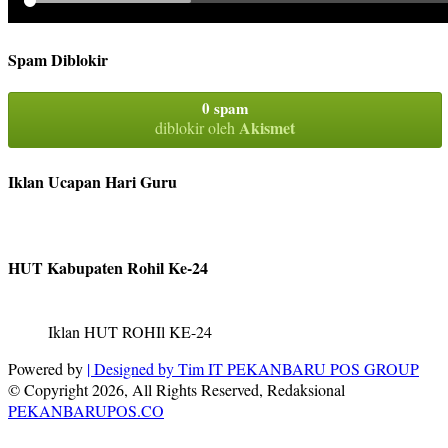
Spam Diblokir
0 spam
Akismet
diblokir oleh
Iklan Ucapan Hari Guru
HUT Kabupaten Rohil Ke-24
Iklan HUT ROHIl KE-24
Powered by
| Designed by
Tim IT PEKANBARU POS GROUP
© Copyright 2026, All Rights Reserved, Redaksional
PEKANBARUPOS.CO