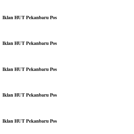
Iklan HUT Pekanbaru Pos
Iklan HUT Pekanbaru Pos
Iklan HUT Pekanbaru Pos
Iklan HUT Pekanbaru Pos
Iklan HUT Pekanbaru Pos