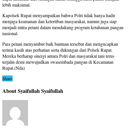
lebih maksimal.
Kapolsek Rupat menyampaikan bahwa Polri tidak hanya hadir
menjaga keamanan dan ketertiban masyarakat, namun juga siap
menjadi mitra petani dalam mendukung program ketahanan pangan
nasional.
Para petani menyambut baik bantuan tersebut dan mengucapkan
terima kasih atas perhatian serta dukungan dari Polsek Rupat.
Mereka berharap sinergi antara Polri dan masyarakat tani terus
terjalin demi mewujudkan swasembada pangan di Kecamatan
Rupat.(Nda)
Share
About Syaifullah Syaifullah