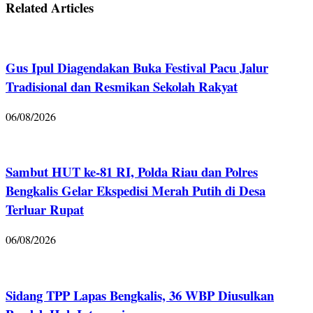
Related Articles
Gus Ipul Diagendakan Buka Festival Pacu Jalur
Tradisional dan Resmikan Sekolah Rakyat
06/08/2026
Sambut HUT ke-81 RI, Polda Riau dan Polres
Bengkalis Gelar Ekspedisi Merah Putih di Desa
Terluar Rupat
06/08/2026
Sidang TPP Lapas Bengkalis, 36 WBP Diusulkan