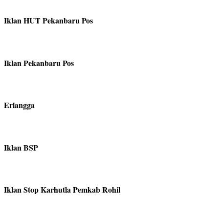
Iklan HUT Pekanbaru Pos
Iklan Pekanbaru Pos
Erlangga
Iklan BSP
Iklan Stop Karhutla Pemkab Rohil