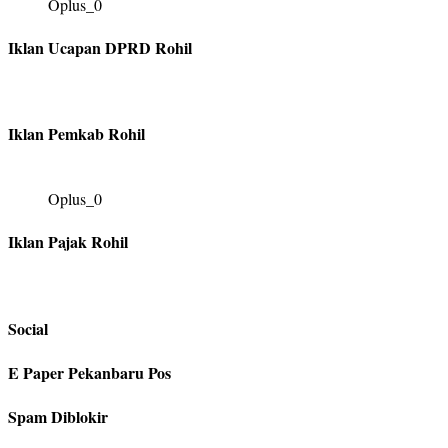
Oplus_0
Iklan Ucapan DPRD Rohil
Iklan Pemkab Rohil
Oplus_0
Iklan Pajak Rohil
Social
E Paper Pekanbaru Pos
Spam Diblokir