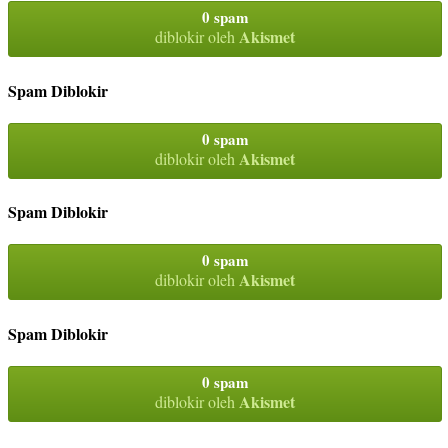
0 spam
Akismet
diblokir oleh
Spam Diblokir
0 spam
Akismet
diblokir oleh
Spam Diblokir
0 spam
Akismet
diblokir oleh
Spam Diblokir
0 spam
Akismet
diblokir oleh