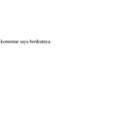
 komentar saya berikutnya.