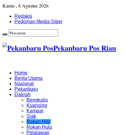
Kamis , 6 Agustus 2026
Redaksi
Pedoman Media Siber
Pekanbaru Pos Riau
Home
Berita Utama
Nasional
Pekanbaru
Daerah
Bengkalis
Kuansing
Kampar
Siak
Rokan Hilir
Rokan Hulu
Pelalawan