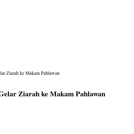
lar Ziarah ke Makam Pahlawan
 Gelar Ziarah ke Makam Pahlawan