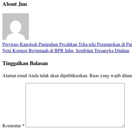
About Jun
Previous
Kapolsek Panipahan Pecahkan Teka-teki Perampokan di Pan
Next
Korupsi Berjamaah di BPR Inhu, Sembilan Tersangka Ditahan
Tinggalkan Balasan
Alamat email Anda tidak akan dipublikasikan.
Ruas yang wajib ditan
Komentar
*