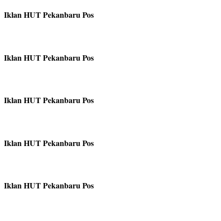
Iklan HUT Pekanbaru Pos
Iklan HUT Pekanbaru Pos
Iklan HUT Pekanbaru Pos
Iklan HUT Pekanbaru Pos
Iklan HUT Pekanbaru Pos