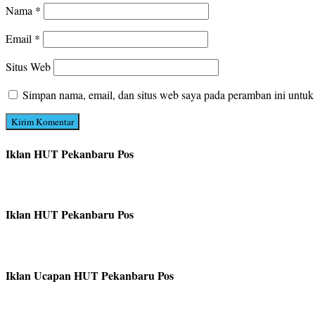
Nama
*
Email
*
Situs Web
Simpan nama, email, dan situs web saya pada peramban ini untuk
Iklan HUT Pekanbaru Pos
Iklan HUT Pekanbaru Pos
Iklan Ucapan HUT Pekanbaru Pos