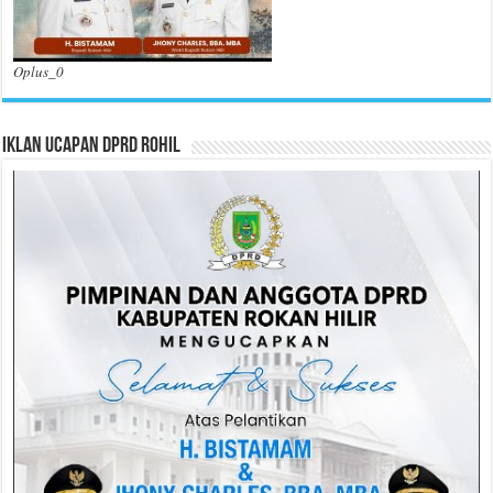
Oplus_0
Iklan Ucapan DPRD Rohil