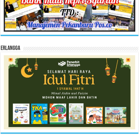
Erlangga