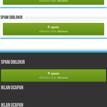
Akismet
diblokir oleh
Spam Diblokir
0 spam
Akismet
diblokir oleh
Spam Diblokir
0 spam
Akismet
diblokir oleh
Iklan Ucapan
Iklan Ucapan