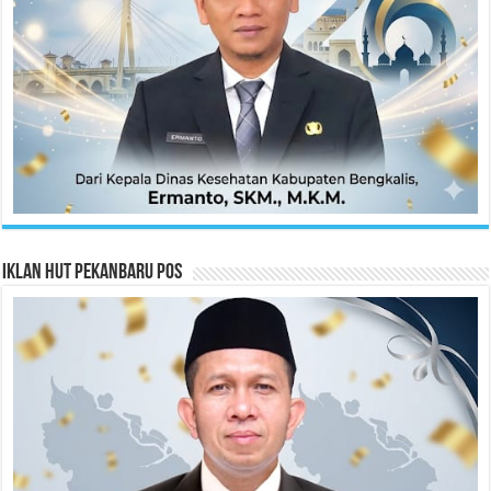
Iklan HUT Pekanbaru Pos