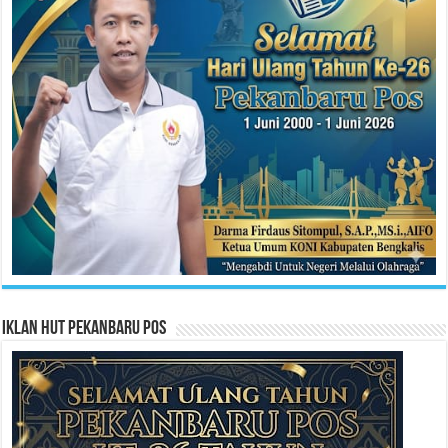
Iklan HUT Pekanbaru Pos