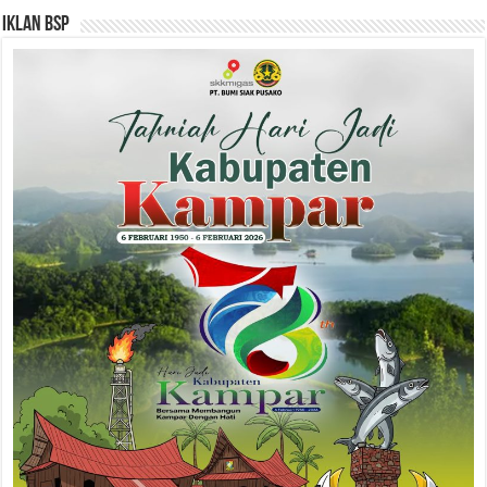
Iklan BSP