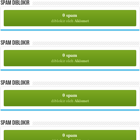
Spam Diblokir
0 spam
Akismet
diblokir oleh
Spam Diblokir
0 spam
Akismet
diblokir oleh
Spam Diblokir
0 spam
Akismet
diblokir oleh
Spam Diblokir
0 spam