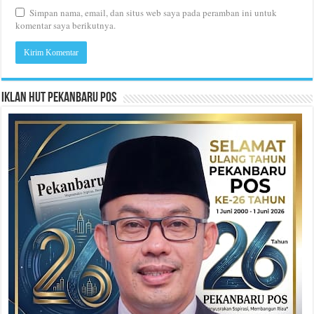
Simpan nama, email, dan situs web saya pada peramban ini untuk
komentar saya berikutnya.
Iklan HUT Pekanbaru Pos