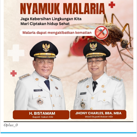
Oplus_0