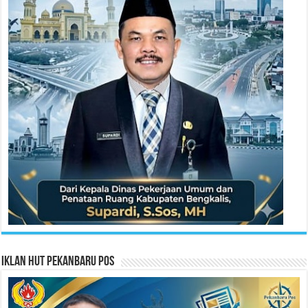
Iklan HUT Pekanbaru Pos