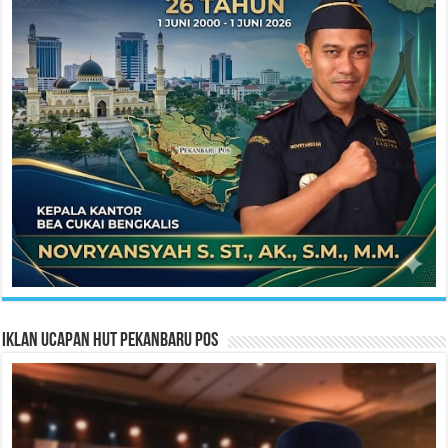
Iklan Ucapan HUT Pekanbaru Pos