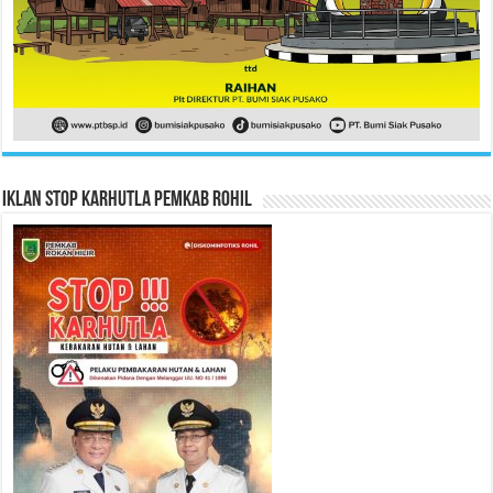
Iklan Stop Karhutla Pemkab Rohil