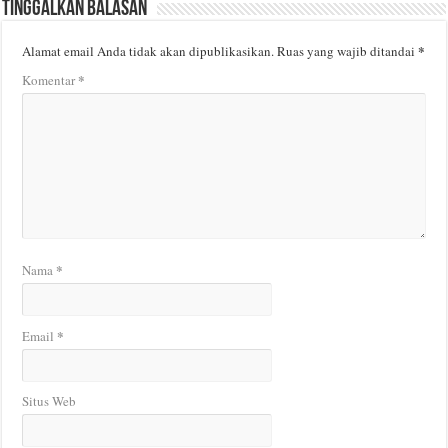
Tinggalkan Balasan
*
Alamat email Anda tidak akan dipublikasikan.
Ruas yang wajib ditandai
*
Komentar
*
Nama
*
Email
Situs Web