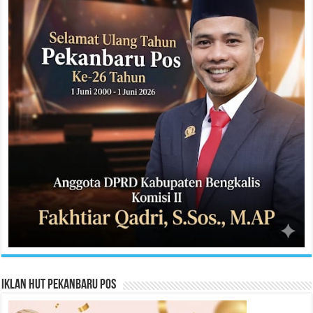
Iklan HUT Pekanbaru Pos