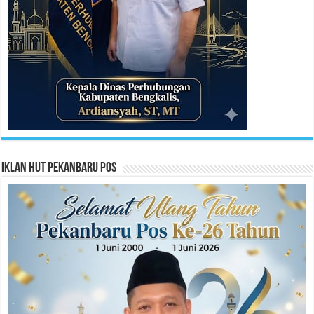
Iklan HUT Pekanbaru Pos