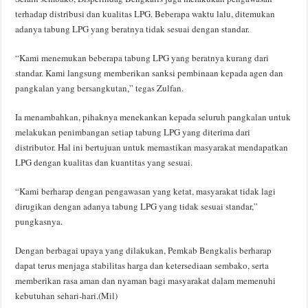
terhadap distribusi dan kualitas LPG. Beberapa waktu lalu, ditemukan
adanya tabung LPG yang beratnya tidak sesuai dengan standar.
“Kami menemukan beberapa tabung LPG yang beratnya kurang dari
standar. Kami langsung memberikan sanksi pembinaan kepada agen dan
pangkalan yang bersangkutan,” tegas Zulfan.
Ia menambahkan, pihaknya menekankan kepada seluruh pangkalan untuk
melakukan penimbangan setiap tabung LPG yang diterima dari
distributor. Hal ini bertujuan untuk memastikan masyarakat mendapatkan
LPG dengan kualitas dan kuantitas yang sesuai.
“Kami berharap dengan pengawasan yang ketat, masyarakat tidak lagi
dirugikan dengan adanya tabung LPG yang tidak sesuai standar,”
pungkasnya.
Dengan berbagai upaya yang dilakukan, Pemkab Bengkalis berharap
dapat terus menjaga stabilitas harga dan ketersediaan sembako, serta
memberikan rasa aman dan nyaman bagi masyarakat dalam memenuhi
kebutuhan sehari-hari.(Mil)