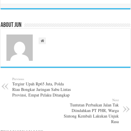
About Jun
Previous
Tergiur Upah Rp65 Juta, Polda
Riau Bongkar Jaringan Sabu Lintas
Provinsi, Empat Pelaku Ditangkap
Next
Tuntutan Perbaikan Jalan Tak
Diindahkan PT PHR, Warga
Sintong Kembali Lakukan Unjuk
Rasa