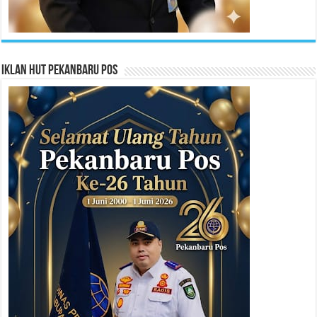
Iklan HUT Pekanbaru Pos