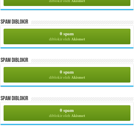
Akismet
diblokir oleh
Spam Diblokir
0 spam
Akismet
diblokir oleh
Spam Diblokir
0 spam
Akismet
diblokir oleh
Spam Diblokir
0 spam
Akismet
diblokir oleh