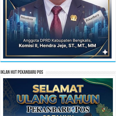
Iklan HUT Pekanbaru Pos