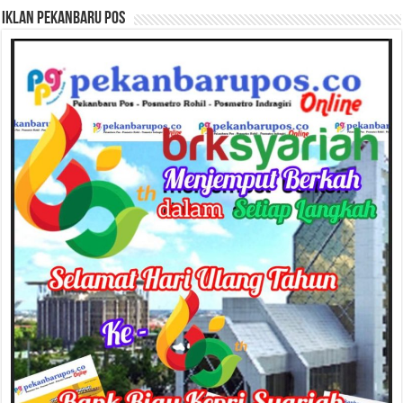
Iklan Pekanbaru Pos