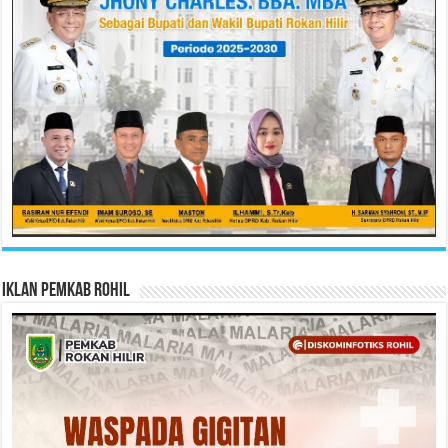
Iklan Pemkab Rohil