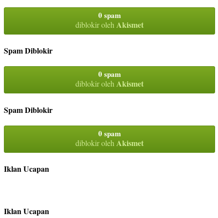
0 spam
Akismet
diblokir oleh
Spam Diblokir
0 spam
Akismet
diblokir oleh
Spam Diblokir
0 spam
Akismet
diblokir oleh
Iklan Ucapan
Iklan Ucapan