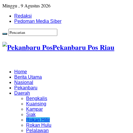
Minggu , 9 Agustus 2026
Redaksi
Pedoman Media Siber
Pekanbaru Pos Riau
Home
Berita Utama
Nasional
Pekanbaru
Daerah
Bengkalis
Kuansing
Kampar
Siak
Rokan Hilir
Rokan Hulu
Pelalawan