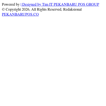
Powered by
| Designed by
Tim IT PEKANBARU POS GROUP
© Copyright 2026, All Rights Reserved, Redaksional
PEKANBARUPOS.CO