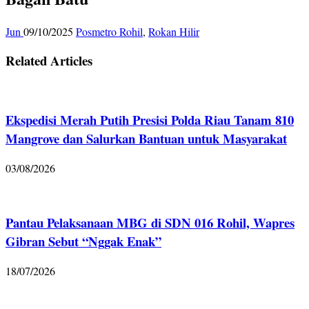
Jun
09/10/2025
Posmetro Rohil
,
Rokan Hilir
Related Articles
Ekspedisi Merah Putih Presisi Polda Riau Tanam 810
Mangrove dan Salurkan Bantuan untuk Masyarakat
03/08/2026
Pantau Pelaksanaan MBG di SDN 016 Rohil, Wapres
Gibran Sebut “Nggak Enak”
18/07/2026