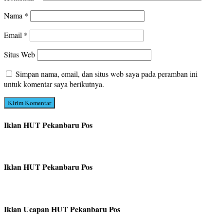
Nama
*
Email
*
Situs Web
Simpan nama, email, dan situs web saya pada peramban ini
untuk komentar saya berikutnya.
Iklan HUT Pekanbaru Pos
Iklan HUT Pekanbaru Pos
Iklan Ucapan HUT Pekanbaru Pos