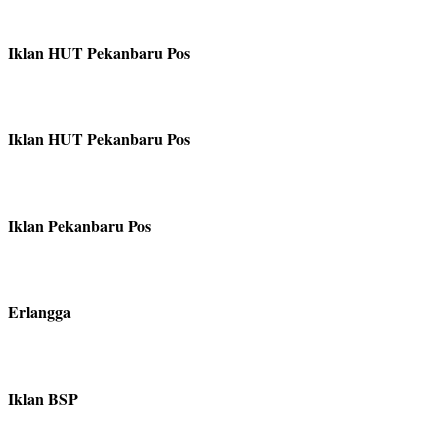
Iklan HUT Pekanbaru Pos
Iklan HUT Pekanbaru Pos
Iklan Pekanbaru Pos
Erlangga
Iklan BSP