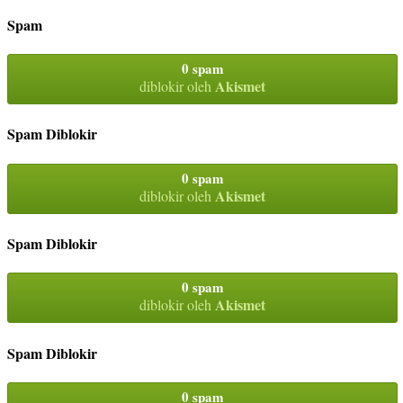
Spam
0 spam
Akismet
diblokir oleh
Spam Diblokir
0 spam
Akismet
diblokir oleh
Spam Diblokir
0 spam
Akismet
diblokir oleh
Spam Diblokir
0 spam