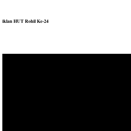
iklan HUT Rohil Ke-24