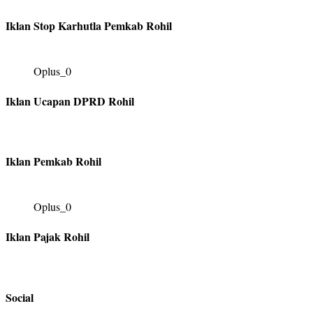
Iklan Stop Karhutla Pemkab Rohil
Oplus_0
Iklan Ucapan DPRD Rohil
Iklan Pemkab Rohil
Oplus_0
Iklan Pajak Rohil
Social