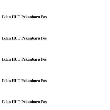
Iklan HUT Pekanbaru Pos
Iklan HUT Pekanbaru Pos
Iklan HUT Pekanbaru Pos
Iklan HUT Pekanbaru Pos
Iklan HUT Pekanbaru Pos