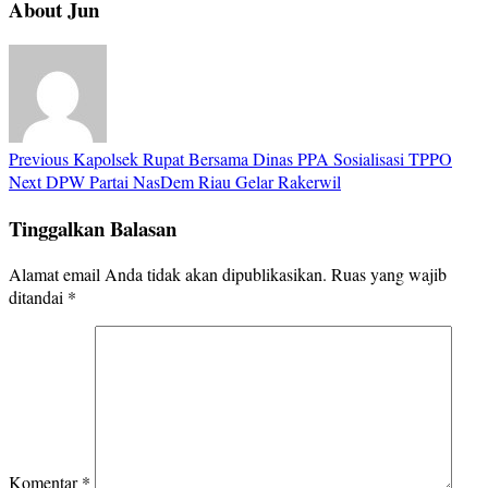
About Jun
Previous
Kapolsek Rupat Bersama Dinas PPA Sosialisasi TPPO
Next
DPW Partai NasDem Riau Gelar Rakerwil
Tinggalkan Balasan
Alamat email Anda tidak akan dipublikasikan.
Ruas yang wajib
ditandai
*
Komentar
*