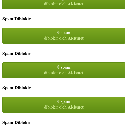
Akismet
diblokir oleh
Spam Diblokir
0 spam
Akismet
diblokir oleh
Spam Diblokir
0 spam
Akismet
diblokir oleh
Spam Diblokir
0 spam
Akismet
diblokir oleh
Spam Diblokir