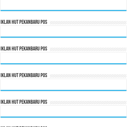
Iklan HUT Pekanbaru Pos
Iklan HUT Pekanbaru Pos
Iklan HUT Pekanbaru Pos
Iklan HUT Pekanbaru Pos