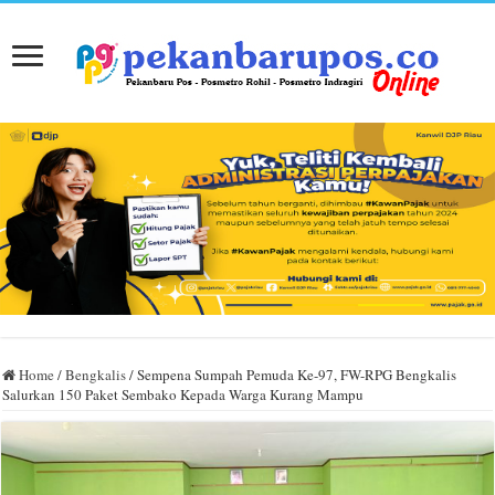
Home
/
Bengkalis
/
Sempena Sumpah Pemuda Ke-97, FW-RPG Bengkalis
Salurkan 150 Paket Sembako Kepada Warga Kurang Mampu