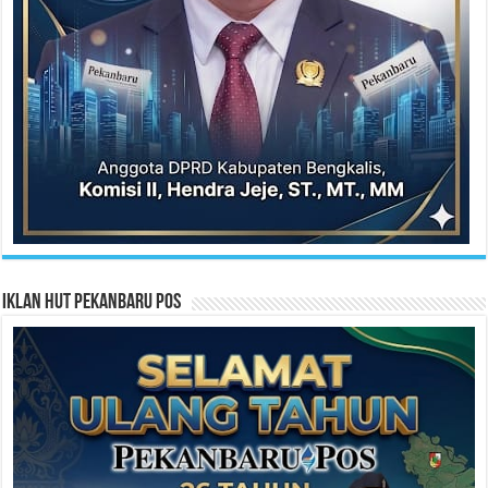
Iklan HUT Pekanbaru Pos