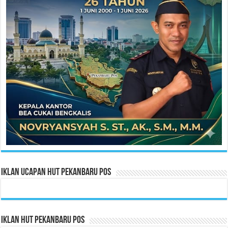
Iklan Ucapan HUT Pekanbaru Pos
Iklan HUT Pekanbaru Pos