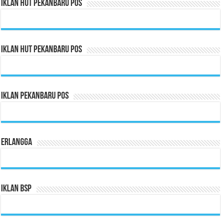
Iklan HUT Pekanbaru Pos
Iklan HUT Pekanbaru Pos
Iklan Pekanbaru Pos
Erlangga
Iklan BSP