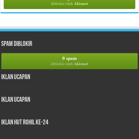
Akismet
diblokir oleh
Spam Diblokir
0 spam
Akismet
diblokir oleh
Iklan Ucapan
Iklan Ucapan
iklan HUT Rohil Ke-24