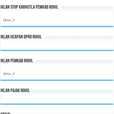
Iklan Stop Karhutla Pemkab Rohil
Oplus_0
Iklan Ucapan DPRD Rohil
Iklan Pemkab Rohil
Oplus_0
Iklan Pajak Rohil