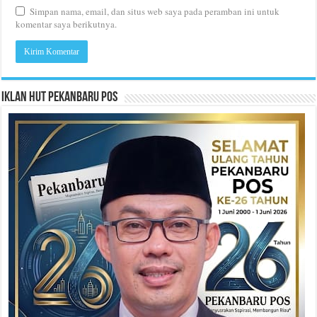
Simpan nama, email, dan situs web saya pada peramban ini untuk
komentar saya berikutnya.
Iklan HUT Pekanbaru Pos