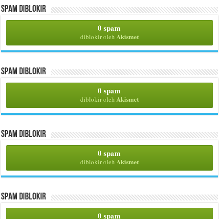
Spam Diblokir
0 spam
Akismet
diblokir oleh
Spam Diblokir
0 spam
Akismet
diblokir oleh
Spam Diblokir
0 spam
Akismet
diblokir oleh
Spam Diblokir
0 spam