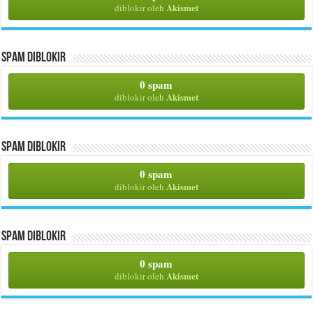
Akismet
diblokir oleh
Spam Diblokir
0 spam
Akismet
diblokir oleh
Spam Diblokir
0 spam
Akismet
diblokir oleh
Spam Diblokir
0 spam
Akismet
diblokir oleh