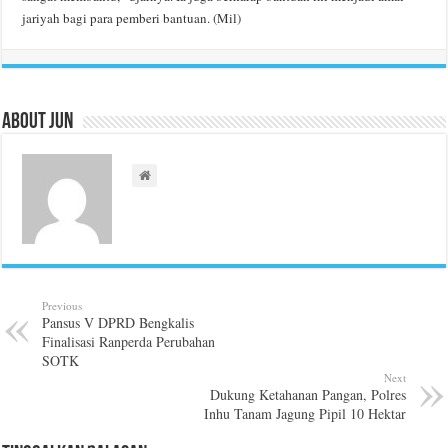
jariyah bagi para pemberi bantuan. (Mil)
About Jun
Previous
Pansus V DPRD Bengkalis
Finalisasi Ranperda Perubahan
SOTK
Next
Dukung Ketahanan Pangan, Polres
Inhu Tanam Jagung Pipil 10 Hektar