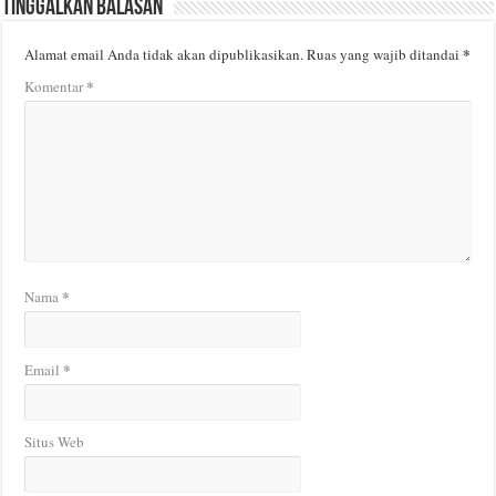
Tinggalkan Balasan
*
Alamat email Anda tidak akan dipublikasikan.
Ruas yang wajib ditandai
*
Komentar
*
Nama
*
Email
Situs Web