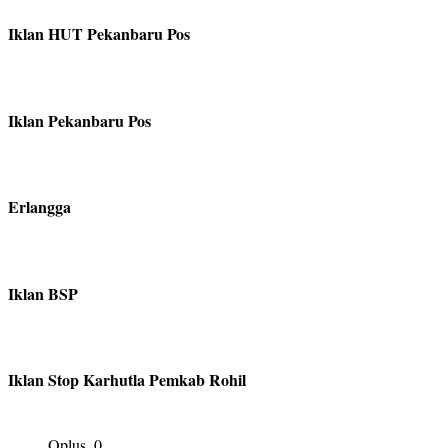
Iklan HUT Pekanbaru Pos
Iklan Pekanbaru Pos
Erlangga
Iklan BSP
Iklan Stop Karhutla Pemkab Rohil
Oplus_0