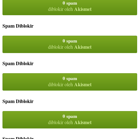
0 spam
Akismet
diblokir oleh
Spam Diblokir
0 spam
Akismet
diblokir oleh
Spam Diblokir
0 spam
Akismet
diblokir oleh
Spam Diblokir
0 spam
Akismet
diblokir oleh
Spam Diblokir