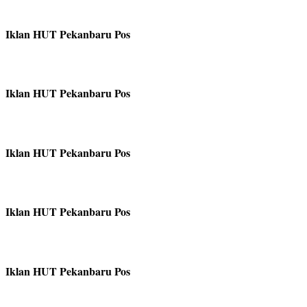
Iklan HUT Pekanbaru Pos
Iklan HUT Pekanbaru Pos
Iklan HUT Pekanbaru Pos
Iklan HUT Pekanbaru Pos
Iklan HUT Pekanbaru Pos