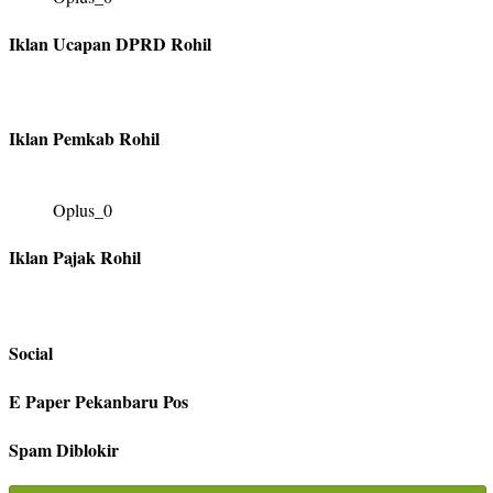
Iklan Ucapan DPRD Rohil
Iklan Pemkab Rohil
Oplus_0
Iklan Pajak Rohil
Social
E Paper Pekanbaru Pos
Spam Diblokir