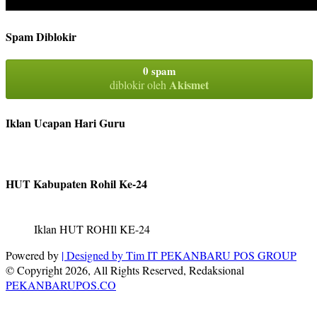
Spam Diblokir
0 spam
Akismet
diblokir oleh
Iklan Ucapan Hari Guru
HUT Kabupaten Rohil Ke-24
Iklan HUT ROHIl KE-24
Powered by
| Designed by
Tim IT PEKANBARU POS GROUP
© Copyright 2026, All Rights Reserved, Redaksional
PEKANBARUPOS.CO