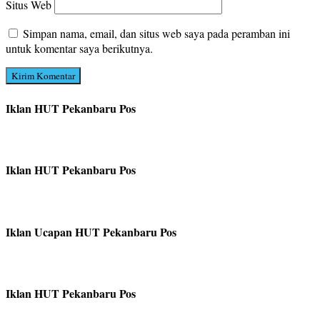
Situs Web
Simpan nama, email, dan situs web saya pada peramban ini
untuk komentar saya berikutnya.
Iklan HUT Pekanbaru Pos
Iklan HUT Pekanbaru Pos
Iklan Ucapan HUT Pekanbaru Pos
Iklan HUT Pekanbaru Pos