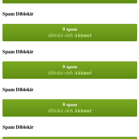
Spam Diblokir
0 spam
Akismet
diblokir oleh
Spam Diblokir
0 spam
Akismet
diblokir oleh
Spam Diblokir
0 spam
Akismet
diblokir oleh
Spam Diblokir