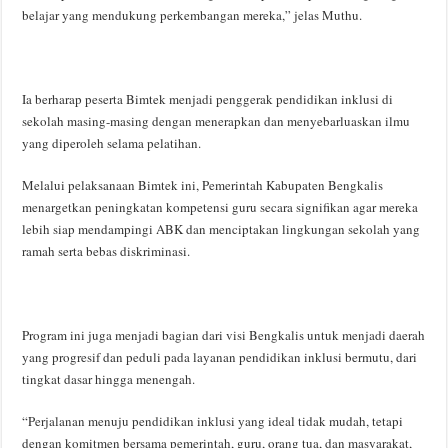
belajar yang mendukung perkembangan mereka,” jelas Muthu.
Ia berharap peserta Bimtek menjadi penggerak pendidikan inklusi di
sekolah masing-masing dengan menerapkan dan menyebarluaskan ilmu
yang diperoleh selama pelatihan.
Melalui pelaksanaan Bimtek ini, Pemerintah Kabupaten Bengkalis
menargetkan peningkatan kompetensi guru secara signifikan agar mereka
lebih siap mendampingi ABK dan menciptakan lingkungan sekolah yang
ramah serta bebas diskriminasi.
Program ini juga menjadi bagian dari visi Bengkalis untuk menjadi daerah
yang progresif dan peduli pada layanan pendidikan inklusi bermutu, dari
tingkat dasar hingga menengah.
“Perjalanan menuju pendidikan inklusi yang ideal tidak mudah, tetapi
dengan komitmen bersama pemerintah, guru, orang tua, dan masyarakat,