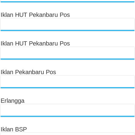
Iklan HUT Pekanbaru Pos
Iklan HUT Pekanbaru Pos
Iklan Pekanbaru Pos
Erlangga
Iklan BSP