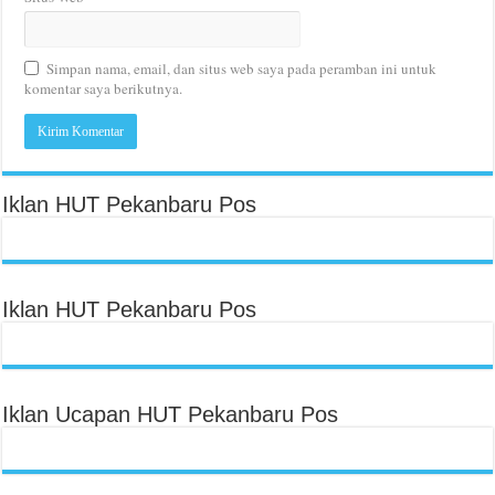
Simpan nama, email, dan situs web saya pada peramban ini untuk
komentar saya berikutnya.
Iklan HUT Pekanbaru Pos
Iklan HUT Pekanbaru Pos
Iklan Ucapan HUT Pekanbaru Pos