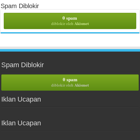
Spam Diblokir
0 spam
Akismet
diblokir oleh
Spam Diblokir
0 spam
Akismet
diblokir oleh
Iklan Ucapan
Iklan Ucapan