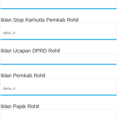
Iklan Stop Karhutla Pemkab Rohil
Oplus_0
Iklan Ucapan DPRD Rohil
Iklan Pemkab Rohil
Oplus_0
Iklan Pajak Rohil