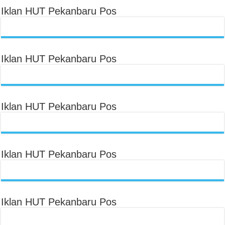
Iklan HUT Pekanbaru Pos
Iklan HUT Pekanbaru Pos
Iklan HUT Pekanbaru Pos
Iklan HUT Pekanbaru Pos
Iklan HUT Pekanbaru Pos