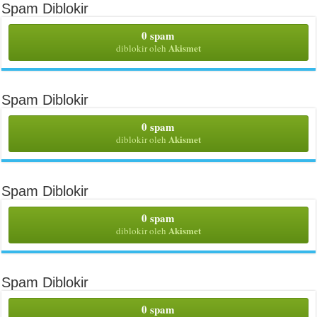
Spam Diblokir
0 spam
Akismet
diblokir oleh
Spam Diblokir
0 spam
Akismet
diblokir oleh
Spam Diblokir
0 spam
Akismet
diblokir oleh
Spam Diblokir
0 spam