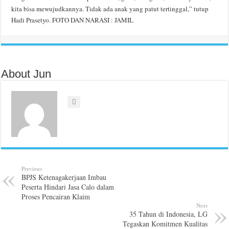
kita bisa mewujudkannya. Tidak ada anak yang patut tertinggal,” tutup
Hadi Prasetyo. FOTO DAN NARASI : JAMIL
About Jun
Previous
BPJS Ketenagakerjaan Imbau
Peserta Hindari Jasa Calo dalam
Proses Pencairan Klaim
Next
35 Tahun di Indonesia, LG
Tegaskan Komitmen Kualitas