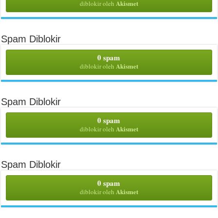
Akismet
diblokir oleh
Spam Diblokir
0 spam
Akismet
diblokir oleh
Spam Diblokir
0 spam
Akismet
diblokir oleh
Spam Diblokir
0 spam
Akismet
diblokir oleh