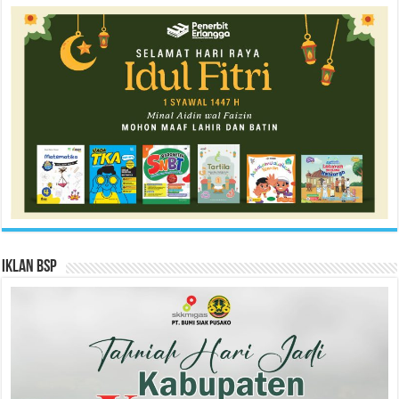
Iklan BSP