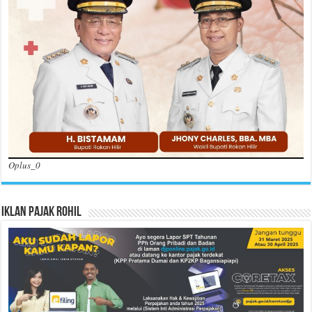
Oplus_0
Iklan Pajak Rohil