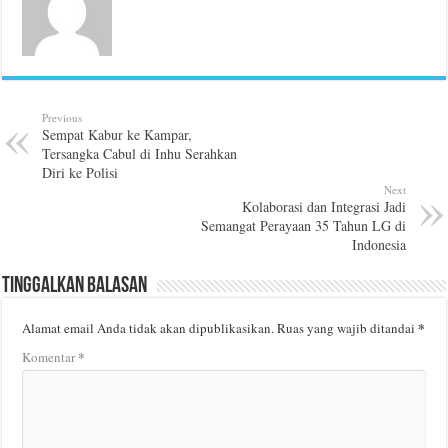
Previous
Sempat Kabur ke Kampar,
Tersangka Cabul di Inhu Serahkan
Diri ke Polisi
Next
Kolaborasi dan Integrasi Jadi
Semangat Perayaan 35 Tahun LG di
Indonesia
Tinggalkan Balasan
*
Alamat email Anda tidak akan dipublikasikan.
Ruas yang wajib ditandai
*
Komentar