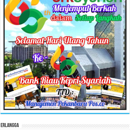
Erlangga