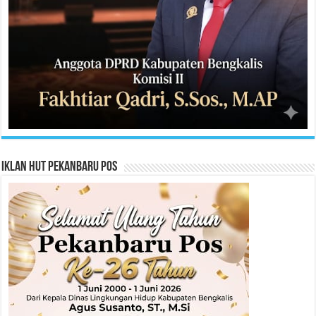
Iklan HUT Pekanbaru Pos