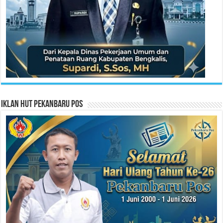
Iklan HUT Pekanbaru Pos