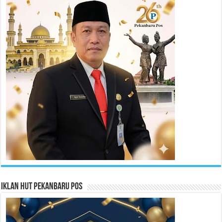
Iklan HUT Pekanbaru Pos