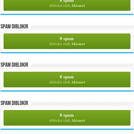
Akismet
diblokir oleh
Spam Diblokir
0 spam
Akismet
diblokir oleh
Spam Diblokir
0 spam
Akismet
diblokir oleh
Spam Diblokir
0 spam
Akismet
diblokir oleh