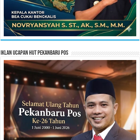
Iklan Ucapan HUT Pekanbaru Pos