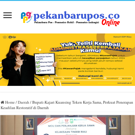
Home
/
Daerah
/
Bupati-Kajari Kuansing Teken Kerja Sama, Perkuat Penerapan
Keadilan Restoratif di Daerah