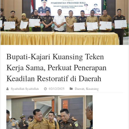
Bupati-Kajari Kuansing Teken
Kerja Sama, Perkuat Penerapan
Keadilan Restoratif di Daerah
Syaifullah Syaifullah
02/12/2025
Daerah
,
Kuansing