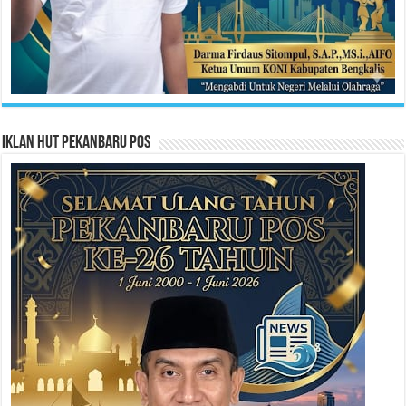
Iklan HUT Pekanbaru Pos