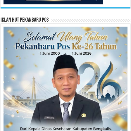
Iklan HUT Pekanbaru Pos