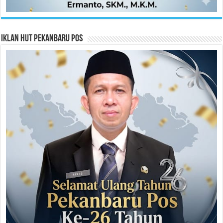
Iklan HUT Pekanbaru Pos