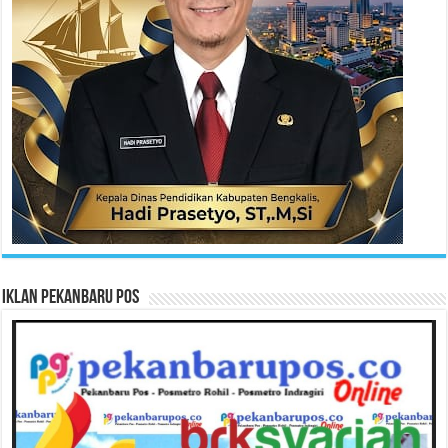
Iklan Pekanbaru Pos