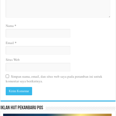
*
Nama
*
Email
Situs Web
Simpan nama, email, dan situs web saya pada peramban ini untuk
komentar saya berikutnya.
Iklan HUT Pekanbaru Pos