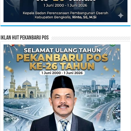
Iklan HUT Pekanbaru Pos