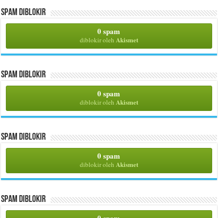
Spam Diblokir
0 spam
Akismet
diblokir oleh
Spam Diblokir
0 spam
Akismet
diblokir oleh
Spam Diblokir
0 spam
Akismet
diblokir oleh
Spam Diblokir
0 spam