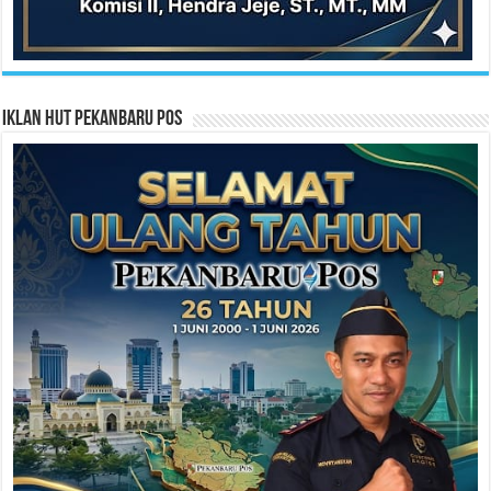
Iklan HUT Pekanbaru Pos