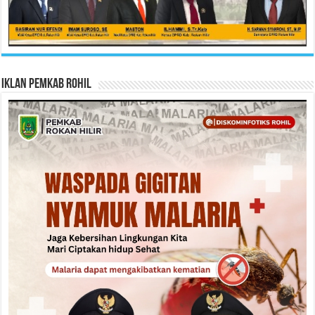
Iklan Pemkab Rohil