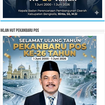
Iklan HUT Pekanbaru Pos