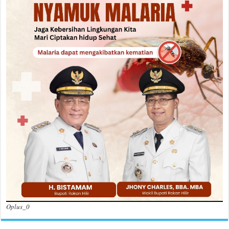
Oplus_0