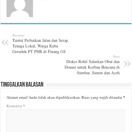
Previous
Tuntut Perbaikan Jalan dan Serap
Tenaga Lokal, Warga Kuba
Geruduk PT PHR di Pinang GS
Next
Diskes Rohil Salurkan Obat dan
Donasi untuk Korban Bencana di
Sumbar, Sumut dan Aceh
Tinggalkan Balasan
*
Alamat email Anda tidak akan dipublikasikan.
Ruas yang wajib ditandai
*
Komentar