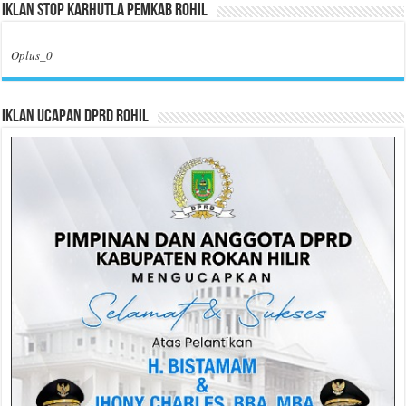
Iklan Stop Karhutla Pemkab Rohil
Oplus_0
Iklan Ucapan DPRD Rohil