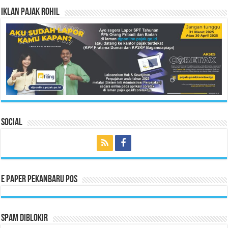
Iklan Pajak Rohil
Social
E Paper Pekanbaru Pos
Spam Diblokir