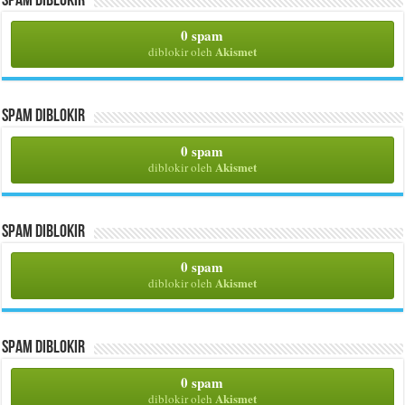
Spam Diblokir
0 spam
Akismet
diblokir oleh
Spam Diblokir
0 spam
Akismet
diblokir oleh
Spam Diblokir
0 spam
Akismet
diblokir oleh
Spam Diblokir
0 spam
Akismet
diblokir oleh