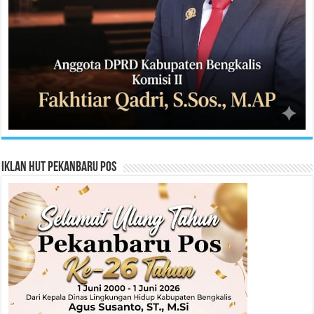
Iklan HUT Pekanbaru Pos