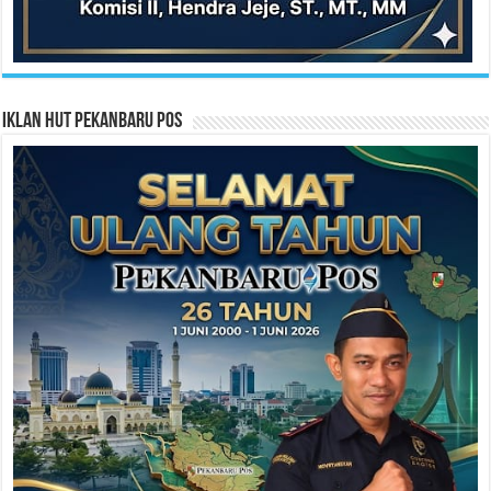
Iklan HUT Pekanbaru Pos