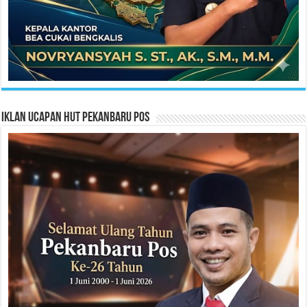
Iklan Ucapan HUT Pekanbaru Pos