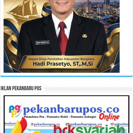
Iklan Pekanbaru Pos