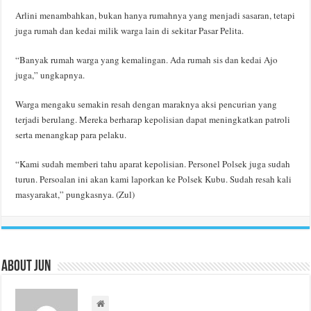
Arlini menambahkan, bukan hanya rumahnya yang menjadi sasaran, tetapi
juga rumah dan kedai milik warga lain di sekitar Pasar Pelita.
“Banyak rumah warga yang kemalingan. Ada rumah sis dan kedai Ajo
juga,” ungkapnya.
Warga mengaku semakin resah dengan maraknya aksi pencurian yang
terjadi berulang. Mereka berharap kepolisian dapat meningkatkan patroli
serta menangkap para pelaku.
“Kami sudah memberi tahu aparat kepolisian. Personel Polsek juga sudah
turun. Persoalan ini akan kami laporkan ke Polsek Kubu. Sudah resah kali
masyarakat,” pungkasnya. (Zul)
About Jun