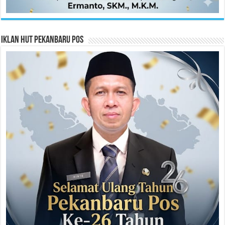
Iklan HUT Pekanbaru Pos