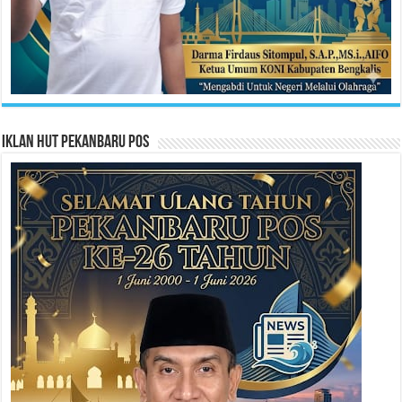
Iklan HUT Pekanbaru Pos