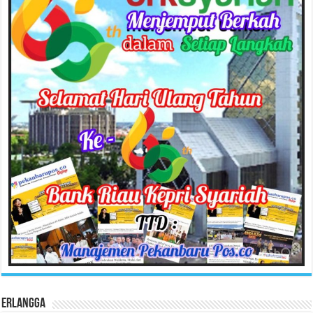
Erlangga