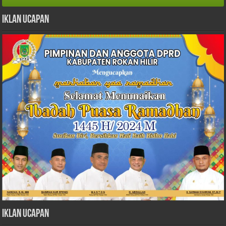
Iklan Ucapan
Iklan Ucapan