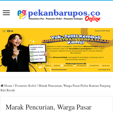
Home
/
Posmetro Rohil
/
Marak Pencurian, Warga Pasar Pelita Rantau Panjang
Kiri Resah
Marak Pencurian, Warga Pasar