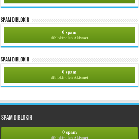
Spam Diblokir
0 spam
Akismet
diblokir oleh
Spam Diblokir
0 spam
Akismet
diblokir oleh
Spam Diblokir
0 spam
Akismet
diblokir oleh