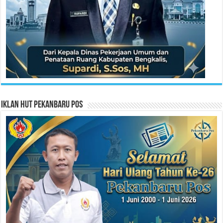
Iklan HUT Pekanbaru Pos