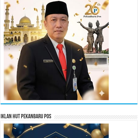
Iklan HUT Pekanbaru Pos