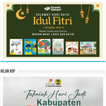
Iklan BSP