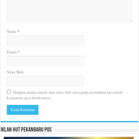
*
Nama
*
Email
Situs Web
Simpan nama, email, dan situs web saya pada peramban ini untuk
komentar saya berikutnya.
Iklan HUT Pekanbaru Pos