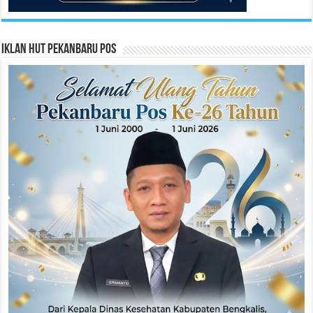
Iklan HUT Pekanbaru Pos