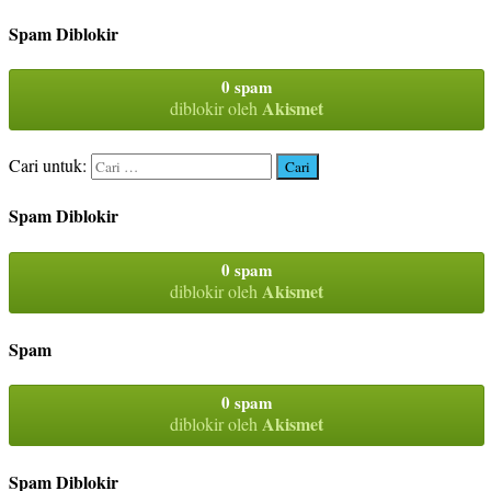
Spam Diblokir
0 spam
Akismet
diblokir oleh
Cari untuk:
Spam Diblokir
0 spam
Akismet
diblokir oleh
Spam
0 spam
Akismet
diblokir oleh
Spam Diblokir