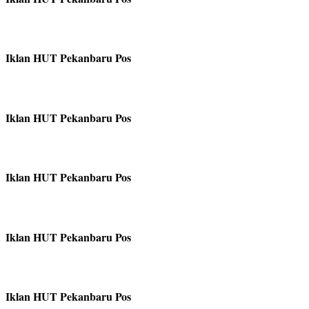
Iklan HUT Pekanbaru Pos
Iklan HUT Pekanbaru Pos
Iklan HUT Pekanbaru Pos
Iklan HUT Pekanbaru Pos
Iklan HUT Pekanbaru Pos