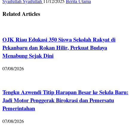
Syaifullah Syaifullah
11/12/2025
Berita Utama
Related Articles
OJK Riau Edukasi 350 Siswa Sekolah Rakyat di
Pekanbaru dan Rokan Hilir, Perkuat Budaya
Menabung Sejak Dini
07/08/2026
Tengku Azwendi Titip Harapan Besar ke Sekda Baru:
Jadi Motor Penggerak Birokrasi dan Pemersatu
Pemerintahan
07/08/2026