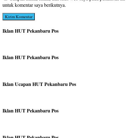
untuk komentar saya berikutnya.
Iklan HUT Pekanbaru Pos
Iklan HUT Pekanbaru Pos
Iklan Ucapan HUT Pekanbaru Pos
Iklan HUT Pekanbaru Pos
Iklan HUT Pekanbaru Pos