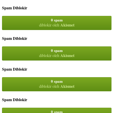
Spam Diblokir
0 spam
Akismet
diblokir oleh
Spam Diblokir
0 spam
Akismet
diblokir oleh
Spam Diblokir
0 spam
Akismet
diblokir oleh
Spam Diblokir
0 spam