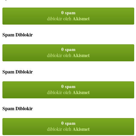
0 spam
Akismet
diblokir oleh
Spam Diblokir
0 spam
Akismet
diblokir oleh
Spam Diblokir
0 spam
Akismet
diblokir oleh
Spam Diblokir
0 spam
Akismet
diblokir oleh