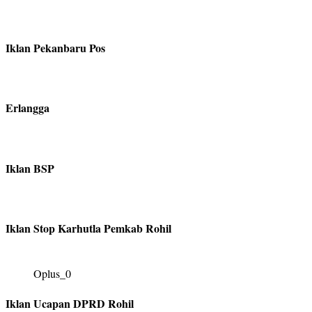
Iklan Pekanbaru Pos
Erlangga
Iklan BSP
Iklan Stop Karhutla Pemkab Rohil
Oplus_0
Iklan Ucapan DPRD Rohil