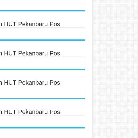
an HUT Pekanbaru Pos
an HUT Pekanbaru Pos
an HUT Pekanbaru Pos
an HUT Pekanbaru Pos