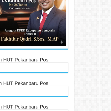
an HUT Pekanbaru Pos
an HUT Pekanbaru Pos
an HUT Pekanbaru Pos