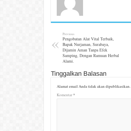
Previous
Pengobatan Alat Vital Terbaik,
Bapak Nurjaman, Surabaya,
Dijamin Aman Tanpa Efek
Samping, Dengan Ramuan Herbal
Alami.
Tinggalkan Balasan
Alamat email Anda tidak akan dipublikasikan.
*
Komentar