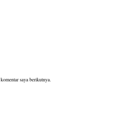
 komentar saya berikutnya.