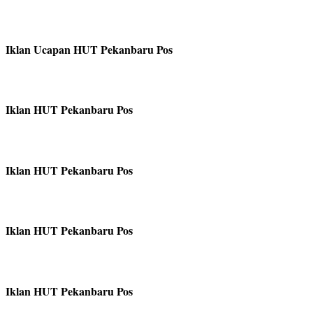
Iklan Ucapan HUT Pekanbaru Pos
Iklan HUT Pekanbaru Pos
Iklan HUT Pekanbaru Pos
Iklan HUT Pekanbaru Pos
Iklan HUT Pekanbaru Pos