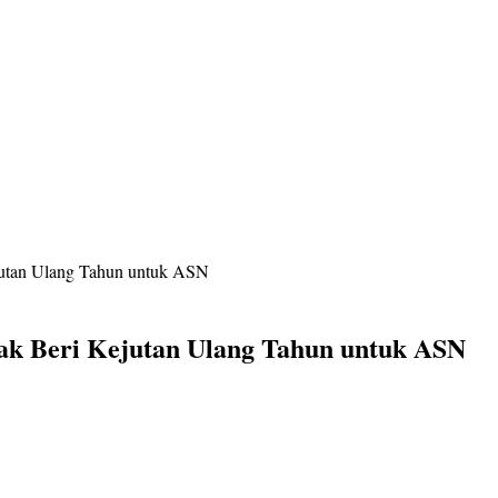
ejutan Ulang Tahun untuk ASN
Siak Beri Kejutan Ulang Tahun untuk ASN