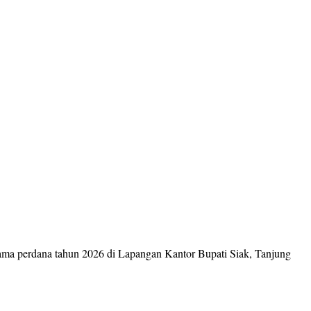
rsama perdana tahun 2026 di Lapangan Kantor Bupati Siak, Tanjung