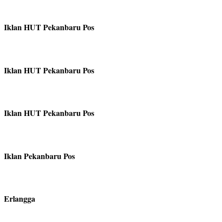
Iklan HUT Pekanbaru Pos
Iklan HUT Pekanbaru Pos
Iklan HUT Pekanbaru Pos
Iklan Pekanbaru Pos
Erlangga